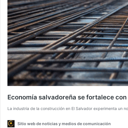
Economía salvadoreña se fortalece con
La industria de la construcción en El Salvador experimenta un no
Sitio web de noticias y medios de comunicación