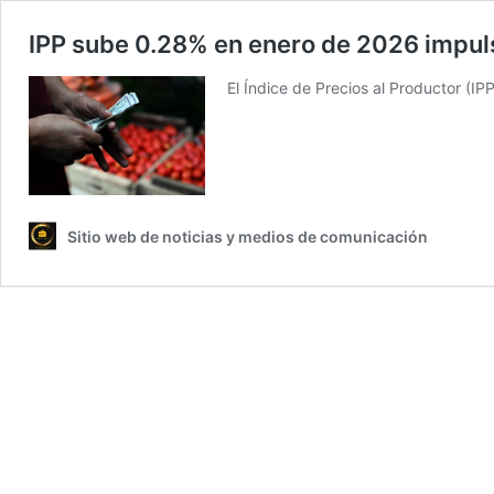
IPP sube 0.28% en enero de 2026 impul
El Índice de Precios al Productor (I
Sitio web de noticias y medios de comunicación