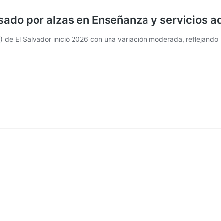
sado por alzas en Enseñanza y servicios a
PP) de El Salvador inició 2026 con una variación moderada, reflejand