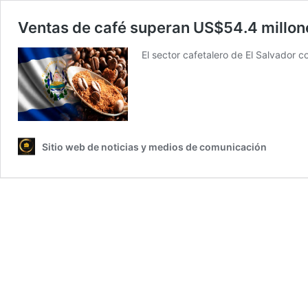
Ventas de café superan US$54.4 millon
El sector cafetalero de El Salvador
Sitio web de noticias y medios de comunicación