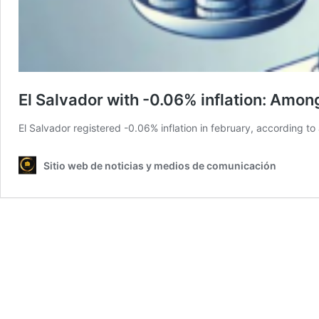
El Salvador with -0.06% inflation: Amon
El Salvador registered -0.06% inflation in february, according
Sitio web de noticias y medios de comunicación