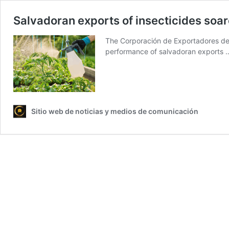
Salvadoran exports of insecticides so
The Corporación de Exportadores de
performance of salvadoran exports
Sitio web de noticias y medios de comunicación