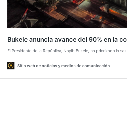
Bukele anuncia avance del 90% en la co
El Presidente de la República, Nayib Bukele, ha priorizado la s
Sitio web de noticias y medios de comunicación