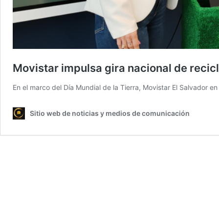
Movistar impulsa gira nacional de rec
En el marco del Día Mundial de la Tierra, Movistar El Salvador 
Sitio web de noticias y medios de comunicación