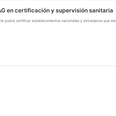
en certificación y supervisión sanitaria
ería podrá certificar establecimientos nacionales y extranjeros que e