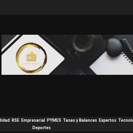
lidad
RSE
Empresarial
PYMES
Tasas y Balances
Expertos
Tecnol
Deportes