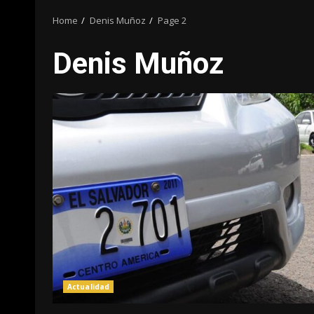
Home
Denis Muñoz
Page 2
Denis Muñoz
Actualidad