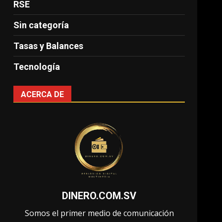
RSE
Sin categoría
Tasas y Balances
Tecnología
ACERCA DE
DINERO.COM.SV
Somos el primer medio de comunicación