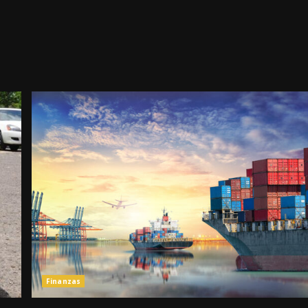
Finanzas