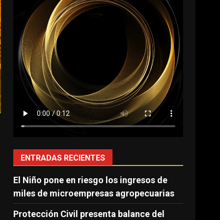
ENTRADAS RECIENTES
El Niño pone en riesgo los ingresos de
miles de microempresas agropecuarias
Protección Civil presenta balance del