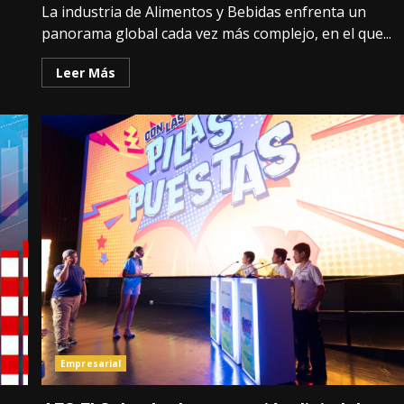
La industria de Alimentos y Bebidas enfrenta un
panorama global cada vez más complejo, en el que...
Leer Más
Empresarial