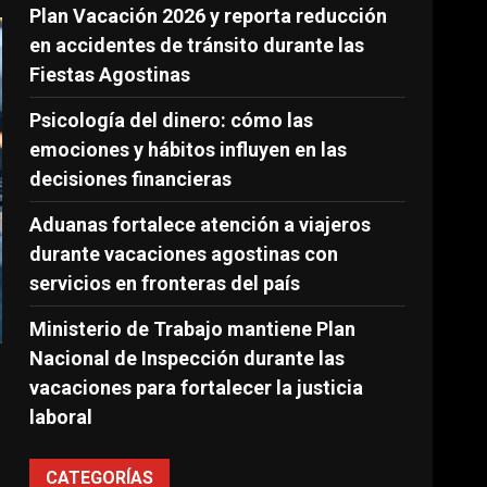
Plan Vacación 2026 y reporta reducción
en accidentes de tránsito durante las
Fiestas Agostinas
Psicología del dinero: cómo las
emociones y hábitos influyen en las
decisiones financieras
Aduanas fortalece atención a viajeros
durante vacaciones agostinas con
servicios en fronteras del país
Ministerio de Trabajo mantiene Plan
Nacional de Inspección durante las
vacaciones para fortalecer la justicia
laboral
CATEGORÍAS