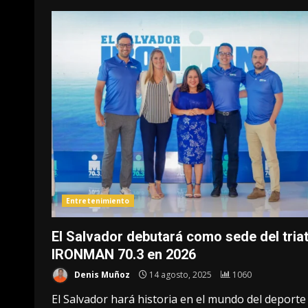
Entretenimiento
El Salvador debutará como sede del tria
IRONMAN 70.3 en 2026
Denis Muñoz
14 agosto, 2025
1060
El Salvador hará historia en el mundo del deporte 