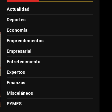
Actualidad
Deportes
Economía
Emprendimientos
Empresarial
Entretenimiento
Expertos
Finanzas
Misceláneos
PYMES