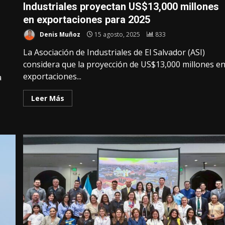
Industriales proyectan US$13,000 millones
en exportaciones para 2025
Denis Muñoz
15 agosto, 2025
833
La Asociación de Industriales de El Salvador (ASI)
considera que la proyección de US$13,000 millones e
exportaciones...
a
Leer Más