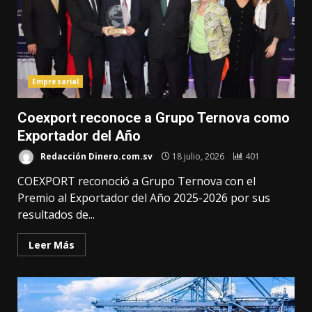
Empresarial
Coexport reconoce a Grupo Ternova como
Exportador del Año
Redacción Dinero.com.sv
18 julio, 2026
401
COEXPORT reconoció a Grupo Ternova con el
Premio al Exportador del Año 2025-2026 por sus
resultados de...
Leer Más