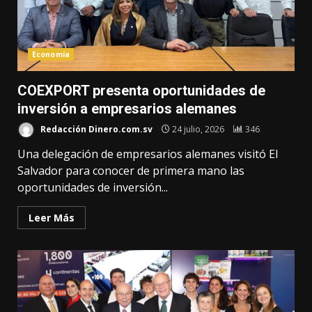
Economía
COEXPORT presenta oportunidades de
inversión a empresarios alemanes
Redacción Dinero.com.sv
24 julio, 2026
346
Una delegación de empresarios alemanes visitó El
Salvador para conocer de primera mano las
oportunidades de inversión...
Leer Más