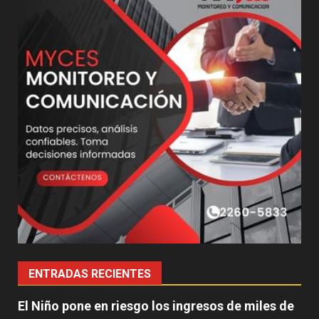
ENTRADAS RECIENTES
El Niño pone en riesgo los ingresos de miles de