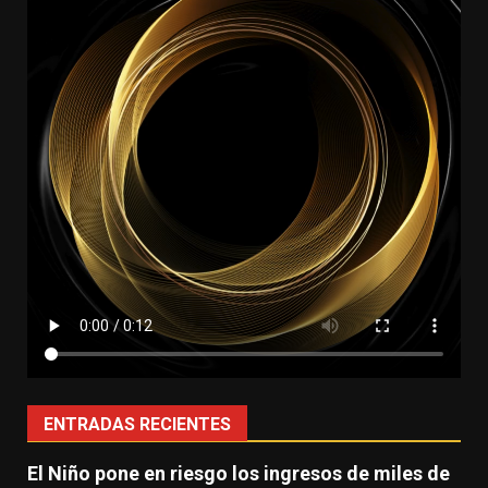
ENTRADAS RECIENTES
El Niño pone en riesgo los ingresos de miles de