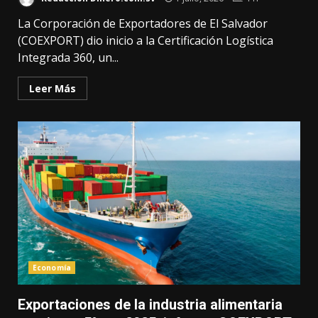
La Corporación de Exportadores de El Salvador
(COEXPORT) dio inicio a la Certificación Logística
Integrada 360, un...
Leer Más
Economía
Exportaciones de la industria alimentaria