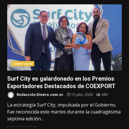
Empresarial
Surf City es galardonado en los Premios
Exportadores Destacados de COEXPORT
Redacción Dinero.com.sv
15 julio, 2026
449
La estrategia Surf City, impulsada por el Gobierno,
fue reconocida este martes durante la cuadragésima
séptima edición...