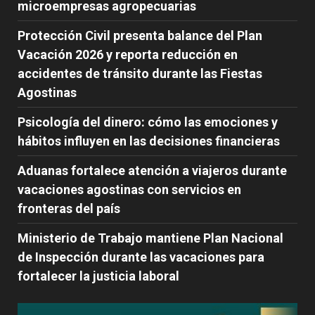
microempresas agropecuarias
Protección Civil presenta balance del Plan
Vacación 2026 y reporta reducción en
accidentes de tránsito durante las Fiestas
Agostinas
Psicología del dinero: cómo las emociones y
hábitos influyen en las decisiones financieras
Aduanas fortalece atención a viajeros durante
vacaciones agostinas con servicios en
fronteras del país
Ministerio de Trabajo mantiene Plan Nacional
de Inspección durante las vacaciones para
fortalecer la justicia laboral