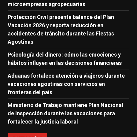
microempresas agropecuarias
Protección Civil presenta balance del Plan
Vacación 2026 y reporta reducción en
accidentes de tránsito durante las Fiestas
Agostinas
Psicología del dinero: cómo las emociones y
hábitos influyen en las decisiones financieras
Aduanas fortalece atención a viajeros durante
vacaciones agostinas con servicios en
fronteras del país
Ministerio de Trabajo mantiene Plan Nacional
de Inspección durante las vacaciones para
fortalecer la justicia laboral