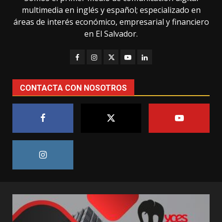
multimedia en inglés y español; especializado en
áreas de interés económico, empresarial y financiero
en El Salvador.
CONTACTA CON NOSOTROS