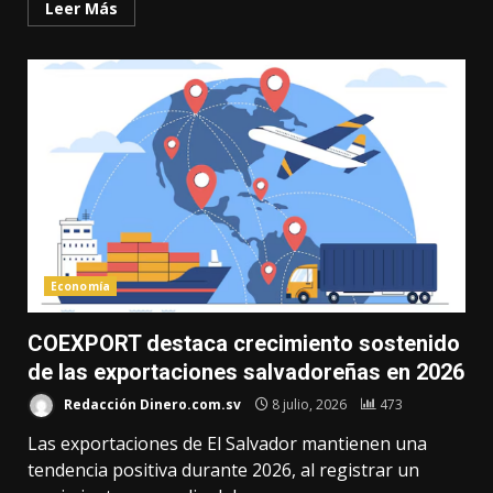
Leer Más
Economía
COEXPORT destaca crecimiento sostenido
de las exportaciones salvadoreñas en 2026
Redacción Dinero.com.sv
8 julio, 2026
473
Las exportaciones de El Salvador mantienen una
tendencia positiva durante 2026, al registrar un