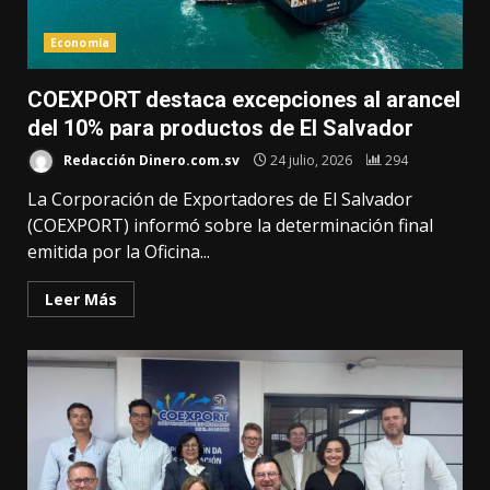
Economía
COEXPORT destaca excepciones al arancel
del 10% para productos de El Salvador
Redacción Dinero.com.sv
24 julio, 2026
294
La Corporación de Exportadores de El Salvador
(COEXPORT) informó sobre la determinación final
emitida por la Oficina...
Leer Más