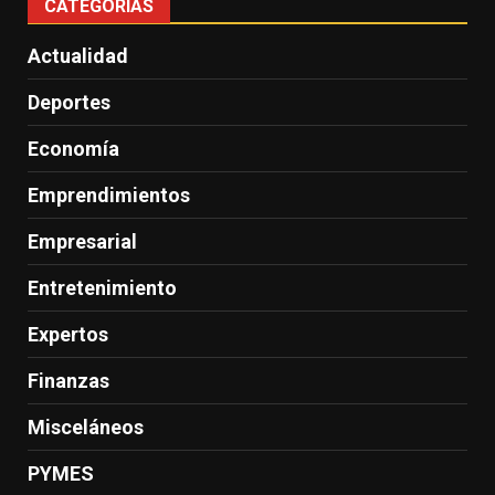
CATEGORÍAS
Actualidad
Deportes
Economía
Emprendimientos
Empresarial
Entretenimiento
Expertos
Finanzas
Misceláneos
PYMES