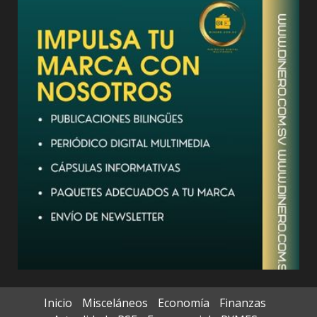
Inicio
Misceláneos
Economía
Finanzas