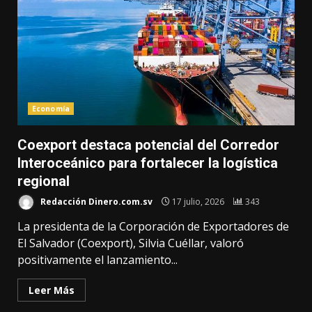
Economía
Coexport destaca potencial del Corredor
Interoceánico para fortalecer la logística
regional
Redacción Dinero.com.sv
17 julio, 2026
343
La presidenta de la Corporación de Exportadores de
El Salvador (Coexport), Silvia Cuéllar, valoró
positivamente el lanzamiento...
Leer Más