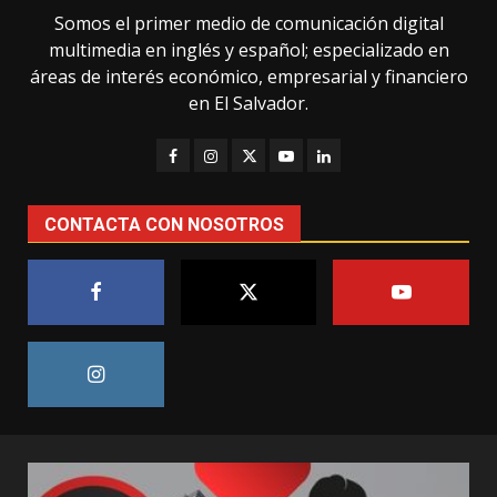
Somos el primer medio de comunicación digital
multimedia en inglés y español; especializado en
áreas de interés económico, empresarial y financiero
en El Salvador.
CONTACTA CON NOSOTROS