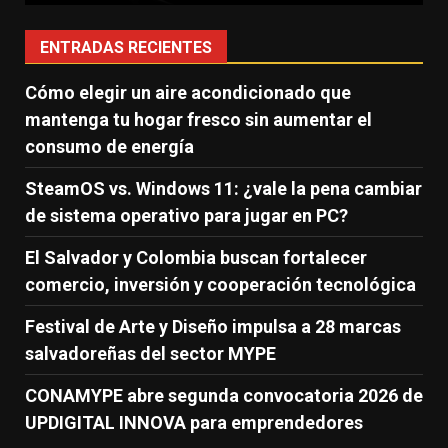
ENTRADAS RECIENTES
Cómo elegir un aire acondicionado que
mantenga tu hogar fresco sin aumentar el
consumo de energía
SteamOS vs. Windows 11: ¿vale la pena cambiar
de sistema operativo para jugar en PC?
El Salvador y Colombia buscan fortalecer
comercio, inversión y cooperación tecnológica
Festival de Arte y Diseño impulsa a 28 marcas
salvadoreñas del sector MYPE
CONAMYPE abre segunda convocatoria 2026 de
UPDIGITAL INNOVA para emprendedores