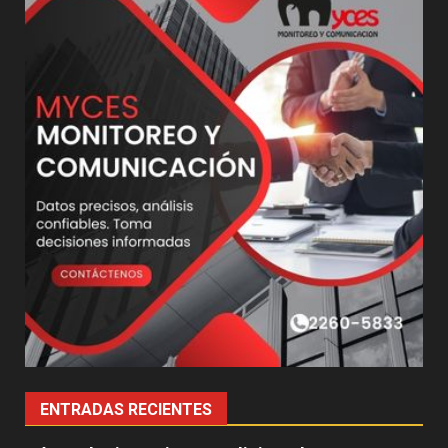
ENTRADAS RECIENTES