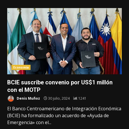
Economía
BCIE suscribe convenio por US$1 millón
con el MOTP
Denis Muñoz
30 julio, 2024
1241
El Banco Centroamericano de Integración Económica
(BCIE) ha formalizado un acuerdo de «Ayuda de
Emergencia» con el...