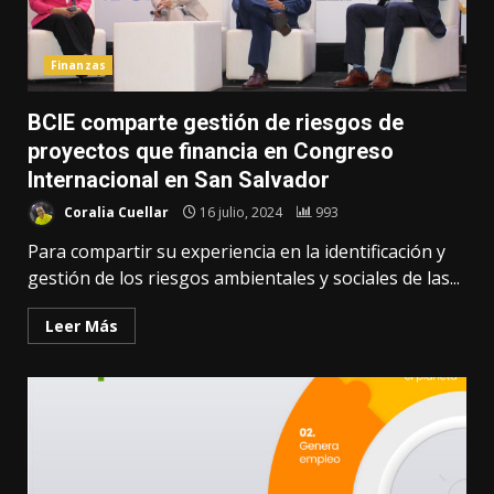
Finanzas
BCIE comparte gestión de riesgos de
proyectos que financia en Congreso
Internacional en San Salvador
Coralia Cuellar
16 julio, 2024
993
Para compartir su experiencia en la identificación y
gestión de los riesgos ambientales y sociales de las...
Leer Más