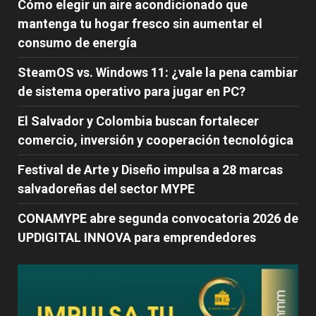
Cómo elegir un aire acondicionado que
mantenga tu hogar fresco sin aumentar el
consumo de energía
SteamOS vs. Windows 11: ¿vale la pena cambiar
de sistema operativo para jugar en PC?
El Salvador y Colombia buscan fortalecer
comercio, inversión y cooperación tecnológica
Festival de Arte y Diseño impulsa a 28 marcas
salvadoreñas del sector MYPE
CONAMYPE abre segunda convocatoria 2026 de
UPDIGITAL INNOVA para emprendedores