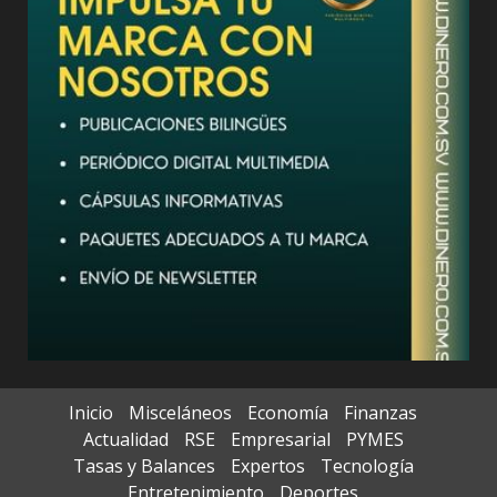
Inicio
Misceláneos
Economía
Finanzas
Actualidad
RSE
Empresarial
PYMES
Tasas y Balances
Expertos
Tecnología
Entretenimiento
Deportes