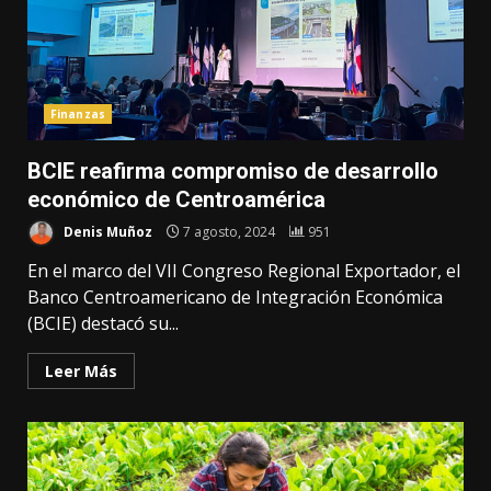
Finanzas
BCIE reafirma compromiso de desarrollo
económico de Centroamérica
Denis Muñoz
7 agosto, 2024
951
En el marco del VII Congreso Regional Exportador, el
Banco Centroamericano de Integración Económica
(BCIE) destacó su...
Leer Más