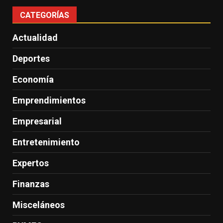
CATEGORÍAS
Actualidad
Deportes
Economía
Emprendimientos
Empresarial
Entretenimiento
Expertos
Finanzas
Misceláneos