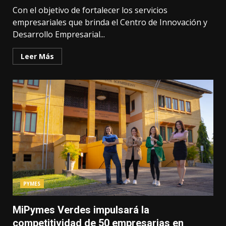
Con el objetivo de fortalecer los servicios
empresariales que brinda el Centro de Innovación y
Desarrollo Empresarial...
Leer Más
PYMES
MiPymes Verdes impulsará la
competitividad de 50 empresarias en