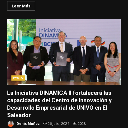
Leer Más
PYMES
La Iniciativa DINAMICA II fortalecerá las
capacidades del Centro de Innovación y
Desarrollo Empresarial de UNIVO en El
Salvador
Denis Muñoz
26 julio, 2024
2028