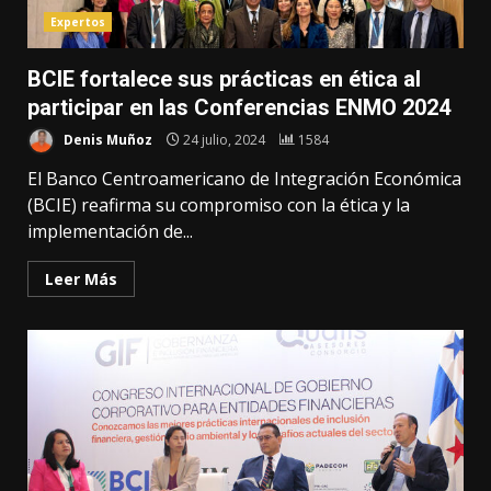
Expertos
BCIE fortalece sus prácticas en ética al
participar en las Conferencias ENMO 2024
Denis Muñoz
24 julio, 2024
1584
El Banco Centroamericano de Integración Económica
(BCIE) reafirma su compromiso con la ética y la
implementación de...
Leer Más