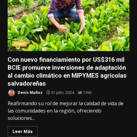
PYMES
Con nuevo financiamiento por US$316 mil
BCIE promueve inversiones de adaptación
al cambio climático en MIPYMES agrícolas
salvadoreñas
Denis Muñoz
31 julio, 2024
1943
Reafirmando su rol de mejorar la calidad de vida de
las comunidades en la región, ofreciendo
soluciones...
Leer Más