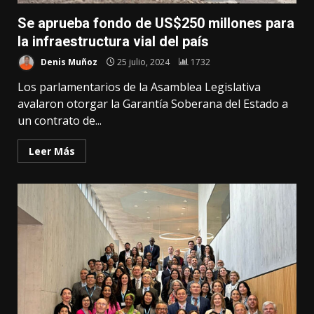
Se aprueba fondo de US$250 millones para
la infraestructura vial del país
Denis Muñoz
25 julio, 2024
1732
Los parlamentarios de la Asamblea Legislativa
avalaron otorgar la Garantía Soberana del Estado a
un contrato de...
Leer Más