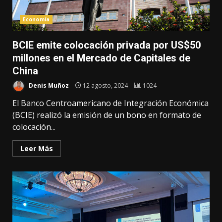
Economía
BCIE emite colocación privada por US$50
millones en el Mercado de Capitales de
China
Denis Muñoz
12 agosto, 2024
1024
El Banco Centroamericano de Integración Económica
(BCIE) realizó la emisión de un bono en formato de
colocación...
Leer Más