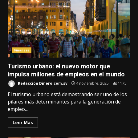
Finanzas
Turismo urbano: el nuevo motor que
impulsa millones de empleos en el mundo
Redacción Dinero.com.sv
4 noviembre, 2025
1175
El turismo urbano está demostrando ser uno de los
pilares más determinantes para la generación de
empleo...
Leer Más