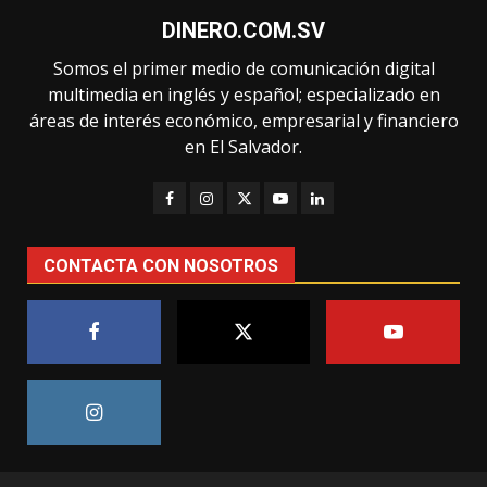
DINERO.COM.SV
Somos el primer medio de comunicación digital
multimedia en inglés y español; especializado en
áreas de interés económico, empresarial y financiero
en El Salvador.
CONTACTA CON NOSOTROS