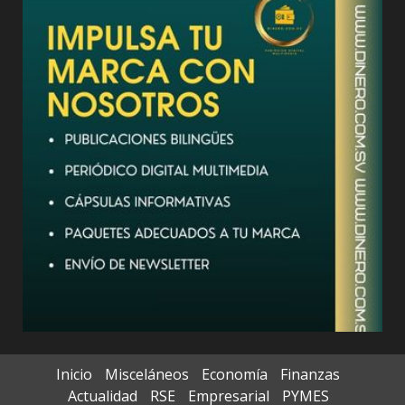
Inicio
Misceláneos
Economía
Finanzas
Actualidad
RSE
Empresarial
PYMES