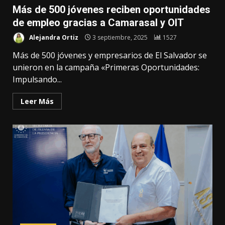
Más de 500 jóvenes reciben oportunidades
de empleo gracias a Camarasal y OIT
Alejandra Ortiz
3 septiembre, 2025
1527
Más de 500 jóvenes y empresarios de El Salvador se
unieron en la campaña «Primeras Oportunidades:
Impulsando...
Leer Más