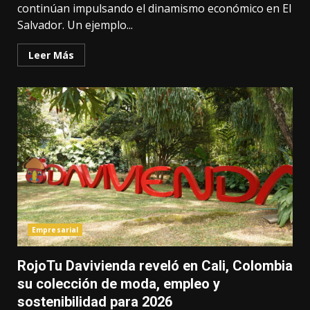
continúan impulsando el dinamismo económico en El
Salvador. Un ejemplo...
Leer Más
Empresarial
RojoTu Davivienda reveló en Cali, Colombia
su colección de moda, empleo y
sostenibilidad para 2026