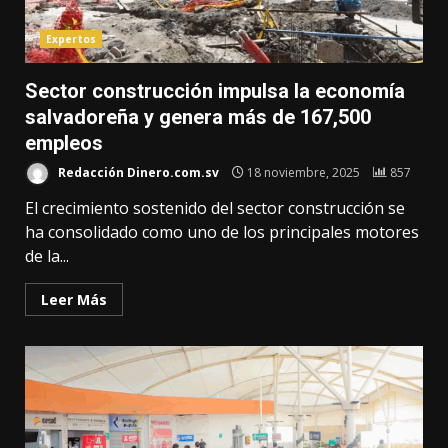
Expertos
Sector construcción impulsa la economía
salvadoreña y genera más de 167,500
empleos
Redacción Dinero.com.sv
18 noviembre, 2025
857
El crecimiento sostenido del sector construcción se
ha consolidado como uno de los principales motores
de la...
Leer Más