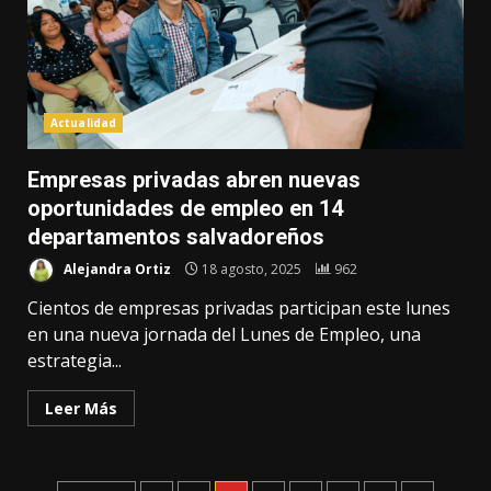
Actualidad
Empresas privadas abren nuevas
oportunidades de empleo en 14
departamentos salvadoreños
Alejandra Ortiz
18 agosto, 2025
962
Cientos de empresas privadas participan este lunes
en una nueva jornada del Lunes de Empleo, una
estrategia...
Leer Más