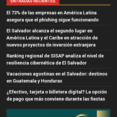
ENTRADAS RECIENTES
El 73% de las empresas en América Latina
asegura que el phishing sigue funcionando
El Salvador alcanza el segundo lugar en
América Latina y el Caribe en atracción de
nuevos proyectos de inversión extranjera
Ranking regional de SISAP analiza el nivel de
resiliencia cibernética de El Salvador
Vacaciones agostinas en el Salvador: destinos
en Guatemala y Honduras
¿Efectivo, tarjeta o billetera digital? La opción
de pago que más conviene durante las fiestas