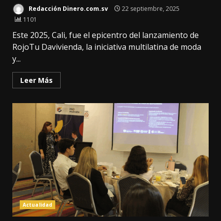
Redacción Dinero.com.sv
22 septiembre, 2025
1101
Este 2025, Cali, fue el epicentro del lanzamiento de
RojoTu Davivienda, la iniciativa multilatina de moda
y...
Leer Más
Actualidad