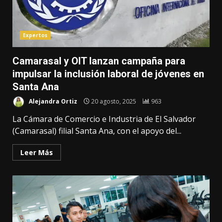
Expertos
Camarasal y OIT lanzan campaña para
impulsar la inclusión laboral de jóvenes en
Santa Ana
Alejandra Ortiz
20 agosto, 2025
963
La Cámara de Comercio e Industria de El Salvador
(Camarasal) filial Santa Ana, con el apoyo del...
Leer Más