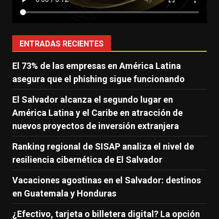
ENTRADAS RECIENTES
El 73% de las empresas en América Latina
asegura que el phishing sigue funcionando
El Salvador alcanza el segundo lugar en
América Latina y el Caribe en atracción de
nuevos proyectos de inversión extranjera
Ranking regional de SISAP analiza el nivel de
resiliencia cibernética de El Salvador
Vacaciones agostinas en el Salvador: destinos
en Guatemala y Honduras
¿Efectivo, tarjeta o billetera digital? La opción