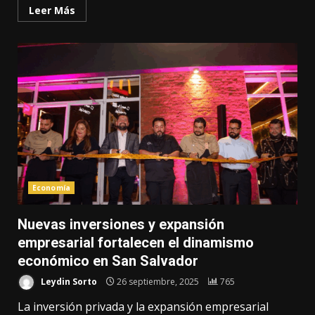
Leer Más
Economía
Nuevas inversiones y expansión
empresarial fortalecen el dinamismo
económico en San Salvador
Leydin Sorto
26 septiembre, 2025
765
La inversión privada y la expansión empresarial