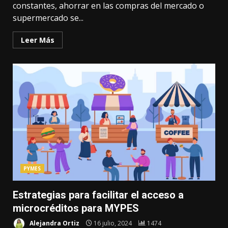
constantes, ahorrar en las compras del mercado o
supermercado se...
Leer Más
PYMES
Estrategias para facilitar el acceso a
microcréditos para MYPES
Alejandra Ortiz
16 julio, 2024
1474