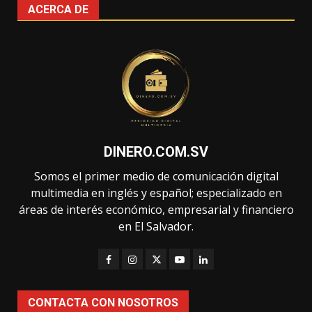
ACERCA DE
DINERO.COM.SV
Somos el primer medio de comunicación digital
multimedia en inglés y español; especializado en
áreas de interés económico, empresarial y financiero
en El Salvador.
CONTACTA CON NOSOTROS