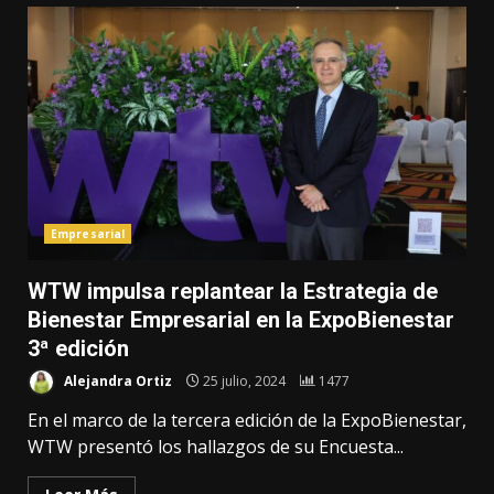
Empresarial
WTW impulsa replantear la Estrategia de
Bienestar Empresarial en la ExpoBienestar
3ª edición
Alejandra Ortiz
25 julio, 2024
1477
En el marco de la tercera edición de la ExpoBienestar,
WTW presentó los hallazgos de su Encuesta...