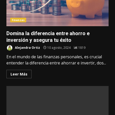
Finanzas
Domina la diferencia entre ahorro e
inversión y asegura tu éxito
Alejandra Ortiz
10 agosto, 2024
1819
En el mundo de las finanzas personales, es crucial
entender la diferencia entre ahorrar e invertir, dos...
Leer Más