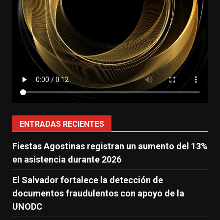
ENTRADAS RECIENTES
Fiestas Agostinas registran un aumento del 13%
en asistencia durante 2026
El Salvador fortalece la detección de
documentos fraudulentos con apoyo de la
UNODC