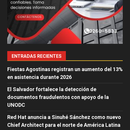
ENTRADAS RECIENTES
Fiestas Agostinas registran un aumento del 13%
en asistencia durante 2026
El Salvador fortalece la detección de
documentos fraudulentos con apoyo de la
UNODC
Red Hat anuncia a Sinuhé Sánchez como nuevo
Chief Architect para el norte de América Latina