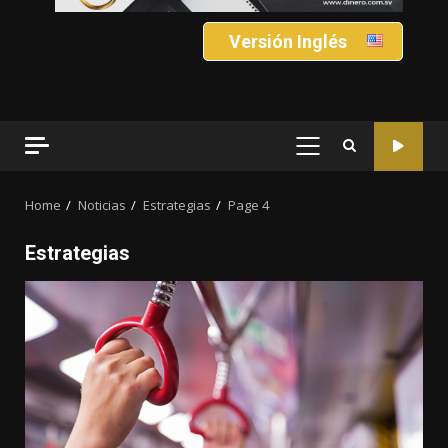
Versión Inglés
PRIMARY
MENU
Home
Noticias
Estrategias
Page 4
Estrategias