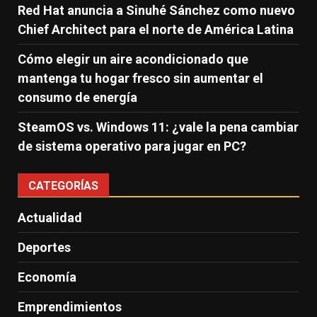
Red Hat anuncia a Sinuhé Sánchez como nuevo
Chief Architect para el norte de América Latina
Cómo elegir un aire acondicionado que
mantenga tu hogar fresco sin aumentar el
consumo de energía
SteamOS vs. Windows 11: ¿vale la pena cambiar
de sistema operativo para jugar en PC?
CATEGORÍAS
Actualidad
Deportes
Economía
Emprendimientos