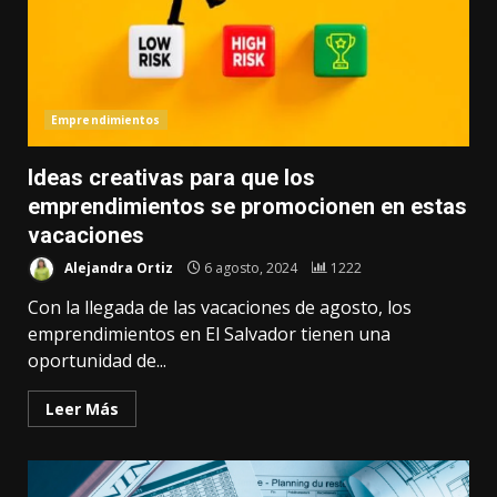
Emprendimientos
Ideas creativas para que los
emprendimientos se promocionen en estas
vacaciones
Alejandra Ortiz
6 agosto, 2024
1222
Con la llegada de las vacaciones de agosto, los
emprendimientos en El Salvador tienen una
oportunidad de...
Leer Más