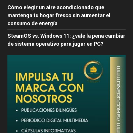
Cómo elegir un aire acondicionado que
mantenga tu hogar fresco sin aumentar el
consumo de energía
SteamOS vs. Windows 11: ¿vale la pena cambiar
de sistema operativo para jugar en PC?