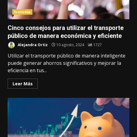
Economía
Cinco consejos para utilizar el transporte
público de manera económica y eficiente
Alejandra Ortiz
10 agosto, 2024
1727
Utilizar el transporte público de manera inteligente
puede generar ahorros significativos y mejorar la
eficiencia en tus...
Leer Más