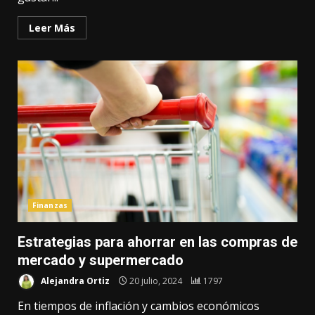
Leer Más
Finanzas
Estrategias para ahorrar en las compras de
mercado y supermercado
Alejandra Ortiz
20 julio, 2024
1797
En tiempos de inflación y cambios económicos