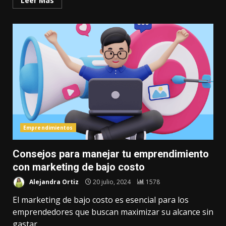
Leer Más
Emprendimientos
Consejos para manejar tu emprendimiento
con marketing de bajo costo
Alejandra Ortiz
20 julio, 2024
1578
El marketing de bajo costo es esencial para los
emprendedores que buscan maximizar su alcance sin
gastar...