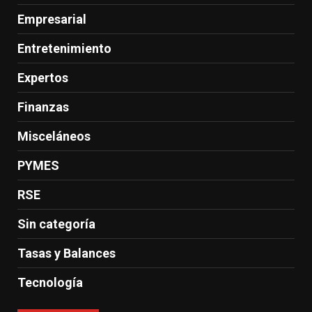
Empresarial
Entretenimiento
Expertos
Finanzas
Misceláneos
PYMES
RSE
Sin categoría
Tasas y Balances
Tecnología