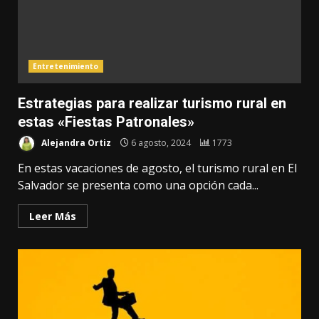
Entretenimiento
Estrategias para realizar turismo rural en
estas «Fiestas Patronales»
Alejandra Ortiz
6 agosto, 2024
1773
En estas vacaciones de agosto, el turismo rural en El
Salvador se presenta como una opción cada...
Leer Más