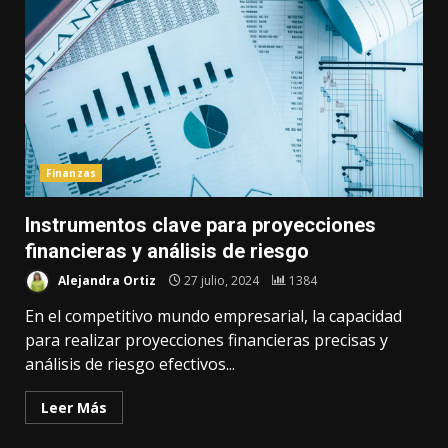
Finanzas
Instrumentos clave para proyecciones
financieras y análisis de riesgo
Alejandra Ortiz
27 julio, 2024
1384
En el competitivo mundo empresarial, la capacidad
para realizar proyecciones financieras precisas y
análisis de riesgo efectivos...
Leer Más