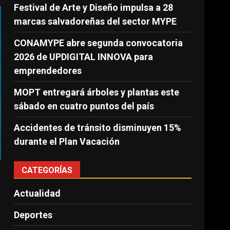
Festival de Arte y Diseño impulsa a 28
marcas salvadoreñas del sector MYPE
CONAMYPE abre segunda convocatoria
2026 de UPDIGITAL INNOVA para
emprendedores
MOPT entregará árboles y plantas este
sábado en cuatro puntos del país
Accidentes de tránsito disminuyen 15%
durante el Plan Vacación
CATEGORÍAS
Actualidad
Deportes