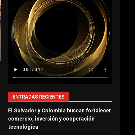
ENTRADAS RECIENTES
El Salvador y Colombia buscan fortalecer
comercio, inversión y cooperación
tecnológica