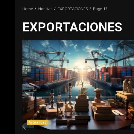
Home
Noticias
EXPORTACIONES
Page 13
EXPORTACIONES
Actualidad