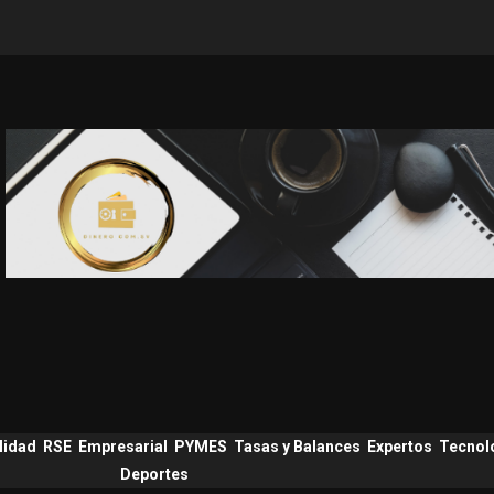
lidad
RSE
Empresarial
PYMES
Tasas y Balances
Expertos
Tecnol
Deportes