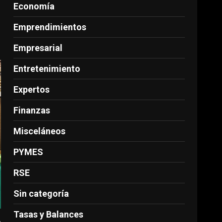
Economía
Emprendimientos
Empresarial
Entretenimiento
Expertos
Finanzas
Misceláneos
PYMES
RSE
Sin categoría
Tasas y Balances