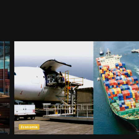
Economía