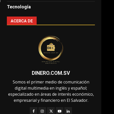
n
Tecnología
ACERCA DE
DINERO.COM.SV
Somos el primer medio de comunicación
digital multimedia en inglés y español;
especializado en áreas de interés económico,
empresarial y financiero en El Salvador.