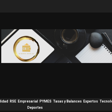
lidad
RSE
Empresarial
PYMES
Tasas y Balances
Expertos
Tecnol
Deportes