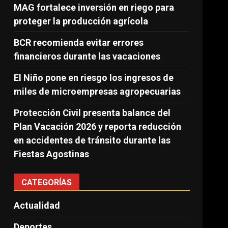
MAG fortalece inversión en riego para
proteger la producción agrícola
BCR recomienda evitar errores
financieros durante las vacaciones
El Niño pone en riesgo los ingresos de
miles de microempresas agropecuarias
Protección Civil presenta balance del
Plan Vacación 2026 y reporta reducción
en accidentes de tránsito durante las
Fiestas Agostinas
CATEGORÍAS
Actualidad
Deportes