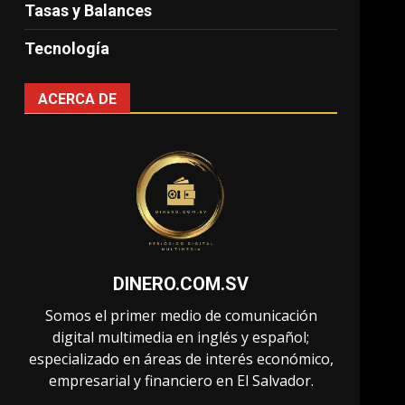
Tasas y Balances
Tecnología
ACERCA DE
DINERO.COM.SV
Somos el primer medio de comunicación
digital multimedia en inglés y español;
especializado en áreas de interés económico,
empresarial y financiero en El Salvador.