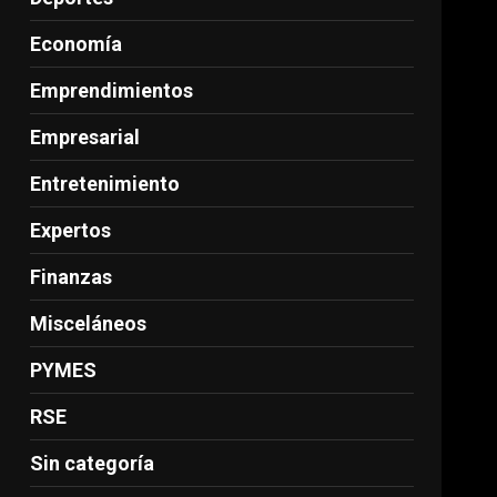
Economía
Emprendimientos
Empresarial
Entretenimiento
Expertos
Finanzas
Misceláneos
PYMES
RSE
Sin categoría