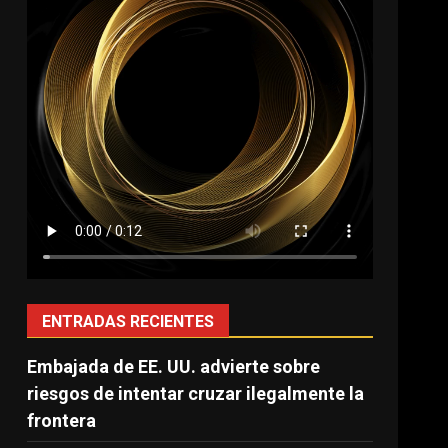
ENTRADAS RECIENTES
Embajada de EE. UU. advierte sobre
riesgos de intentar cruzar ilegalmente la
frontera