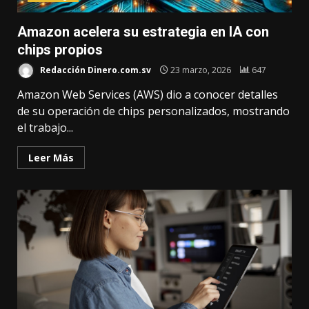
Amazon acelera su estrategia en IA con
chips propios
Redacción Dinero.com.sv
23 marzo, 2026
647
Amazon Web Services (AWS) dio a conocer detalles
de su operación de chips personalizados, mostrando
el trabajo...
Leer Más