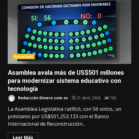
Actualidad
Asamblea avala más de US$501 millones
para modernizar sistema educativo con
tecnología
Redacción Dinero.com.sv
21 abril, 2026
792
La Asamblea Legislativa ratificó, con 56 votos, un
préstamo por US$501,253,133 con el Banco
Internacional de Reconstrucción...
Leer Más