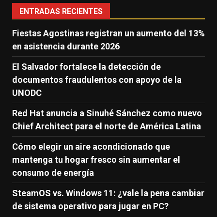
ENTRADAS RECIENTES
Fiestas Agostinas registran un aumento del 13%
en asistencia durante 2026
El Salvador fortalece la detección de
documentos fraudulentos con apoyo de la
UNODC
Red Hat anuncia a Sinuhé Sánchez como nuevo
Chief Architect para el norte de América Latina
Cómo elegir un aire acondicionado que
mantenga tu hogar fresco sin aumentar el
consumo de energía
SteamOS vs. Windows 11: ¿vale la pena cambiar
de sistema operativo para jugar en PC?