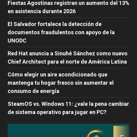
Fiestas Agostinas registran un aumento del 13%
en asistencia durante 2026
El Salvador fortalece la detección de
documentos fraudulentos con apoyo de la
UNODC
Red Hat anuncia a Sinuhé Sánchez como nuevo
Chief Architect para el norte de América Latina
Cómo elegir un aire acondicionado que
mantenga tu hogar fresco sin aumentar el
consumo de energía
SteamOS vs. Windows 11: ¿vale la pena cambiar
de sistema operativo para jugar en PC?