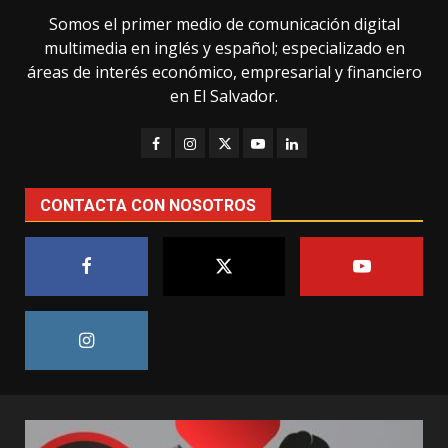
Somos el primer medio de comunicación digital
multimedia en inglés y español; especializado en
áreas de interés económico, empresarial y financiero
en El Salvador.
CONTACTA CON NOSOTROS