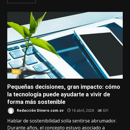
RSE
Pequeñas decisiones, gran impacto: cómo
la tecnología puede ayudarte a vivir de
forma más sostenible
Redacción Dinero.com.sv
18 abril, 2026
631
Hablar de sostenibilidad solía sentirse abrumador.
Durante años, el concepto estuvo asociado a