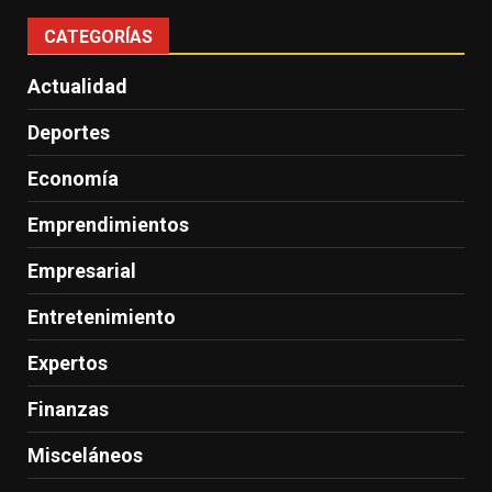
CATEGORÍAS
Actualidad
Deportes
Economía
Emprendimientos
Empresarial
Entretenimiento
Expertos
Finanzas
Misceláneos