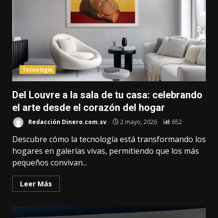
Tecnología
Del Louvre a la sala de tu casa: celebrando
el arte desde el corazón del hogar
Redacción Dinero.com.sv
2 mayo, 2026
652
Descubre cómo la tecnología está transformando los
hogares en galerías vivas, permitiendo que los más
pequeños convivan...
Leer Más