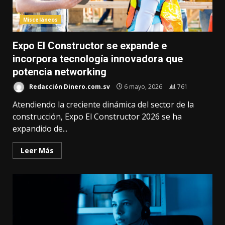
Misceláneos
Expo El Constructor se expande e
incorpora tecnología innovadora que
potencia networking
Redacción Dinero.com.sv
6 mayo, 2026
761
Atendiendo la creciente dinámica del sector de la
construcción, Expo El Constructor 2026 se ha
expandido de...
Leer Más