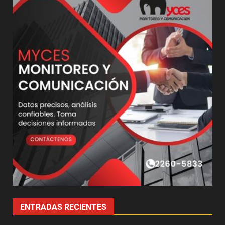
ENTRADAS RECIENTES