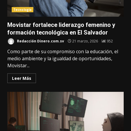
Tecnología
Movistar fortalece liderazgo femenino y
formación tecnológica en El Salvador
Redacción Dinero.com.sv
21 marzo, 2026
952
Como parte de su compromiso con la educación, el
medio ambiente y la igualdad de oportunidades,
Movistar...
Leer Más