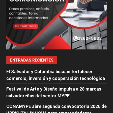
ENTRADAS RECIENTES
El Salvador y Colombia buscan fortalecer
comercio, inversión y cooperación tecnológica
Festival de Arte y Diseño impulsa a 28 marcas
salvadoreñas del sector MYPE
CONAMYPE abre segunda convocatoria 2026 de