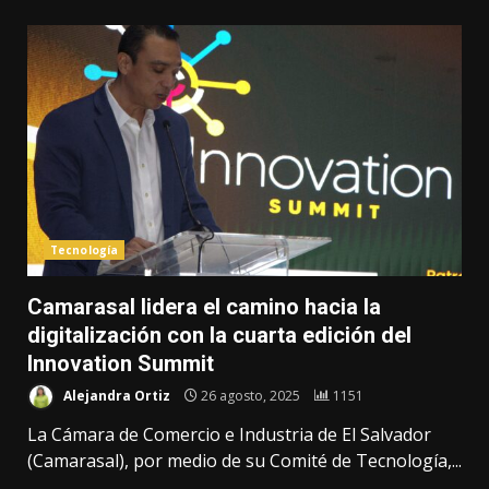
Tecnología
Camarasal lidera el camino hacia la
digitalización con la cuarta edición del
Innovation Summit
Alejandra Ortiz
26 agosto, 2025
1151
La Cámara de Comercio e Industria de El Salvador
(Camarasal), por medio de su Comité de Tecnología,...