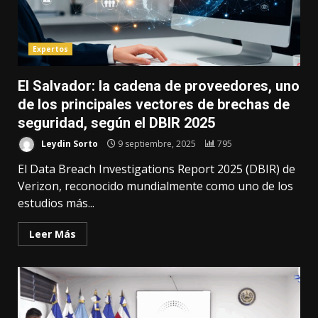
Expertos
El Salvador: la cadena de proveedores, uno
de los principales vectores de brechas de
seguridad, según el DBIR 2025
Leydin Sorto
9 septiembre, 2025
795
El Data Breach Investigations Report 2025 (DBIR) de
Verizon, reconocido mundialmente como uno de los
estudios más...
Leer Más