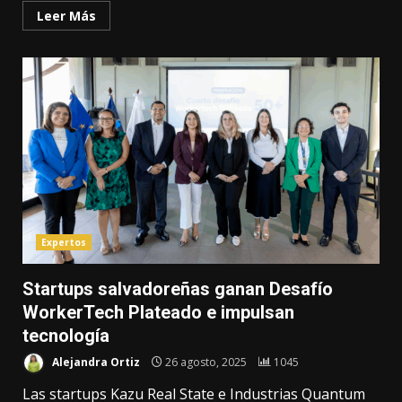
Leer Más
Expertos
Startups salvadoreñas ganan Desafío
WorkerTech Plateado e impulsan
tecnología
Alejandra Ortiz
26 agosto, 2025
1045
Las startups Kazu Real State e Industrias Quantum