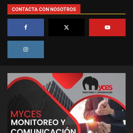
CONTACTA CON NOSOTROS