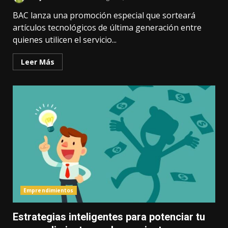
BAC lanza una promoción especial que sorteará
artículos tecnológicos de última generación entre
quienes utilicen el servicio...
Leer Más
Emprendimientos
Estrategias inteligentes para potenciar tu