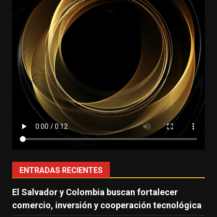
ENTRADAS RECIENTES
El Salvador y Colombia buscan fortalecer
comercio, inversión y cooperación tecnológica