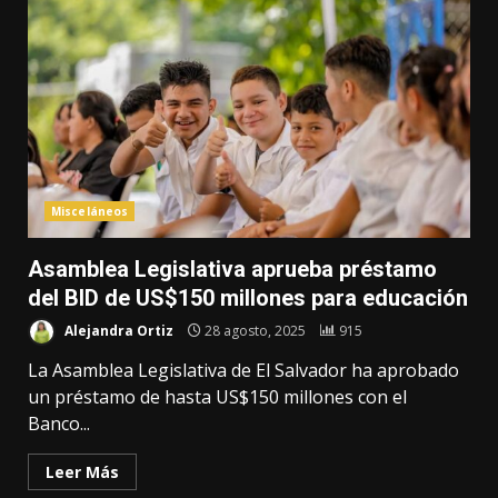
Misceláneos
Asamblea Legislativa aprueba préstamo
del BID de US$150 millones para educación
Alejandra Ortiz
28 agosto, 2025
915
La Asamblea Legislativa de El Salvador ha aprobado
un préstamo de hasta US$150 millones con el
Banco...
Leer Más