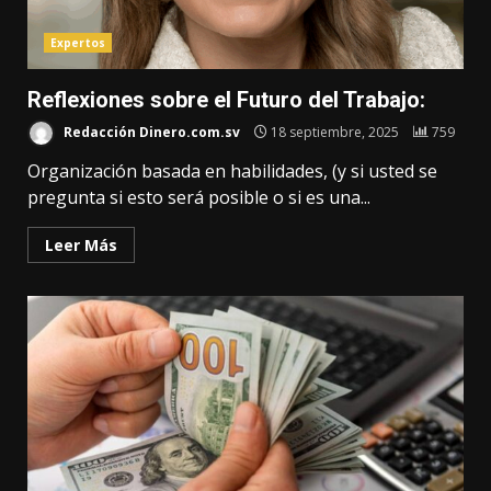
Expertos
Reflexiones sobre el Futuro del Trabajo:
Redacción Dinero.com.sv
18 septiembre, 2025
759
Organización basada en habilidades, (y si usted se
pregunta si esto será posible o si es una...
Leer Más