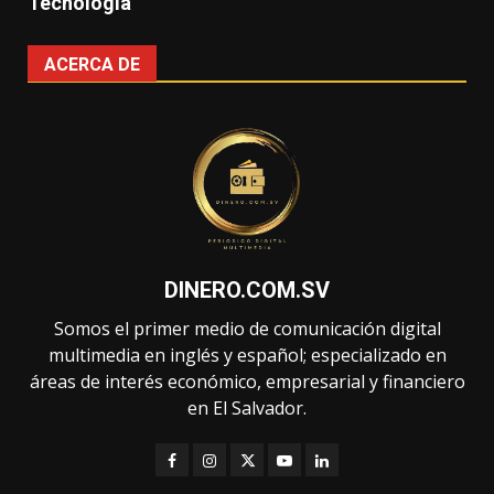
Tecnología
ACERCA DE
DINERO.COM.SV
Somos el primer medio de comunicación digital
multimedia en inglés y español; especializado en
áreas de interés económico, empresarial y financiero
en El Salvador.