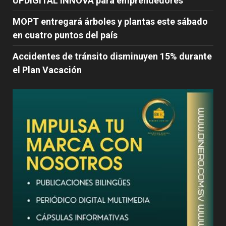
UPDIGITAL INNOVA para emprendedores
MOPT entregará árboles y plantas este sábado
en cuatro puntos del país
Accidentes de tránsito disminuyen 15% durante
el Plan Vacación