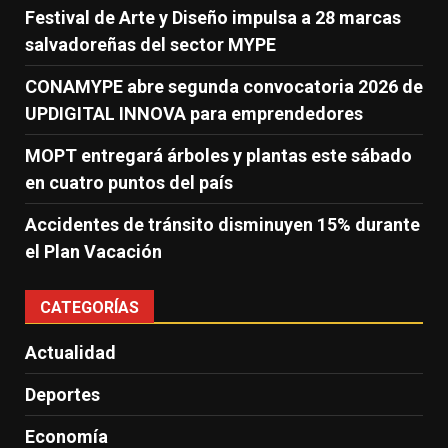
Festival de Arte y Diseño impulsa a 28 marcas
salvadoreñas del sector MYPE
CONAMYPE abre segunda convocatoria 2026 de
UPDIGITAL INNOVA para emprendedores
MOPT entregará árboles y plantas este sábado
en cuatro puntos del país
Accidentes de tránsito disminuyen 15% durante
el Plan Vacación
CATEGORÍAS
Actualidad
Deportes
Economía