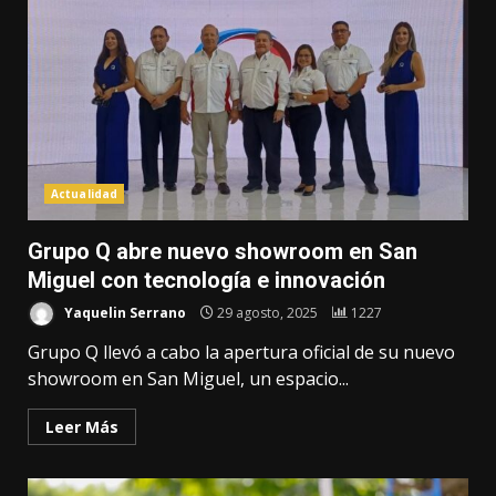
Actualidad
Grupo Q abre nuevo showroom en San
Miguel con tecnología e innovación
Yaquelin Serrano
29 agosto, 2025
1227
Grupo Q llevó a cabo la apertura oficial de su nuevo
showroom en San Miguel, un espacio...
Leer Más