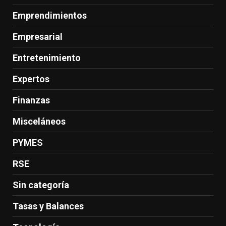
Emprendimientos
Empresarial
Entretenimiento
Expertos
Finanzas
Misceláneos
PYMES
RSE
Sin categoría
Tasas y Balances