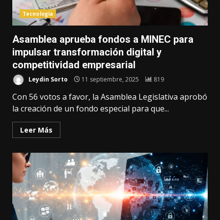
Tecnología
Asamblea aprueba fondos a MINEC para
impulsar transformación digital y
competitividad empresarial
Leydin Sorto
11 septiembre, 2025
819
Con 56 votos a favor, la Asamblea Legislativa aprobó
la creación de un fondo especial para que...
Leer Más