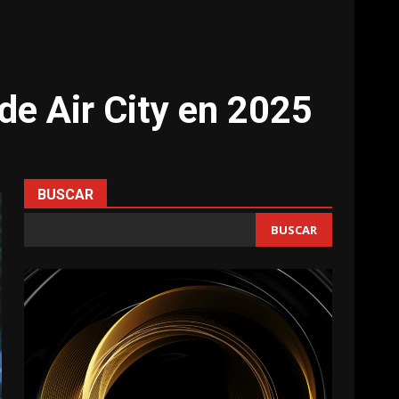
 de Air City en 2025
BUSCAR
BUSCAR