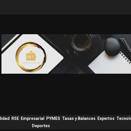
lidad
RSE
Empresarial
PYMES
Tasas y Balances
Expertos
Tecnol
Deportes