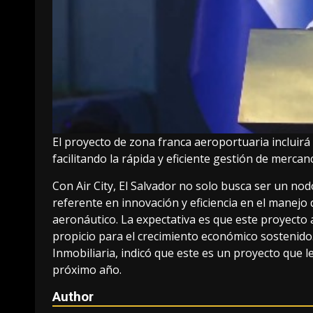
El proyecto de zona franca aeroportuaria incluir
facilitando la rápida y eficiente gestión de mercanc
Con Air City, El Salvador no solo busca ser un nod
referente en innovación y eficiencia en el manejo
aeronáutico. La expectativa es que este proyecto
propicio para el crecimiento económico sostenido.
Inmobiliaria, indicó que este es un proyecto que 
próximo año.
Author