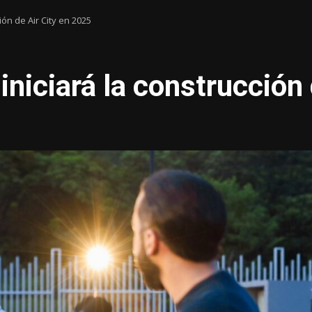
ción de Air City en 2025
 iniciará la construcción