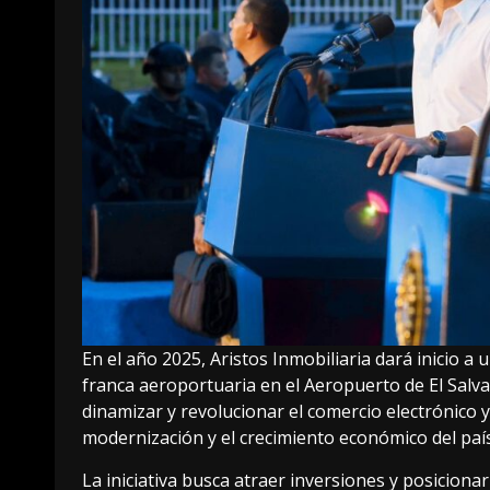
En el año 2025, Aristos Inmobiliaria dará inicio a
franca aeroportuaria en el Aeropuerto de El Salva
dinamizar y revolucionar el comercio electrónico y 
modernización y el crecimiento económico del país
La iniciativa busca atraer inversiones y posiciona