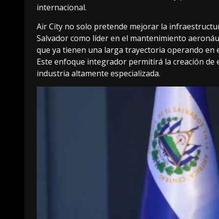
internacional.
Air City no solo pretende mejorar la infraestructu
Salvador como líder en el mantenimiento aeronáut
que ya tienen una larga trayectoria operando en el
Este enfoque integrador permitirá la creación de 
industria altamente especializada.