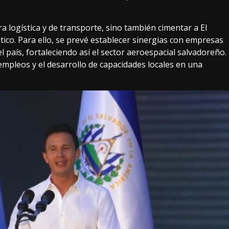
ra logística y de transporte, sino también cimentar a El
ico. Para ello, se prevé establecer sinergias con empresas
 país, fortaleciendo así el sector aeroespacial salvadoreño.
empleos y el desarrollo de capacidades locales en una