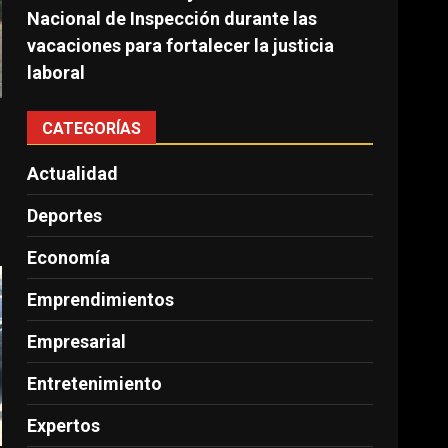
Nacional de Inspección durante las
vacaciones para fortalecer la justicia
laboral
CATEGORÍAS
Actualidad
Deportes
Economía
Emprendimientos
Empresarial
Entretenimiento
Expertos