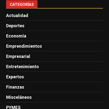
CATEGORÍAS
Actualidad
Deportes
Economía
Emprendimientos
Empresarial
Entretenimiento
Expertos
Finanzas
Misceláneos
PYMES