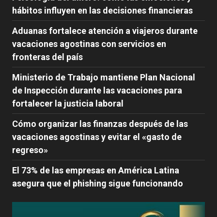
hábitos influyen en las decisiones financieras
Aduanas fortalece atención a viajeros durante
vacaciones agostinas con servicios en
fronteras del país
Ministerio de Trabajo mantiene Plan Nacional
de Inspección durante las vacaciones para
fortalecer la justicia laboral
Cómo organizar las finanzas después de las
vacaciones agostinas y evitar el «gasto de
regreso»
El 73% de las empresas en América Latina
asegura que el phishing sigue funcionando