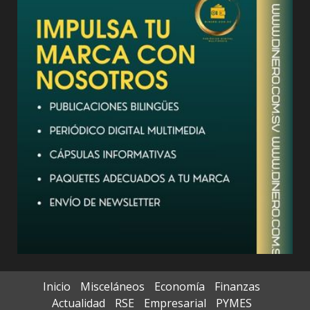
Inicio
Misceláneos
Economía
Finanzas
Actualidad
RSE
Empresarial
PYMES