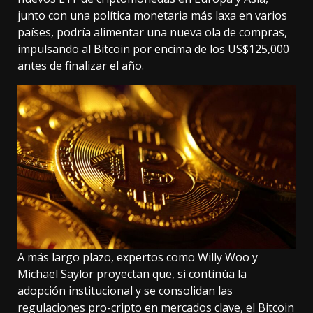
junto con una política monetaria más laxa en varios
países, podría alimentar una nueva ola de compras,
impulsando al Bitcoin por encima de los US$125,000
antes de finalizar el año.
A más largo plazo, expertos como Willy Woo y
Michael Saylor proyectan que, si continúa la
adopción institucional y se consolidan las
regulaciones pro-cripto en mercados clave, el Bitcoin