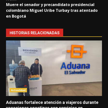
Muere el senador y precandidato presidencial
colombiano Miguel Uribe Turbay tras atentado
en Bogotá
HISTORIAS RELACIONADAS
Actualidad
Aduanas fortalece atención a viajeros durante
vacaciones agostinas con servicios en