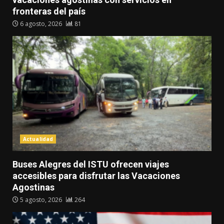
fronteras del país
6 agosto, 2026
81
Actualidad
Buses Alegres del ISTU ofrecen viajes
accesibles para disfrutar las Vacaciones
Agostinas
5 agosto, 2026
264