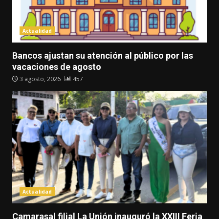
Actualidad
Bancos ajustan su atención al público por las
vacaciones de agosto
3 agosto, 2026
457
Actualidad
Camarasal filial La Unión inauguró la XXIII Feria