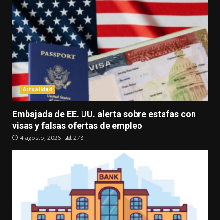
Actualidad
Embajada de EE. UU. alerta sobre estafas con
visas y falsas ofertas de empleo
4 agosto, 2026
278