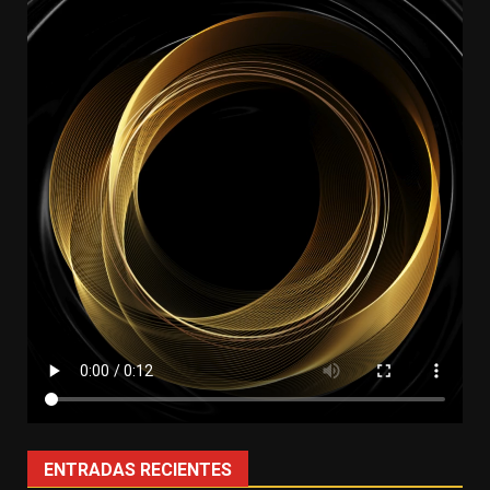
ENTRADAS RECIENTES