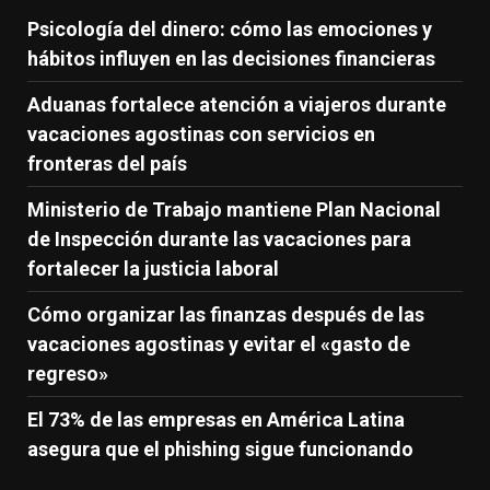
Psicología del dinero: cómo las emociones y
hábitos influyen en las decisiones financieras
Aduanas fortalece atención a viajeros durante
vacaciones agostinas con servicios en
fronteras del país
Ministerio de Trabajo mantiene Plan Nacional
de Inspección durante las vacaciones para
fortalecer la justicia laboral
Cómo organizar las finanzas después de las
vacaciones agostinas y evitar el «gasto de
regreso»
El 73% de las empresas en América Latina
asegura que el phishing sigue funcionando