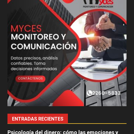
ENTRADAS RECIENTES
Psicología del dinero: cómo las emociones y