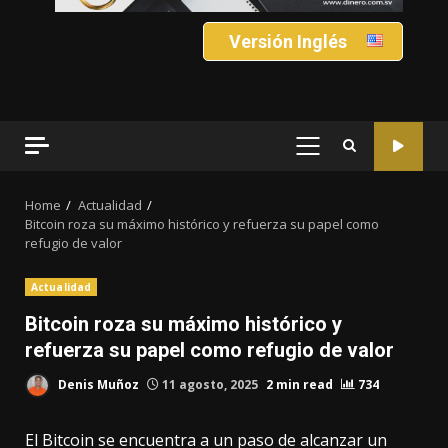
Versión Inglés
PRIMARY
MENU
Home
Actualidad
Bitcoin roza su máximo histórico y refuerza su papel como
refugio de valor
Actualidad
Bitcoin roza su máximo histórico y
refuerza su papel como refugio de valor
Denis Muñoz
11 agosto, 2025
2 min read
734
El Bitcoin se encuentra a un paso de alcanzar un