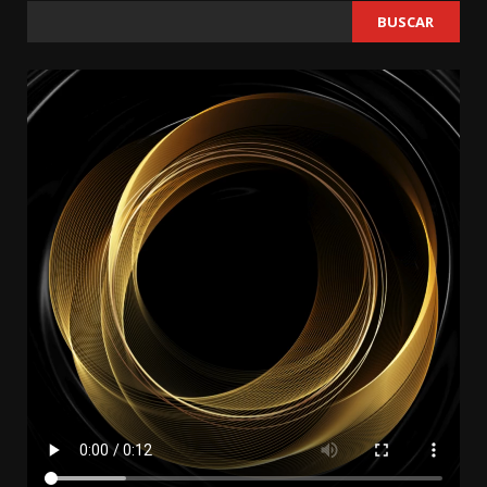
BUSCAR