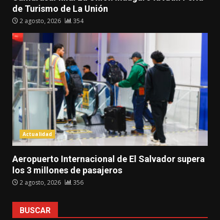
de Turismo de La Unión
2 agosto, 2026
354
Actualidad
Aeropuerto Internacional de El Salvador supera
los 3 millones de pasajeros
2 agosto, 2026
356
BUSCAR