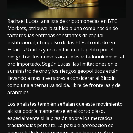
Rachael Lucas, analista de criptomonedas en BTC
Markets, atribuye la subida a una combinación de
factores: las entradas constantes de capital
institucional, el impulso de los ETF al contado en
Estados Unidos y un cambio en el apetito por el
riesgo tras los nuevos aranceles estadounidenses al
oro importado. Según Lucas, las limitaciones en el
suministro de oro y los riesgos geopolíticos están
llevando a más inversores a considerar al Bitcoin
como una alternativa sólida, libre de fronteras y de
aranceles.
Los analistas también señalan que este movimiento
alcista podría mantenerse en el corto plazo,
especialmente si la presión sobre los mercados
tradicionales persiste. La posible aprobación de
nuevos ETF de criptomonedas en Europa y Asia,