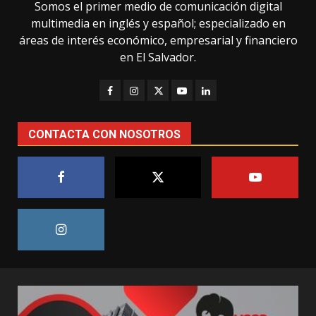
Somos el primer medio de comunicación digital
multimedia en inglés y español; especializado en
áreas de interés económico, empresarial y financiero
en El Salvador.
CONTACTA CON NOSOTROS