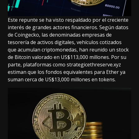
Este repunte se ha visto respaldado por el creciente
interés de grandes actores financieros. Según datos
de Coingecko, las denominadas empresas de
tesorería de activos digitales, vehículos cotizados
que acumulan criptomonedas, han reunido un stock
de Bitcoin valorado en US$113,000 millones. Por su
parte, plataformas como strategicethreserve.xyz
estiman que los fondos equivalentes para Ether ya
suman cerca de US$13,000 millones en tokens.