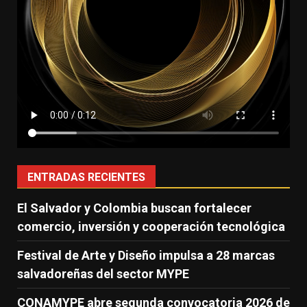
ENTRADAS RECIENTES
El Salvador y Colombia buscan fortalecer
comercio, inversión y cooperación tecnológica
Festival de Arte y Diseño impulsa a 28 marcas
salvadoreñas del sector MYPE
CONAMYPE abre segunda convocatoria 2026 de