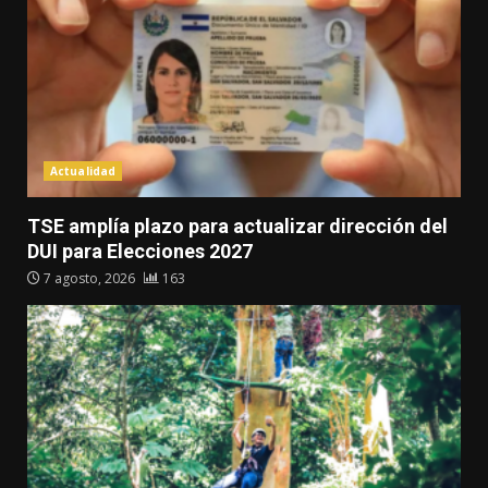
Actualidad
TSE amplía plazo para actualizar dirección del
DUI para Elecciones 2027
7 agosto, 2026
163