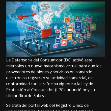
La Defensoria del Consumidor (DC) activó este
miércoles un nuevo mecanismo virtual para que los
proveedores de bienes y servicios en comercio
electrónico registren su actividad comercial, de
conformidad con la reforma vigente a la Ley de
Protección al Consumidor (LPC), anunció hoy su
titular Ricardo Salazar.
Se trata del portal web del Registro Único de