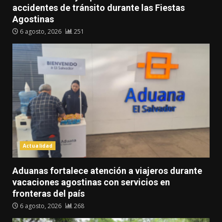
accidentes de tránsito durante las Fiestas
Agostinas
6 agosto, 2026
251
Actualidad
Aduanas fortalece atención a viajeros durante
vacaciones agostinas con servicios en
fronteras del país
6 agosto, 2026
268