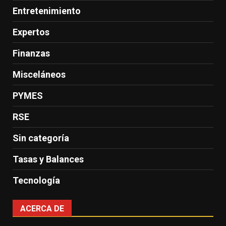
Entretenimiento
Expertos
Finanzas
Misceláneos
PYMES
RSE
Sin categoría
Tasas y Balances
Tecnología
ACERCA DE