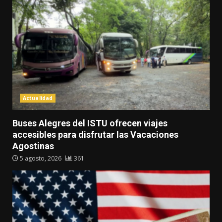
Actualidad
Buses Alegres del ISTU ofrecen viajes
accesibles para disfrutar las Vacaciones
Agostinas
5 agosto, 2026
361