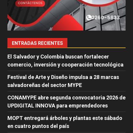
ENTRADAS RECIENTES
El Salvador y Colombia buscan fortalecer
comercio, inversión y cooperación tecnológica
Festival de Arte y Diseño impulsa a 28 marcas
salvadoreñas del sector MYPE
CONAMYPE abre segunda convocatoria 2026 de
UPDIGITAL INNOVA para emprendedores
MOPT entregará árboles y plantas este sábado
en cuatro puntos del país