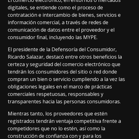
El comercio electrónico, en entornos o mercados
digitales, se entiende como el proceso de
contratación e intercambio de bienes, servicios e
información comercial, a través de redes de
comunicación de datos entre el proveedor y el
consumidor final, incluyendo las MΥΡΕ.
El presidente de la Defensoría del Consumidor,
Ricardo Salazar, destacó entre otros beneficios la
certeza y seguridad del comercio electrónico que
tendrán los consumidores del sitio o red donde
compran un bien o servicio cumpliendo a la vez las
obligaciones legales en el marco de prácticas
comerciales respetuosas, responsables y
transparentes hacia las personas consumidoras.
Mientras tanto, los proveedores que estén
registrados tendrán ventaja competitiva frente a
competidores que no lo estén, así como la
construcción de confianza con y para los