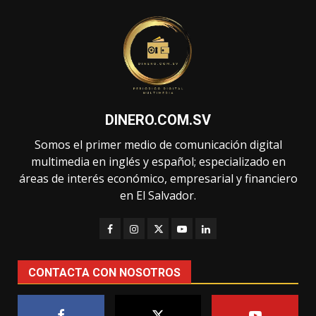
DINERO.COM.SV
Somos el primer medio de comunicación digital
multimedia en inglés y español; especializado en
áreas de interés económico, empresarial y financiero
en El Salvador.
CONTACTA CON NOSOTROS