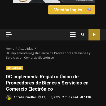
Versión Inglés
PRIMARY
MENU
Home
Actualidad
DC implementa Registro Único de Proveedores de Bienes y
Servicios en Comercio Electrónico
Actualidad
DC implementa Registro Único de
Proveedores de Bienes y Servicios en
Comercio Electrónico
Coralia Cuellar
17 julio, 2024
2 min read
1190