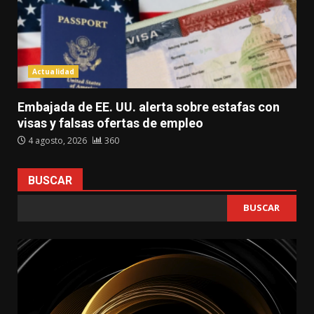
Actualidad
Embajada de EE. UU. alerta sobre estafas con
visas y falsas ofertas de empleo
4 agosto, 2026
360
BUSCAR
BUSCAR