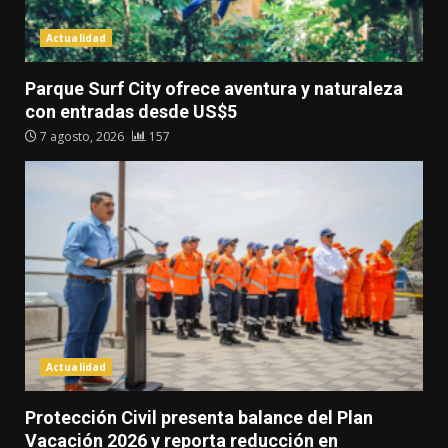
Actualidad
Parque Surf City ofrece aventura y naturaleza
con entradas desde US$5
7 agosto, 2026
157
Actualidad
Protección Civil presenta balance del Plan
Vacación 2026 y reporta reducción en