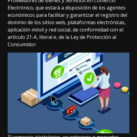
Proveedores de Bienes y Servicios en Comercio
Electrónico, que estará a disposición de los agentes
económicos para facilitar y garantizar el registro del
dominio de los sitios web, plataformas electrónicas,
aplicación móvil y red social, de conformidad con el
artículo 21-A, literal e, de la Ley de Protección al
Consumidor.