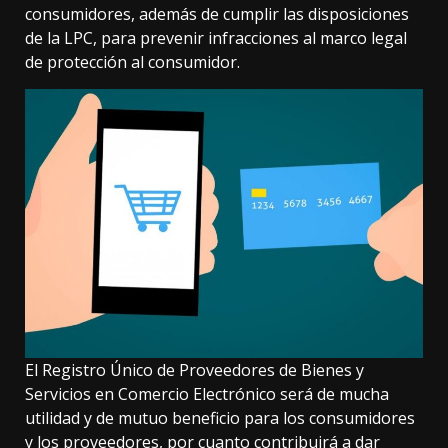
consumidores, además de cumplir las disposiciones
de la LPC, para prevenir infracciones al marco legal
de protección al consumidor.
El Registro Único de Proveedores de Bienes y
Servicios en Comercio Electrónico será de mucha
utilidad y de mutuo beneficio para los consumidores
y los proveedores, por cuanto contribuirá a dar