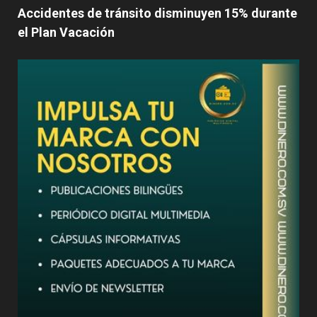
Accidentes de tránsito disminuyen 15% durante
el Plan Vacación