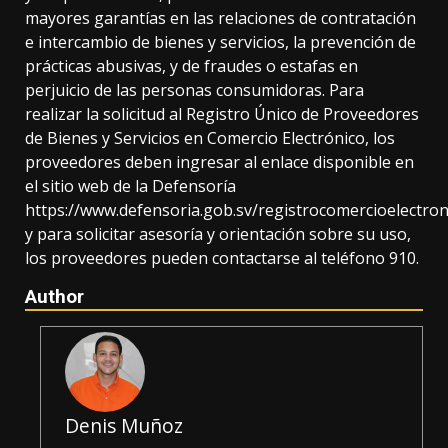
mayores garantías en las relaciones de contratación
e intercambio de bienes y servicios, la prevención de
prácticas abusivas, y de fraudes o estafas en
perjuicio de las personas consumidoras. Para
realizar la solicitud al Registro Único de Proveedores
de Bienes y Servicios en Comercio Electrónico, los
proveedores deben ingresar al enlace disponible en
el sitio web de la Defensoría
https://www.defensoria.gob.sv/registrocomercioelectron
y para solicitar asesoría y orientación sobre su uso,
los proveedores pueden contactarse al teléfono 910.
Author
Denis Muñoz