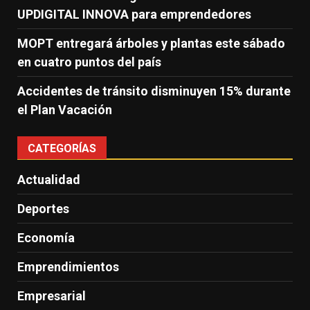
UPDIGITAL INNOVA para emprendedores
MOPT entregará árboles y plantas este sábado
en cuatro puntos del país
Accidentes de tránsito disminuyen 15% durante
el Plan Vacación
CATEGORÍAS
Actualidad
Deportes
Economía
Emprendimientos
Empresarial