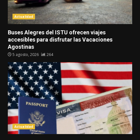
Actualidad
Buses Alegres del ISTU ofrecen viajes
accesibles para disfrutar las Vacaciones
Agostinas
5 agosto, 2026
264
Actualidad