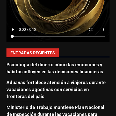
ENTRADAS RECIENTES
Psicología del dinero: cómo las emociones y
hábitos influyen en las decisiones financieras
Aduanas fortalece atención a viajeros durante
vacaciones agostinas con servicios en
fronteras del país
Ministerio de Trabajo mantiene Plan Nacional
de Inspección durante las vacaciones para