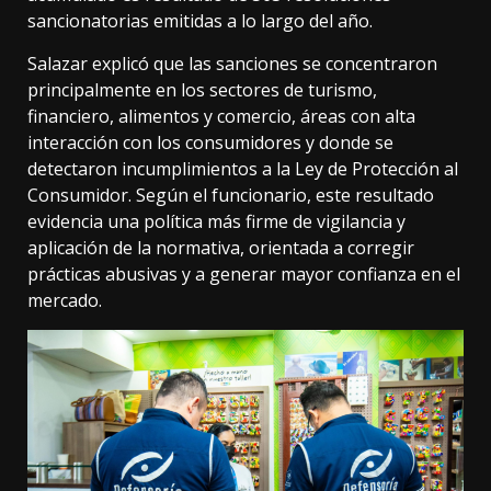
sancionatorias emitidas a lo largo del año.
Salazar explicó que las sanciones se concentraron
principalmente en los sectores de turismo,
financiero, alimentos y comercio, áreas con alta
interacción con los consumidores y donde se
detectaron incumplimientos a la Ley de Protección al
Consumidor. Según el funcionario, este resultado
evidencia una política más firme de vigilancia y
aplicación de la normativa, orientada a corregir
prácticas abusivas y a generar mayor confianza en el
mercado.