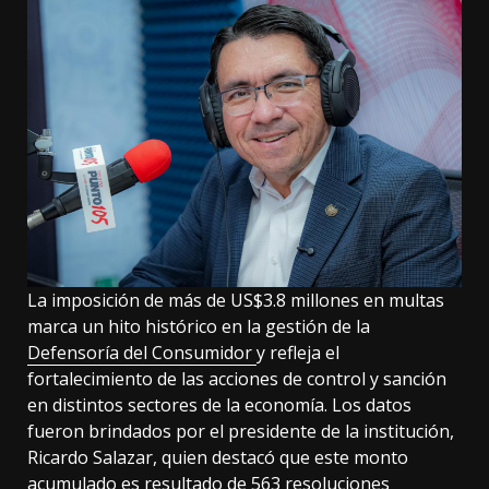
La imposición de más de US$3.8 millones en multas
marca un hito histórico en la gestión de la
Defensoría del Consumidor
y refleja el
fortalecimiento de las acciones de control y sanción
en distintos sectores de la economía. Los datos
fueron brindados por el presidente de la institución,
Ricardo Salazar, quien destacó que este monto
acumulado es resultado de 563 resoluciones