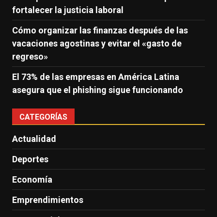
fortalecer la justicia laboral
Cómo organizar las finanzas después de las
vacaciones agostinas y evitar el «gasto de
regreso»
El 73% de las empresas en América Latina
asegura que el phishing sigue funcionando
CATEGORÍAS
Actualidad
Deportes
Economía
Emprendimientos