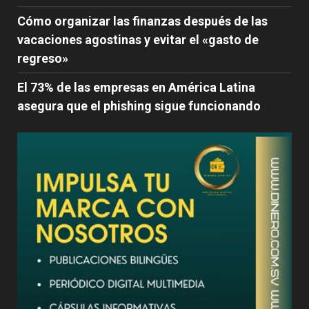
Cómo organizar las finanzas después de las
vacaciones agostinas y evitar el «gasto de
regreso»
El 73% de las empresas en América Latina
asegura que el phishing sigue funcionando