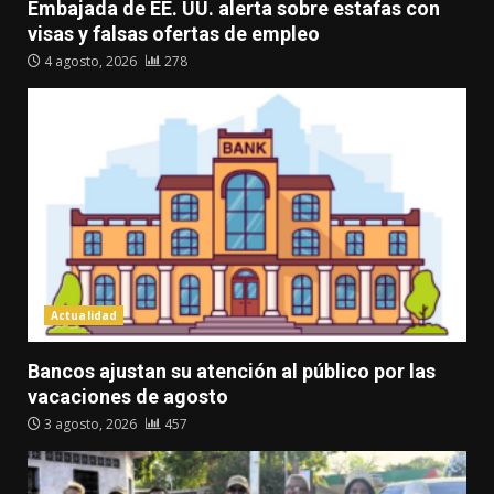
Embajada de EE. UU. alerta sobre estafas con
visas y falsas ofertas de empleo
4 agosto, 2026
278
Actualidad
Bancos ajustan su atención al público por las
vacaciones de agosto
3 agosto, 2026
457