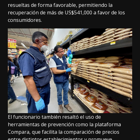
resueltas de forma favorable, permitiendo la
recuperación de más de US$541,000 a favor de los
consumidores.
El funcionario también resaltó el uso de
herramientas de prevención como la plataforma
Compara, que facilita la comparación de precios
entre distintos establecimientos y promueve