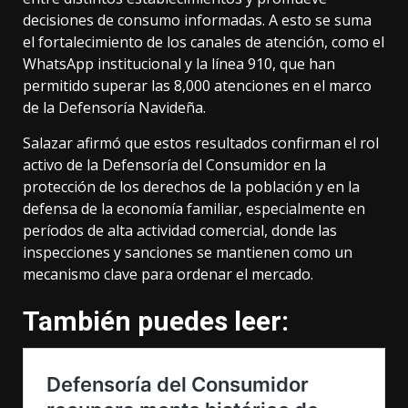
decisiones de consumo informadas. A esto se suma
el fortalecimiento de los canales de atención, como el
WhatsApp institucional y la línea 910, que han
permitido superar las 8,000 atenciones en el marco
de la Defensoría Navideña.
Salazar afirmó que estos resultados confirman el rol
activo de la Defensoría del Consumidor en la
protección de los derechos de la población y en la
defensa de la economía familiar, especialmente en
períodos de alta actividad comercial, donde las
inspecciones y sanciones se mantienen como un
mecanismo clave para ordenar el mercado.
También puedes leer: