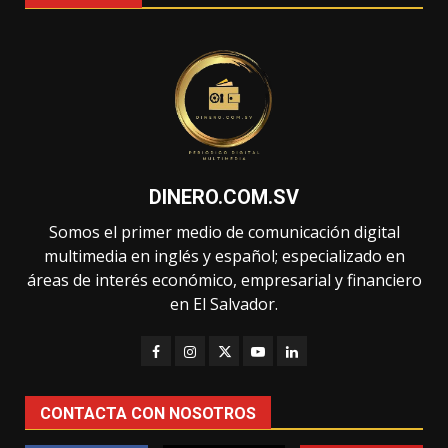
DINERO.COM.SV
Somos el primer medio de comunicación digital
multimedia en inglés y español; especializado en
áreas de interés económico, empresarial y financiero
en El Salvador.
CONTACTA CON NOSOTROS