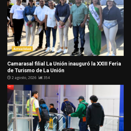
Actualidad
Camarasal filial La Unión inauguró la XXIII Feria
de Turismo de La Unión
2 agosto, 2026
354