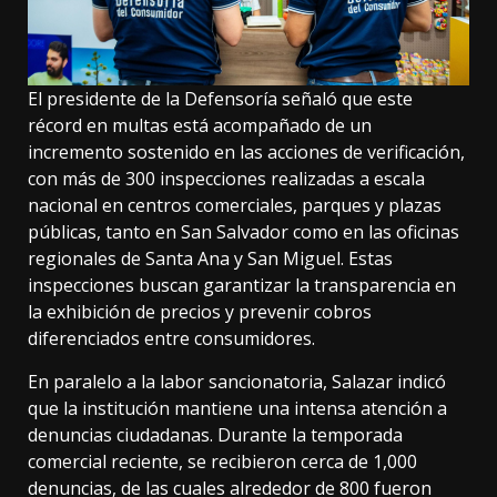
El presidente de la Defensoría señaló que este
récord en multas está acompañado de un
incremento sostenido en las acciones de verificación,
con más de 300 inspecciones realizadas a escala
nacional en centros comerciales, parques y plazas
públicas, tanto en San Salvador como en las oficinas
regionales de Santa Ana y San Miguel. Estas
inspecciones buscan garantizar la transparencia en
la exhibición de precios y prevenir cobros
diferenciados entre consumidores.
En paralelo a la labor sancionatoria, Salazar indicó
que la institución mantiene una intensa atención a
denuncias ciudadanas. Durante la temporada
comercial reciente, se recibieron cerca de 1,000
denuncias, de las cuales alrededor de 800 fueron