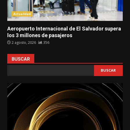
Actualidad
Aeropuerto Internacional de El Salvador supera
los 3 millones de pasajeros
2 agosto, 2026
356
BUSCAR
BUSCAR