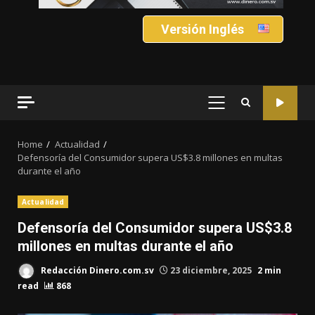
Versión Inglés
PRIMARY
MENU
Home
Actualidad
Defensoría del Consumidor supera US$3.8 millones en multas
durante el año
Actualidad
Defensoría del Consumidor supera US$3.8
millones en multas durante el año
Redacción Dinero.com.sv
23 diciembre, 2025
2 min
read
868