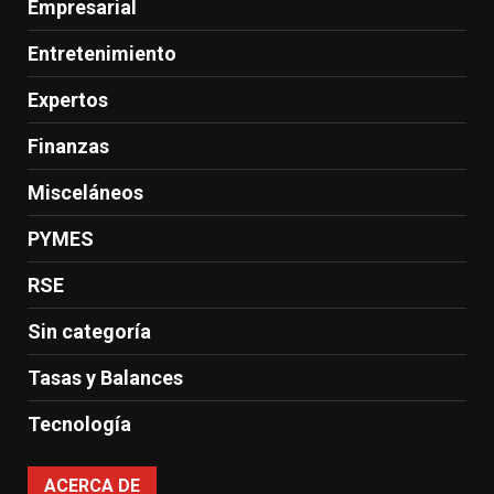
Empresarial
Entretenimiento
Expertos
Finanzas
Misceláneos
PYMES
RSE
Sin categoría
Tasas y Balances
Tecnología
ACERCA DE