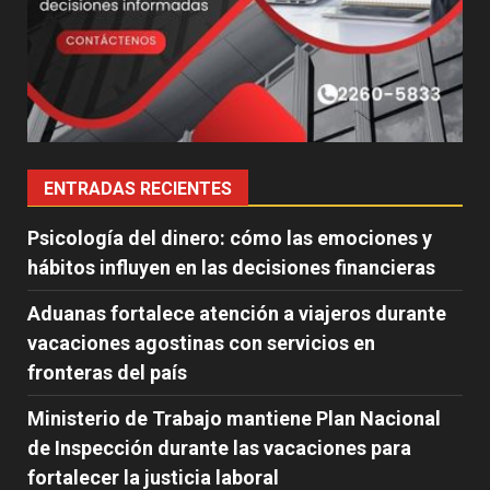
ENTRADAS RECIENTES
Psicología del dinero: cómo las emociones y
hábitos influyen en las decisiones financieras
Aduanas fortalece atención a viajeros durante
vacaciones agostinas con servicios en
fronteras del país
Ministerio de Trabajo mantiene Plan Nacional
de Inspección durante las vacaciones para
fortalecer la justicia laboral