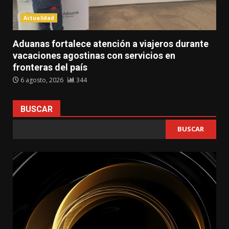
Actualidad
Aduanas fortalece atención a viajeros durante
vacaciones agostinas con servicios en
fronteras del país
6 agosto, 2026
344
BUSCAR
BUSCAR