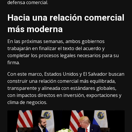
defensa comercial.
Hacia una relación comercial
más moderna
En las próximas semanas, ambos gobiernos
trabajarán en finalizar el texto del acuerdo y
completar los procesos legales necesarios para su
firma.
Con este marco, Estados Unidos y El Salvador buscan
construir una relación comercial más equilibrada,
transparente y alineada con estándares globales,
con impactos directos en inversión, exportaciones y
clima de negocios.