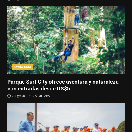
Actualidad
Parque Surf City ofrece aventura y naturaleza
con entradas desde US$5
7 agosto, 2026
265