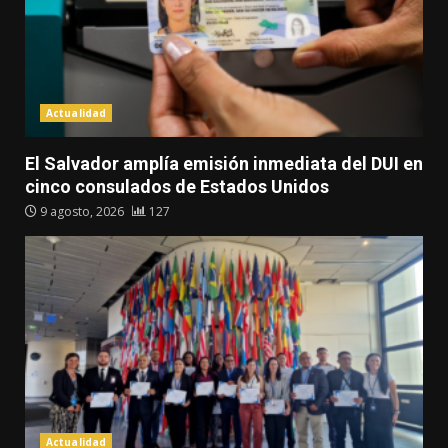
Actualidad
El Salvador amplía emisión inmediata del DUI en
cinco consulados de Estados Unidos
9 agosto, 2026
127
Actualidad