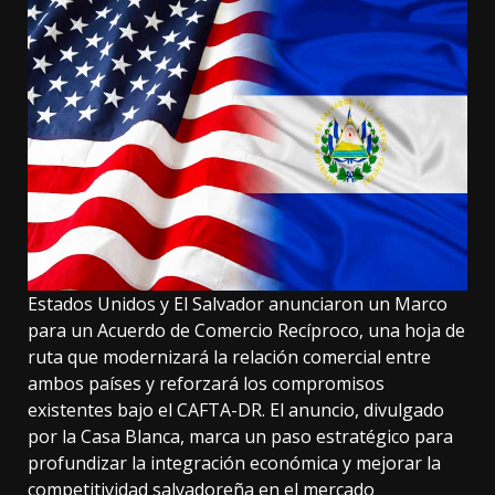
Estados Unidos y El Salvador anunciaron un Marco
para un Acuerdo de Comercio Recíproco, una hoja de
ruta que modernizará la relación comercial entre
ambos países y reforzará los compromisos
existentes bajo el CAFTA-DR. El anuncio, divulgado
por la Casa Blanca, marca un paso estratégico para
profundizar la integración económica y mejorar la
competitividad salvadoreña en el mercado