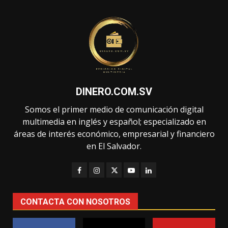
DINERO.COM.SV
Somos el primer medio de comunicación digital
multimedia en inglés y español; especializado en
áreas de interés económico, empresarial y financiero
en El Salvador.
CONTACTA CON NOSOTROS