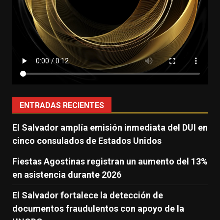
ENTRADAS RECIENTES
El Salvador amplía emisión inmediata del DUI en
cinco consulados de Estados Unidos
Fiestas Agostinas registran un aumento del 13%
en asistencia durante 2026
El Salvador fortalece la detección de
documentos fraudulentos con apoyo de la