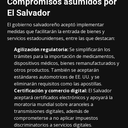
Compromisos asumidos por
El Salvador
El gobierno salvadoreño aceptó implementar
medidas que facilitarán la entrada de bienes y
servicios estadounidenses, entre las que destacan:
Agilización regulatoria:
Se simplificarán los
trámites para la importación de medicamentos,
dispositivos médicos, bienes remanufacturados y
otros productos. También se aceptarán
estándares automotrices de EE. UU. y se
eliminarán requisitos como las apostillas.
Certificación y comercio digital:
El Salvador
aceptará certificados electrónicos y apoyará la
moratoria mundial sobre aranceles a
transmisiones digitales, además de
comprometerse a no aplicar impuestos
discriminatorios a servicios digitales.