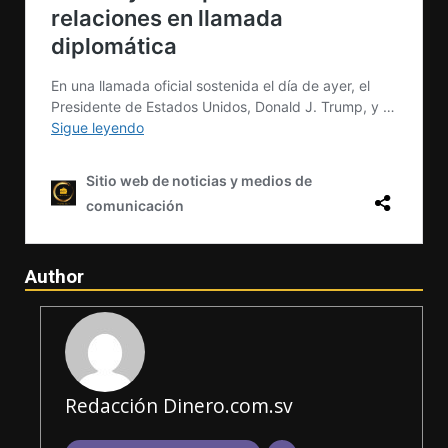
Author
Redacción Dinero.com.sv