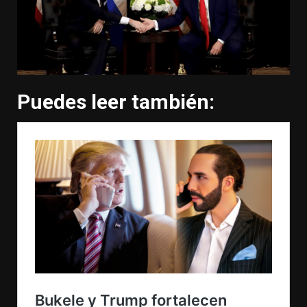
Puedes leer también: