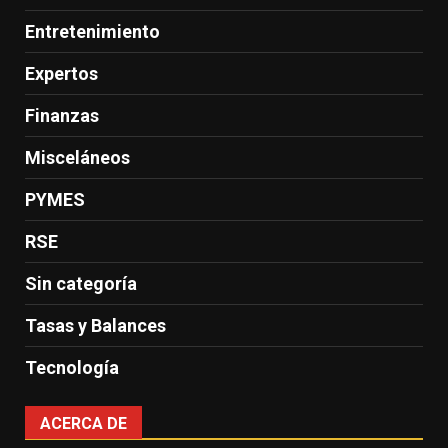
Entretenimiento
Expertos
Finanzas
Misceláneos
PYMES
RSE
Sin categoría
Tasas y Balances
Tecnología
ACERCA DE