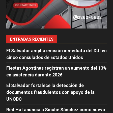
ENTRADAS RECIENTES
El Salvador amplía emisión inmediata del DUI en
cinco consulados de Estados Unidos
Fiestas Agostinas registran un aumento del 13%
en asistencia durante 2026
El Salvador fortalece la detección de
documentos fraudulentos con apoyo de la
UNODC
Red Hat anuncia a Sinuhé Sánchez como nuevo