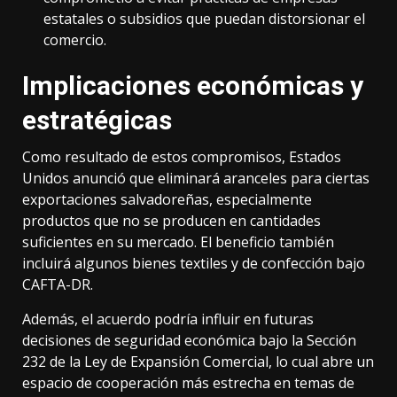
estatales o subsidios que puedan distorsionar el
comercio.
Implicaciones económicas y
estratégicas
Como resultado de estos compromisos, Estados
Unidos anunció que eliminará aranceles para ciertas
exportaciones salvadoreñas, especialmente
productos que no se producen en cantidades
suficientes en su mercado. El beneficio también
incluirá algunos bienes textiles y de confección bajo
CAFTA-DR.
Además, el acuerdo podría influir en futuras
decisiones de seguridad económica bajo la Sección
232 de la Ley de Expansión Comercial, lo cual abre un
espacio de cooperación más estrecha en temas de