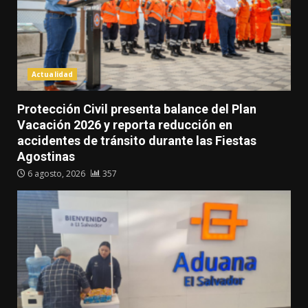
Actualidad
Protección Civil presenta balance del Plan
Vacación 2026 y reporta reducción en
accidentes de tránsito durante las Fiestas
Agostinas
6 agosto, 2026
357