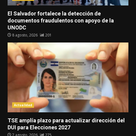
El Salvador fortalece la detección de
documentos fraudulentos con apoyo de la
UNODC
8 agosto, 2026
201
Actualidad
TSE amplía plazo para actualizar dirección del
DUI para Elecciones 2027
7 agosto, 2026
275