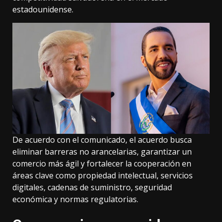
estadounidense.
De acuerdo con el comunicado, el acuerdo busca
eliminar barreras no arancelarias, garantizar un
comercio más ágil y fortalecer la cooperación en
áreas clave como propiedad intelectual, servicios
digitales, cadenas de suministro, seguridad
económica y normas regulatorias.