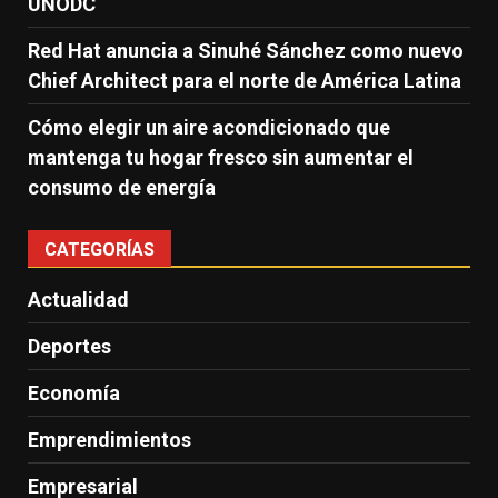
UNODC
Red Hat anuncia a Sinuhé Sánchez como nuevo
Chief Architect para el norte de América Latina
Cómo elegir un aire acondicionado que
mantenga tu hogar fresco sin aumentar el
consumo de energía
CATEGORÍAS
Actualidad
Deportes
Economía
Emprendimientos
Empresarial