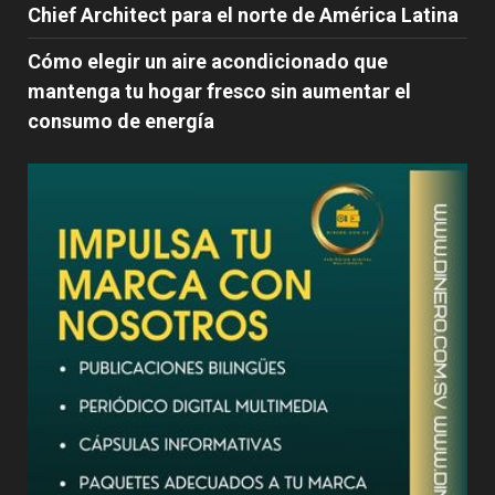
Chief Architect para el norte de América Latina
Cómo elegir un aire acondicionado que
mantenga tu hogar fresco sin aumentar el
consumo de energía