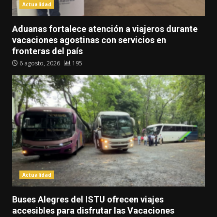
Actualidad
Aduanas fortalece atención a viajeros durante
vacaciones agostinas con servicios en
fronteras del país
6 agosto, 2026
195
Actualidad
Buses Alegres del ISTU ofrecen viajes
accesibles para disfrutar las Vacaciones