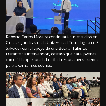
Roberto Carlos Moreira continuará sus estudios en
Ciencias Jurídicas en la Universidad Tecnológica de El
Salvador con el apoyo de una Beca al Talento.
Durante su intervención, destacó que para jóvenes
como él la oportunidad recibida es una herramienta
para alcanzar sus sueños.