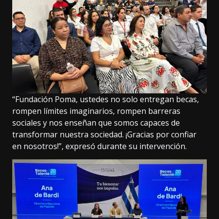
“Fundación Poma, ustedes no solo entregan becas,
rompen límites imaginarios, rompen barreras
sociales y nos enseñan que somos capaces de
transformar nuestra sociedad. ¡Gracias por confiar
en nosotros!”, expresó durante su intervención.