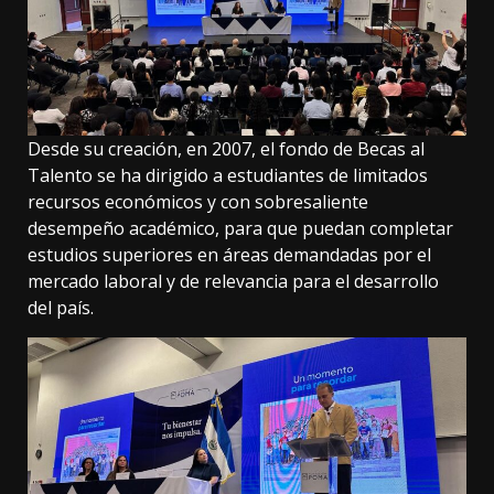
Desde su creación, en 2007, el fondo de Becas al
Talento se ha dirigido a estudiantes de limitados
recursos económicos y con sobresaliente
desempeño académico, para que puedan completar
estudios superiores en áreas demandadas por el
mercado laboral y de relevancia para el desarrollo
del país.