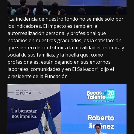
“La incidencia de nuestro fondo no se mide solo por
los indicadores. El impacto es también la
autorrealización personal y profesional que
notamos en nuestros graduados, es la satisfacción
que sienten de contribuir a la movilidad económica y
social de sus familias, y la huella que, como
profesionales, están dejando en sus entornos
laborales, comunidades y en El Salvador”, dijo el
presidente de la Fundación.