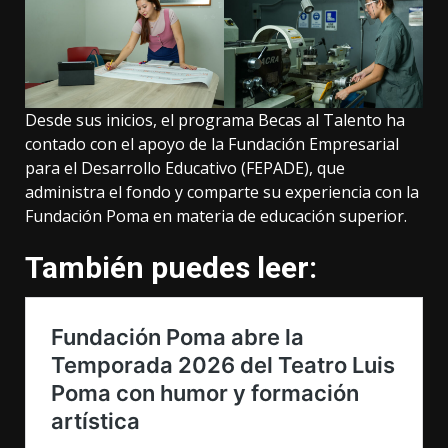
Desde sus inicios, el programa Becas al Talento ha
contado con el apoyo de la Fundación Empresarial
para el Desarrollo Educativo (FEPADE), que
administra el fondo y comparte su experiencia con la
Fundación Poma en materia de educación superior.
También puedes leer: