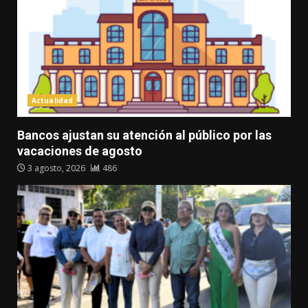
Actualidad
Bancos ajustan su atención al público por las
vacaciones de agosto
3 agosto, 2026
486