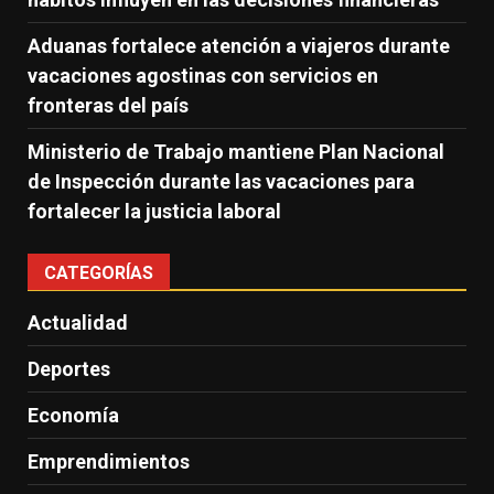
Aduanas fortalece atención a viajeros durante
vacaciones agostinas con servicios en
fronteras del país
Ministerio de Trabajo mantiene Plan Nacional
de Inspección durante las vacaciones para
fortalecer la justicia laboral
CATEGORÍAS
Actualidad
Deportes
Economía
Emprendimientos