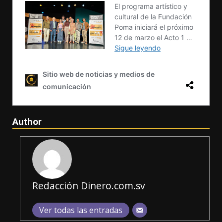
Author
Redacción Dinero.com.sv
Ver todas las entradas