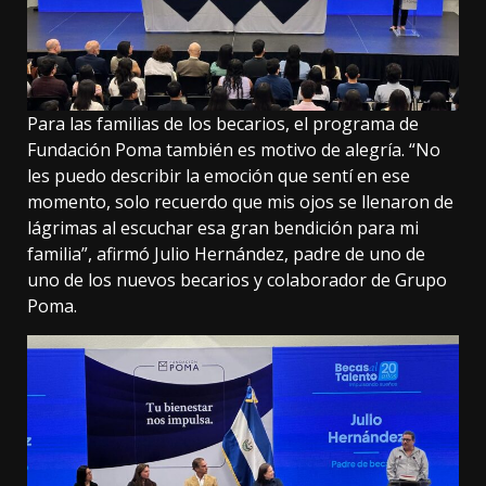
Para las familias de los becarios, el programa de
Fundación Poma también es motivo de alegría. “No
les puedo describir la emoción que sentí en ese
momento, solo recuerdo que mis ojos se llenaron de
lágrimas al escuchar esa gran bendición para mi
familia”, afirmó Julio Hernández, padre de uno de
uno de los nuevos becarios y colaborador de Grupo
Poma.