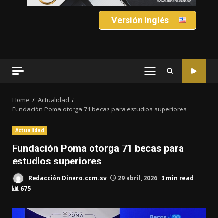
Versión Inglés
PRIMARY
MENU
Home
Actualidad
Fundación Poma otorga 71 becas para estudios superiores
Actualidad
Fundación Poma otorga 71 becas para
estudios superiores
Redacción Dinero.com.sv
29 abril, 2026
3 min read
675