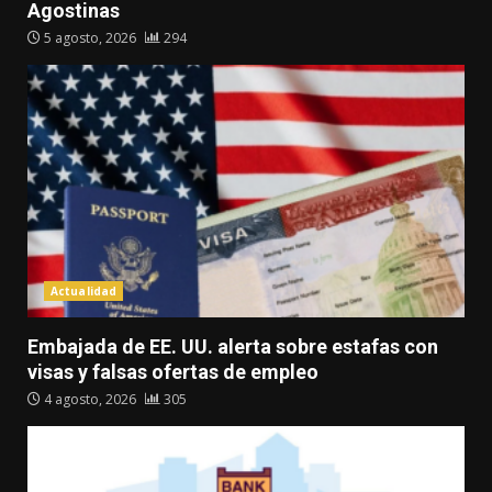
Agostinas
5 agosto, 2026
294
Actualidad
Embajada de EE. UU. alerta sobre estafas con
visas y falsas ofertas de empleo
4 agosto, 2026
305