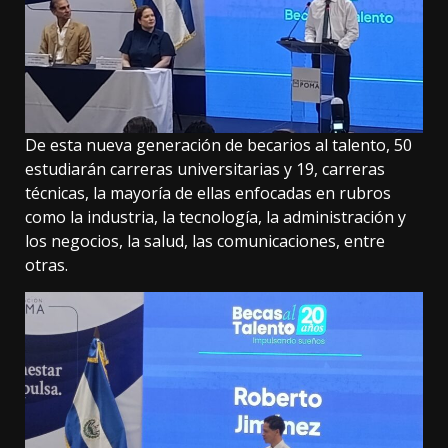
De esta nueva generación de becarios al talento, 50
estudiarán carreras universitarias y 19, carreras
técnicas, la mayoría de ellas enfocadas en rubros
como la industria, la tecnología, la administración y
los negocios, la salud, las comunicaciones, entre
otras.