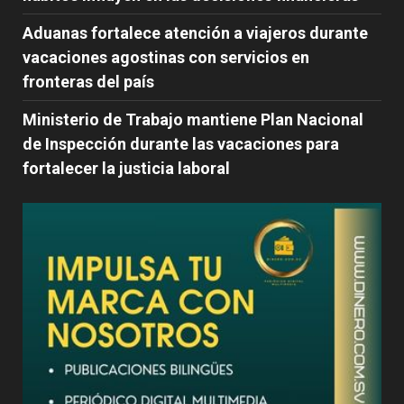
Aduanas fortalece atención a viajeros durante
vacaciones agostinas con servicios en
fronteras del país
Ministerio de Trabajo mantiene Plan Nacional
de Inspección durante las vacaciones para
fortalecer la justicia laboral