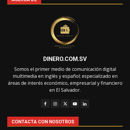
DINERO.COM.SV
Somos el primer medio de comunicación digital
multimedia en inglés y español; especializado en
áreas de interés económico, empresarial y financiero
en El Salvador.
CONTACTA CON NOSOTROS