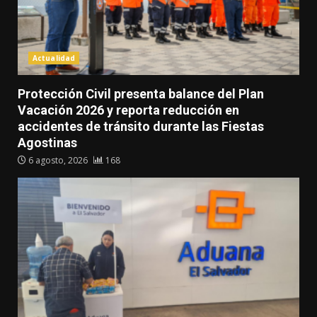
Actualidad
Protección Civil presenta balance del Plan
Vacación 2026 y reporta reducción en
accidentes de tránsito durante las Fiestas
Agostinas
6 agosto, 2026
168