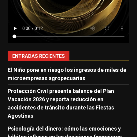
ENTRADAS RECIENTES
El Niño pone en riesgo los ingresos de miles de
microempresas agropecuarias
Protección Civil presenta balance del Plan
Vacación 2026 y reporta reducción en
accidentes de tránsito durante las Fiestas
Agostinas
Psicología del dinero: cómo las emociones y
hábitos influyen en las decisiones financieras