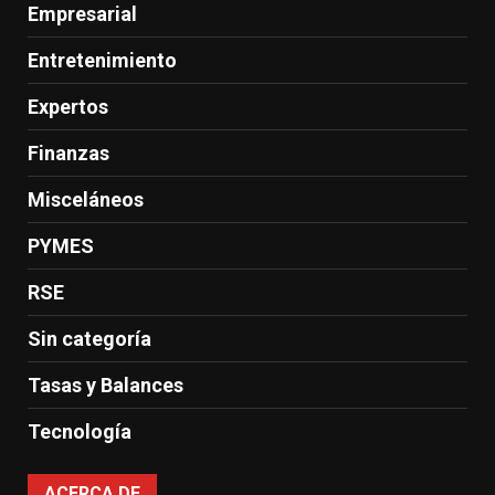
Empresarial
Entretenimiento
Expertos
Finanzas
Misceláneos
PYMES
RSE
Sin categoría
Tasas y Balances
Tecnología
ACERCA DE