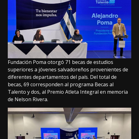
Fundación Poma otorgó 71 becas de estudios
superiores a jóvenes salvadoreños provenientes de
diferentes departamentos del país. Del total de
becas, 69 corresponden al programa Becas al
Talento y dos, al Premio Atleta Integral en memoria
de Nelson Rivera.