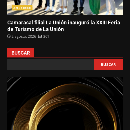
Actualidad
Camarasal filial La Unión inauguró la XXIII Feria
de Turismo de La Unión
2 agosto, 2026
361
BUSCAR
BUSCAR