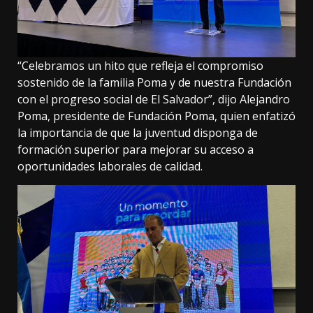
“Celebramos un hito que refleja el compromiso
sostenido de la familia Poma y de nuestra Fundación
con el progreso social de El Salvador”, dijo Alejandro
Poma, presidente de Fundación Poma, quien enfatizó
la importancia de que la juventud disponga de
formación superior para mejorar su acceso a
oportunidades laborales de calidad.