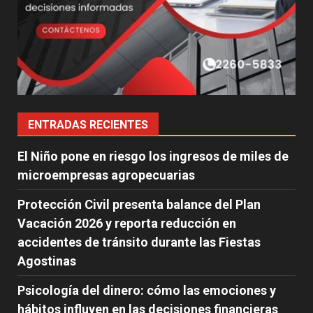
ENTRADAS RECIENTES
El Niño pone en riesgo los ingresos de miles de
microempresas agropecuarias
Protección Civil presenta balance del Plan
Vacación 2026 y reporta reducción en
accidentes de tránsito durante las Fiestas
Agostinas
Psicología del dinero: cómo las emociones y
hábitos influyen en las decisiones financieras