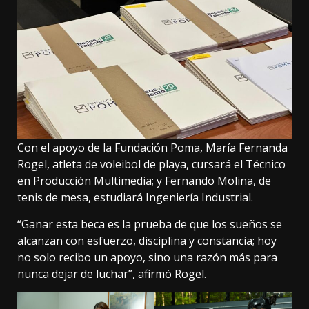
Con el apoyo de la Fundación Poma, María Fernanda
Rogel, atleta de voleibol de playa, cursará el Técnico
en Producción Multimedia; y Fernando Molina, de
tenis de mesa, estudiará Ingeniería Industrial.
“Ganar esta beca es la prueba de que los sueños se
alcanzan con esfuerzo, disciplina y constancia; hoy
no solo recibo un apoyo, sino una razón más para
nunca dejar de luchar”, afirmó Rogel.