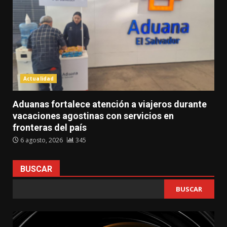
Actualidad
Aduanas fortalece atención a viajeros durante
vacaciones agostinas con servicios en
fronteras del país
6 agosto, 2026
345
BUSCAR
BUSCAR