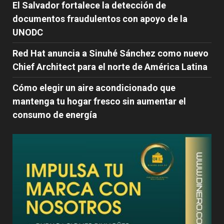
El Salvador fortalece la detección de
documentos fraudulentos con apoyo de la
UNODC
Red Hat anuncia a Sinuhé Sánchez como nuevo
Chief Architect para el norte de América Latina
Cómo elegir un aire acondicionado que
mantenga tu hogar fresco sin aumentar el
consumo de energía