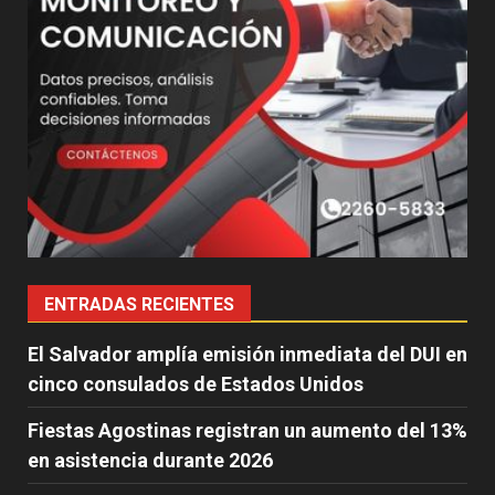
ENTRADAS RECIENTES
El Salvador amplía emisión inmediata del DUI en
cinco consulados de Estados Unidos
Fiestas Agostinas registran un aumento del 13%
en asistencia durante 2026