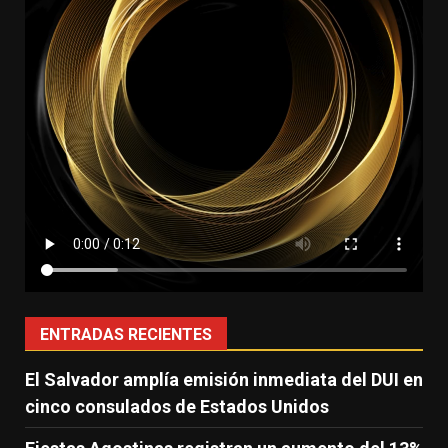
ENTRADAS RECIENTES
El Salvador amplía emisión inmediata del DUI en
cinco consulados de Estados Unidos