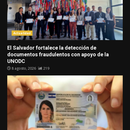
Actualidad
El Salvador fortalece la detección de
documentos fraudulentos con apoyo de la
UNODC
8 agosto, 2026
219