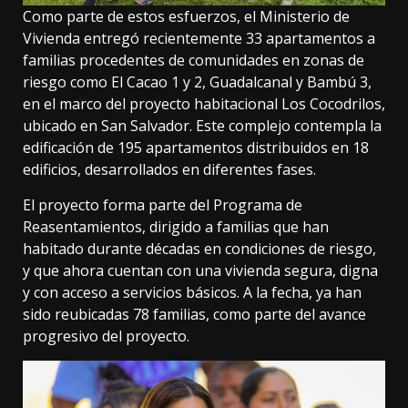
Como parte de estos esfuerzos, el Ministerio de
Vivienda entregó recientemente 33 apartamentos a
familias procedentes de comunidades en zonas de
riesgo como El Cacao 1 y 2, Guadalcanal y Bambú 3,
en el marco del proyecto habitacional Los Cocodrilos,
ubicado en San Salvador. Este complejo contempla la
edificación de 195 apartamentos distribuidos en 18
edificios, desarrollados en diferentes fases.
El proyecto forma parte del Programa de
Reasentamientos, dirigido a familias que han
habitado durante décadas en condiciones de riesgo,
y que ahora cuentan con una vivienda segura, digna
y con acceso a servicios básicos. A la fecha, ya han
sido reubicadas 78 familias, como parte del avance
progresivo del proyecto.