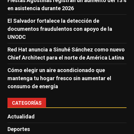
Fiestas Agostinas registran un aumento del 13%
en asistencia durante 2026
El Salvador fortalece la detección de
documentos fraudulentos con apoyo de la
UNODC
Red Hat anuncia a Sinuhé Sánchez como nuevo
Chief Architect para el norte de América Latina
Cómo elegir un aire acondicionado que
mantenga tu hogar fresco sin aumentar el
consumo de energía
CATEGORÍAS
Actualidad
Deportes