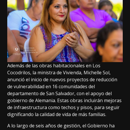
Además de las obras habitacionales en Los
Cocodrilos, la ministra de Vivienda, Michelle Sol,
anunció el inicio de nuevos proyectos de reducción
de vulnerabilidad en 16 comunidades del
departamento de San Salvador, con el apoyo del
gobierno de Alemania. Estas obras incluirán mejoras
de infraestructura como techos y pisos, para seguir
dignificando la calidad de vida de más familias.
A lo largo de seis años de gestión, el Gobierno ha