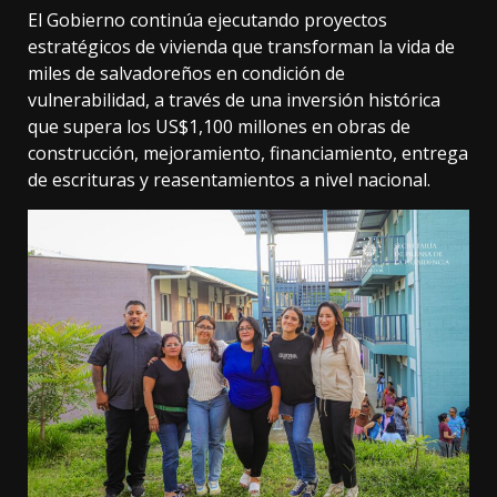
El Gobierno continúa ejecutando proyectos
estratégicos de vivienda que transforman la vida de
miles de salvadoreños en condición de
vulnerabilidad, a través de una inversión histórica
que supera los US$1,100 millones en obras de
construcción, mejoramiento, financiamiento, entrega
de escrituras y reasentamientos a nivel nacional.