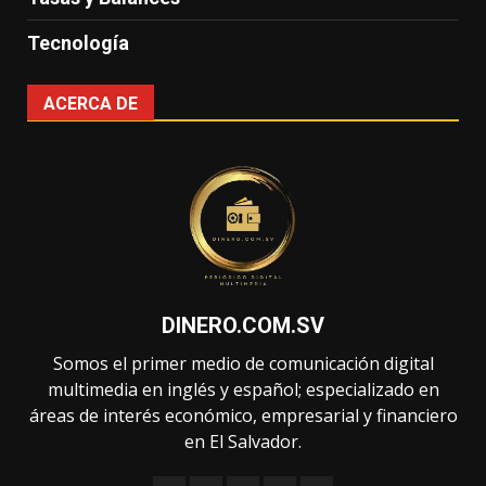
Tecnología
ACERCA DE
DINERO.COM.SV
Somos el primer medio de comunicación digital
multimedia en inglés y español; especializado en
áreas de interés económico, empresarial y financiero
en El Salvador.