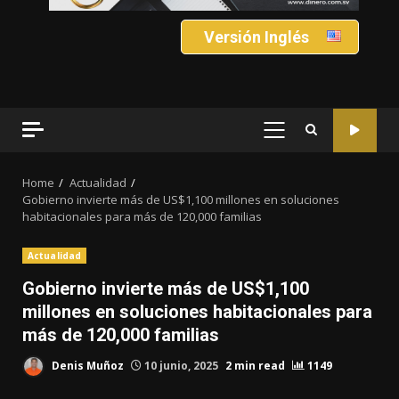
Versión Inglés
PRIMARY
MENU
Home
Actualidad
Gobierno invierte más de US$1,100 millones en soluciones
habitacionales para más de 120,000 familias
Actualidad
Gobierno invierte más de US$1,100
millones en soluciones habitacionales para
más de 120,000 familias
Denis Muñoz
10 junio, 2025
2 min read
1149