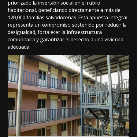
priorizado la inversión social en el rubro
habitacional, beneficiando directamente a más de
120,000 familias salvadoreñas. Esta apuesta integral
representa un compromiso sostenido por reducir la
desigualdad, fortalecer la infraestructura
comunitaria y garantizar el derecho a una vivienda
adecuada.