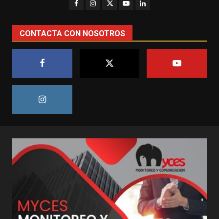
CONTACTA CON NOSOTROS