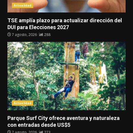
Actualidad
TSE amplía plazo para actualizar dirección del
DUI para Elecciones 2027
7 agosto, 2026
288
Actualidad
Parque Surf City ofrece aventura y naturaleza
con entradas desde US$5
7 agosto, 2026
273