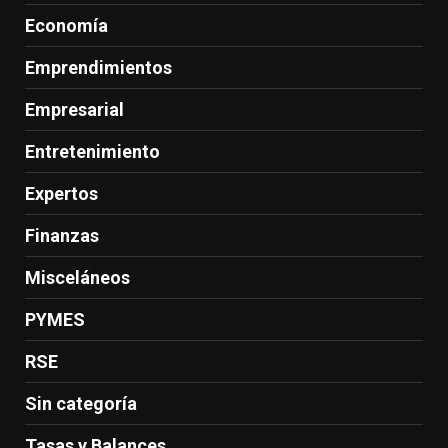
Economía
Emprendimientos
Empresarial
Entretenimiento
Expertos
Finanzas
Misceláneos
PYMES
RSE
Sin categoría
Tasas y Balances