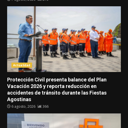
Actualidad
Protección Civil presenta balance del Plan
Vacación 2026 y reporta reducción en
accidentes de tránsito durante las Fiestas
Agostinas
6 agosto, 2026
366