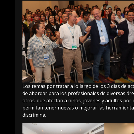
Los temas por tratar a lo largo de los 3 días de a
de abordar para los profesionales de diversas áre
otros; que afectan a niños, jóvenes y adultos por 
permitan tener nuevas o mejorar las herramientas
discrimina.