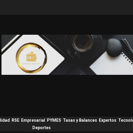
lidad
RSE
Empresarial
PYMES
Tasas y Balances
Expertos
Tecnol
Deportes