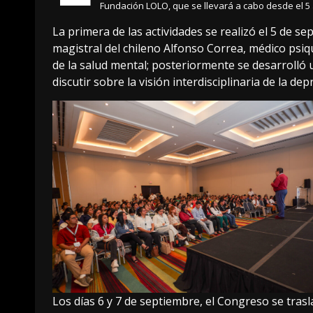
Fundación LOLO, que se llevará a cabo desde el 5 
La primera de las actividades se realizó el 5 de s
magistral del chileno Alfonso Correa, médico psiqu
de la salud mental; posteriormente se desarrolló 
discutir sobre la visión interdisciplinaria de la dep
Los días 6 y 7 de septiembre, el Congreso se trasla