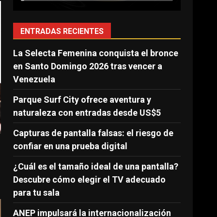
ENTRADAS RECIENTES
La Selecta Femenina conquista el bronce
en Santo Domingo 2026 tras vencer a
Venezuela
Parque Surf City ofrece aventura y
naturaleza con entradas desde US$5
Capturas de pantalla falsas: el riesgo de
confiar en una prueba digital
¿Cuál es el tamaño ideal de una pantalla?
Descubre cómo elegir el TV adecuado
para tu sala
ANEP impulsará la internacionalización