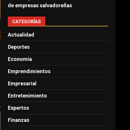
de empresas salvadoreñas
CATEGORÍAS
Actualidad
Deportes
Economía
Emprendimientos
s
Empresarial
Entretenimiento
Expertos
Finanzas