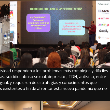
ctividad responden a los problemas más complejos y difíciles
as: suicidio, abuso sexual, depresión, TDH, autismo, entre
igual, y requieren de estrategias y conocimientos que
 existentes a fin de afrontar esta nueva pandemia que no