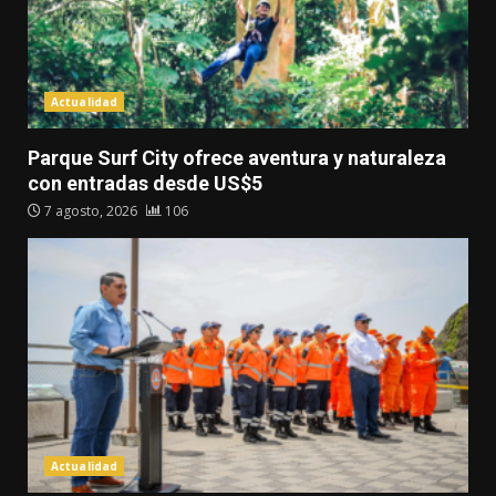
Actualidad
Parque Surf City ofrece aventura y naturaleza
con entradas desde US$5
7 agosto, 2026
106
Actualidad