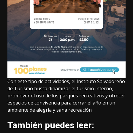
Con este tipo de actividades, el Instituto Salvadoreño
de Turismo busca dinamizar el turismo interno,
promover el uso de los parques recreativos y ofrecer
espacios de convivencia para cerrar el año en un
ambiente de alegría y sana recreación.
También puedes leer: