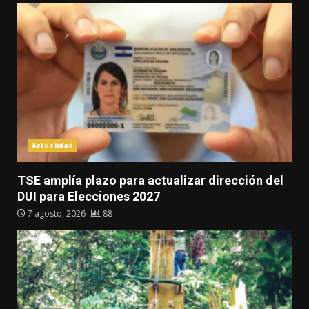
Actualidad
TSE amplía plazo para actualizar dirección del
DUI para Elecciones 2027
7 agosto, 2026
88