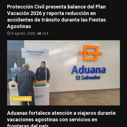
Protección Civil presenta balance del Plan
Vacación 2026 y reporta reducción en
accidentes de tránsito durante las Fiestas
Agostinas
6 agosto, 2026
224
Actualidad
Aduanas fortalece atención a viajeros durante
vacaciones agostinas con servicios en
fronteras del país