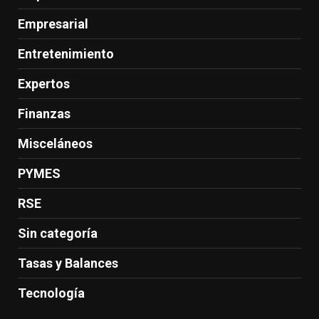
Empresarial
Entretenimiento
Expertos
Finanzas
Misceláneos
PYMES
RSE
Sin categoría
Tasas y Balances
Tecnología