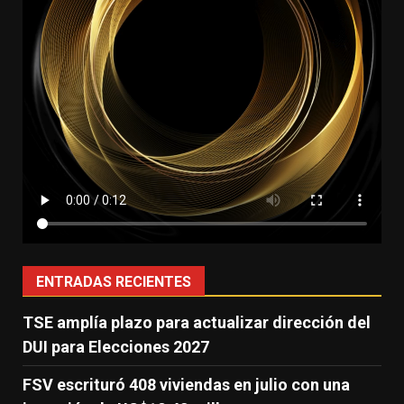
ENTRADAS RECIENTES
TSE amplía plazo para actualizar dirección del
DUI para Elecciones 2027
FSV escrituró 408 viviendas en julio con una