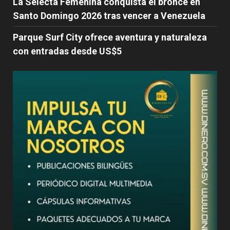
La Selecta Femenina conquista el bronce en
Santo Domingo 2026 tras vencer a Venezuela
Parque Surf City ofrece aventura y naturaleza
con entradas desde US$5