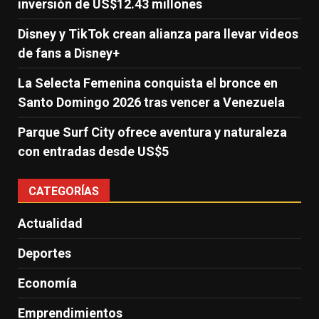
inversión de US$12.43 millones
Disney y TikTok crean alianza para llevar videos
de fans a Disney+
La Selecta Femenina conquista el bronce en
Santo Domingo 2026 tras vencer a Venezuela
Parque Surf City ofrece aventura y naturaleza
con entradas desde US$5
CATEGORÍAS
Actualidad
Deportes
Economía
Emprendimientos