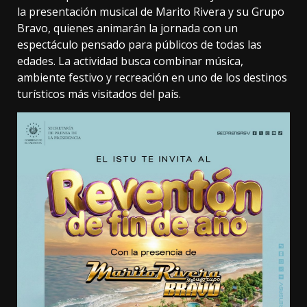
la presentación musical de Marito Rivera y su Grupo
Bravo, quienes animarán la jornada con un
espectáculo pensado para públicos de todas las
edades. La actividad busca combinar música,
ambiente festivo y recreación en uno de los destinos
turísticos más visitados del país.