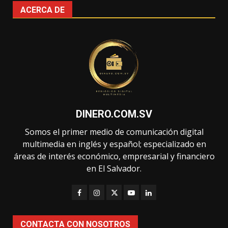
ACERCA DE
DINERO.COM.SV
Somos el primer medio de comunicación digital
multimedia en inglés y español; especializado en
áreas de interés económico, empresarial y financiero
en El Salvador.
CONTACTA CON NOSOTROS