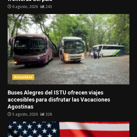
6 agosto, 2026
243
Actualidad
Buses Alegres del ISTU ofrecen viajes
accesibles para disfrutar las Vacaciones
Agostinas
5 agosto, 2026
328