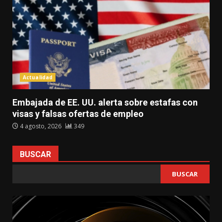
Actualidad
Embajada de EE. UU. alerta sobre estafas con
visas y falsas ofertas de empleo
4 agosto, 2026
349
BUSCAR
BUSCAR