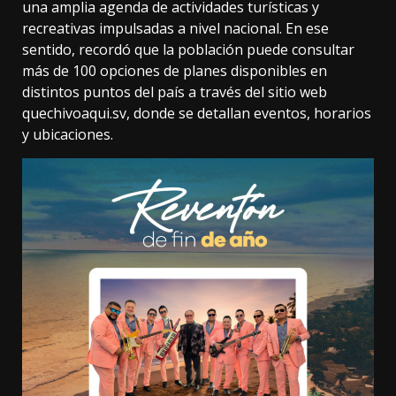
una amplia agenda de actividades turísticas y
recreativas impulsadas a nivel nacional. En ese
sentido, recordó que la población puede consultar
más de 100 opciones de planes disponibles en
distintos puntos del país a través del sitio web
quechivoaqui.sv, donde se detallan eventos, horarios
y ubicaciones.