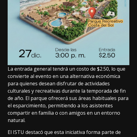
La entrada general tendrá un costo de $2.50, lo que
convierte al evento en una alternativa económica
para quienes desean disfrutar de actividades
culturales y recreativas durante la temporada de fin
de año. El parque ofrecerá sus áreas habituales para
el esparcimiento, permitiendo a los asistentes
compartir en familia o con amigos en un entorno
natural.
El ISTU destacó que esta iniciativa forma parte de