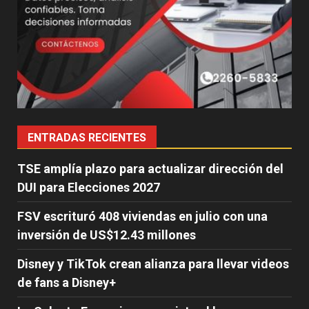
ENTRADAS RECIENTES
TSE amplía plazo para actualizar dirección del
DUI para Elecciones 2027
FSV escrituró 408 viviendas en julio con una
inversión de US$12.43 millones
Disney y TikTok crean alianza para llevar videos
de fans a Disney+