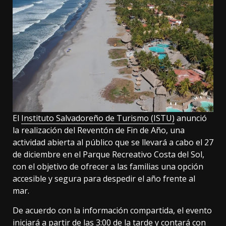
El
Instituto Salvadoreño de Turismo (ISTU)
anunció
la realización del Reventón de Fin de Año, una
actividad abierta al público que se llevará a cabo el 27
de diciembre en el Parque Recreativo Costa del Sol,
con el objetivo de ofrecer a las familias una opción
accesible y segura para despedir el año frente al
mar.
De acuerdo con la información compartida, el evento
iniciará a partir de las 3:00 de la tarde y contará con