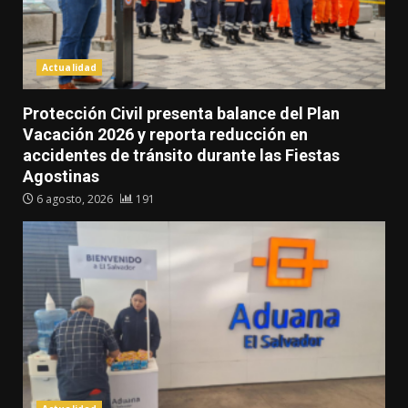
Actualidad
Protección Civil presenta balance del Plan
Vacación 2026 y reporta reducción en
accidentes de tránsito durante las Fiestas
Agostinas
6 agosto, 2026
191