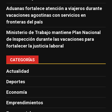
Aduanas fortalece atención a viajeros durante
vacaciones agostinas con servicios en
fronteras del país
Ministerio de Trabajo mantiene Plan Nacional
de Inspección durante las vacaciones para
fortalecer la justicia laboral
CATEGORÍAS
Actualidad
Deportes
Economía
Emprendimientos