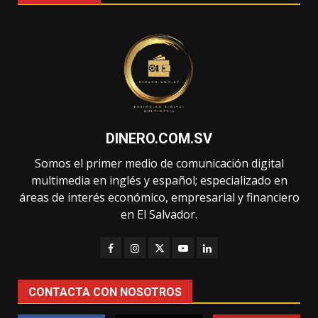
DINERO.COM.SV
Somos el primer medio de comunicación digital
multimedia en inglés y español; especializado en
áreas de interés económico, empresarial y financiero
en El Salvador.
CONTACTA CON NOSOTROS