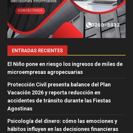
ENTRADAS RECIENTES
El Niño pone en riesgo los ingresos de miles de
microempresas agropecuarias
Protección Civil presenta balance del Plan
Vacación 2026 y reporta reducción en
accidentes de tránsito durante las Fiestas
Agostinas
Psicología del dinero: cómo las emociones y
hábitos influyen en las decisiones financieras