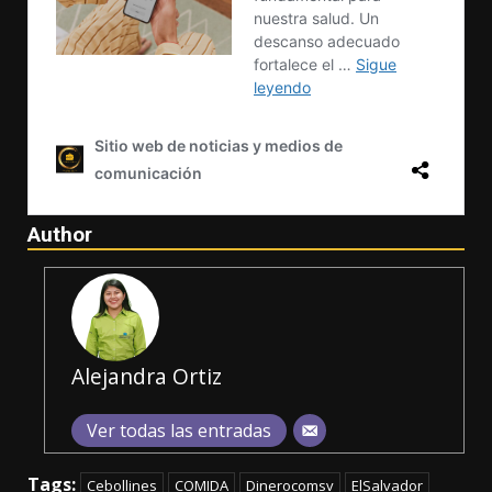
Author
Alejandra Ortiz
Ver todas las entradas
Tags:
Cebollines
COMIDA
Dinerocomsv
ElSalvador