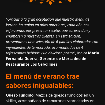
“Gracias a la gran aceptación que nuestro Menú de
Verano ha tenido en años anteriores, cada año nos
esforzamos por presentar recetas que sorprendan y
enamoren a nuestros clientes. En esta edición,
presentamos una selección de 6 platillos elaborados con
ingredientes de temporada, acompañados de 4
refrescantes bebidas y un delicioso postre
”, indica
María
Fernanda Guerra, Gerente de Mercadeo de
Restaurante Los Cebollines.
El menú de verano trae
sabores inigualables:
Queso Fundido:
Mezcla de quesos fundidos en un
skillet, acompañado de camaroneszarandeados en