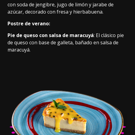
con soda de jengibre, jugo de limón y jarabe de
azúcar, decorado con fresa y hierbabuena.
Postre de verano:
Pie de queso con salsa de maracuyá
: El clásico pie
de queso con base de galleta, bañado en salsa de
maracuyá.