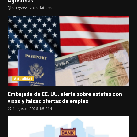
Agostinas
5 agosto, 2026
306
Actualidad
Embajada de EE. UU. alerta sobre estafas con
visas y falsas ofertas de empleo
4 agosto, 2026
314