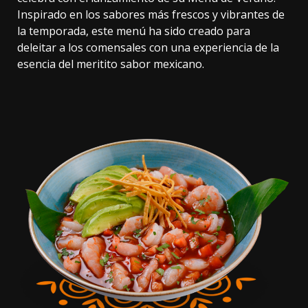
Inspirado en los sabores más frescos y vibrantes de
la temporada, este menú ha sido creado para
deleitar a los comensales con una experiencia de la
esencia del meritito sabor mexicano.