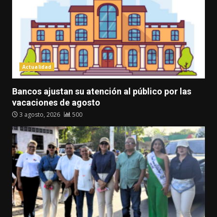
Actualidad
Bancos ajustan su atención al público por las
vacaciones de agosto
3 agosto, 2026
500