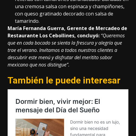
una cremosa salsa con espinaca y champiñones,
con queso gratinado decorado con salsa de
tamarindo.
María Fernanda Guerra, Gerente de Mercadeo de
Restaurante Los Cebollines, concluyó:
“Queremos
que en cada bocado se sienta la frescura y alegría que
trae el verano. Invitamos a todos nuestros clientes a
descubrir este menú y disfrutar del meritito sabor
mexicano que nos distingue”.
También le puede interesar