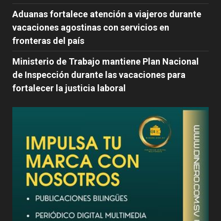
Aduanas fortalece atención a viajeros durante
vacaciones agostinas con servicios en
fronteras del país
Ministerio de Trabajo mantiene Plan Nacional
de Inspección durante las vacaciones para
fortalecer la justicia laboral