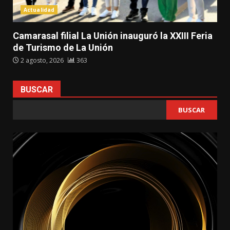
Actualidad
Camarasal filial La Unión inauguró la XXIII Feria
de Turismo de La Unión
2 agosto, 2026
363
BUSCAR
BUSCAR