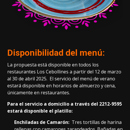
Disponibilidad del menú:
La propuesta está disponible en todos los
restaurantes Los Cebollines a partir del 12 de marzo
al 30 de abril 2025. El servicio del menú de verano
estará disponible en horarios de almuerzo y cena,
únicamente en restaurantes.
Para el servicio a domicilio a través del 2212-9595
estará disponible el platillo:
Enchiladas de Camarón:
Tres tortillas de harina
rellenas con camarones zarandeados. Bañadas en