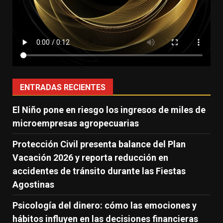
ENTRADAS RECIENTES
El Niño pone en riesgo los ingresos de miles de
microempresas agropecuarias
Protección Civil presenta balance del Plan
Vacación 2026 y reporta reducción en
accidentes de tránsito durante las Fiestas
Agostinas
Psicología del dinero: cómo las emociones y
hábitos influyen en las decisiones financieras