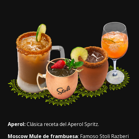
Aperol:
Clásica receta del Aperol Spritz.
Moscow Mule de frambuesa
: Famoso Stoli Razberi