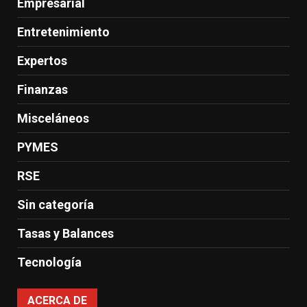
Empresarial
Entretenimiento
Expertos
Finanzas
Misceláneos
PYMES
RSE
Sin categoría
Tasas y Balances
Tecnología
ACERCA DE