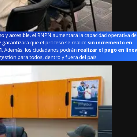
rno y accesible, el RNPN aumentará la capacidad operativa de
 garantizará que el proceso se realice
sin incremento en
1
. Además, los ciudadanos podrán
realizar el pago en líne
 gestión para todos, dentro y fuera del país.