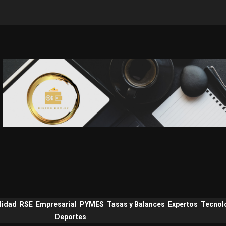
lidad
RSE
Empresarial
PYMES
Tasas y Balances
Expertos
Tecnol
Deportes