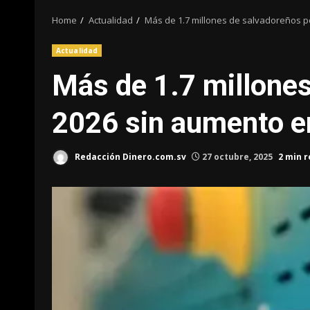
Home
Actualidad
Más de 1.7 millones de salvadoreños po
Actualidad
Más de 1.7 millones
2026 sin aumento en
Redacción Dinero.com.sv
27 octubre, 2025
2 min 