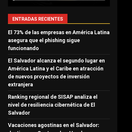
ENTRADAS RECIENTES
El 73% de las empresas en América Latina
asegura que el phishing sigue
funcionando
El Salvador alcanza el segundo lugar en
América Latina y el Caribe en atracción
de nuevos proyectos de inversión
extranjera
Ranking regional de SISAP analiza el
nivel de resiliencia cibernética de El
Salvador
Vacaciones agostinas en el Salvador: