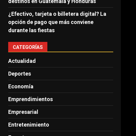
destinos en Guatemala y Honduras
¿Efectivo, tarjeta o billetera digital? La
opción de pago que más conviene
durante las fiestas
CATEGORÍAS
Actualidad
Deportes
Economía
Emprendimientos
Empresarial
Entretenimiento