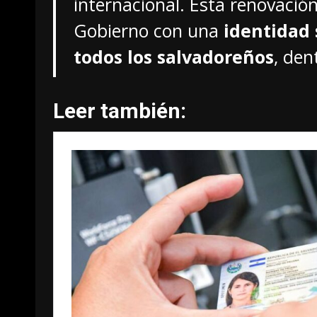
internacional. Esta renovació
Gobierno con una
identidad 
todos los salvadoreños
, den
Leer también: