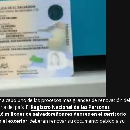
r a cabo uno de los procesos más grandes de renovación del
ria del país. El
Registro Nacional de las Personas
.6 millones de salvadoreños residentes en el territorio
 el exterior
deberán renovar su documento debido a su