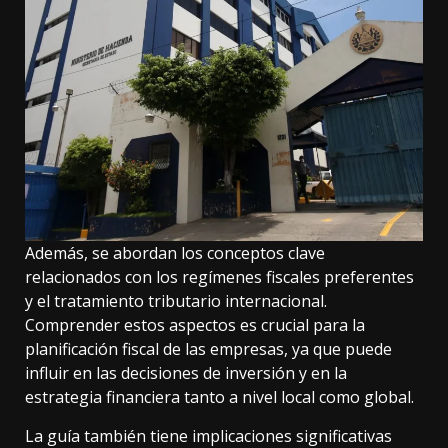
Además, se abordan los conceptos clave
relacionados con los regímenes fiscales preferentes
y el tratamiento tributario internacional.
Comprender estos aspectos es crucial para la
planificación fiscal de las empresas, ya que puede
influir en las decisiones de inversión y en la
estrategia financiera tanto a nivel local como global.
La guía también tiene implicaciones significativas