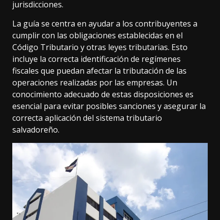
jurisdicciones.
La guía se centra en ayudar a los contribuyentes a
cumplir con las obligaciones establecidas en el
Código Tributario y otras leyes tributarias. Esto
incluye la correcta identificación de regímenes
fiscales que puedan afectar la tributación de las
operaciones realizadas por las empresas. Un
conocimiento adecuado de estas disposiciones es
esencial para evitar posibles sanciones y asegurar la
correcta aplicación del sistema tributario
salvadoreño.