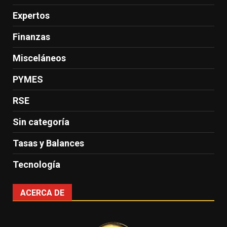
Expertos
Finanzas
Misceláneos
PYMES
RSE
Sin categoría
Tasas y Balances
Tecnología
ACERCA DE