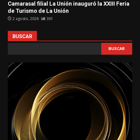
Camarasal filial La Unión inauguró la XXIII Feria
de Turismo de La Unión
2 agosto, 2026
361
BUSCAR
BUSCAR