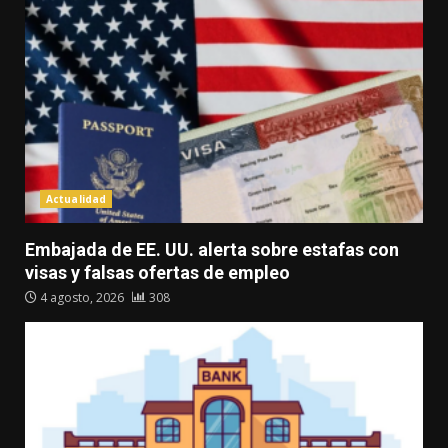
Actualidad
Embajada de EE. UU. alerta sobre estafas con
visas y falsas ofertas de empleo
4 agosto, 2026
308