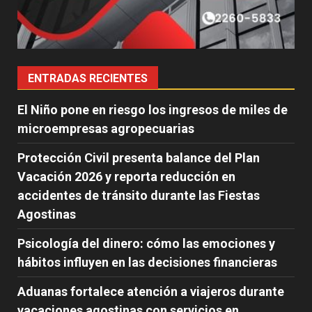
ENTRADAS RECIENTES
El Niño pone en riesgo los ingresos de miles de
microempresas agropecuarias
Protección Civil presenta balance del Plan
Vacación 2026 y reporta reducción en
accidentes de tránsito durante las Fiestas
Agostinas
Psicología del dinero: cómo las emociones y
hábitos influyen en las decisiones financieras
Aduanas fortalece atención a viajeros durante
vacaciones agostinas con servicios en