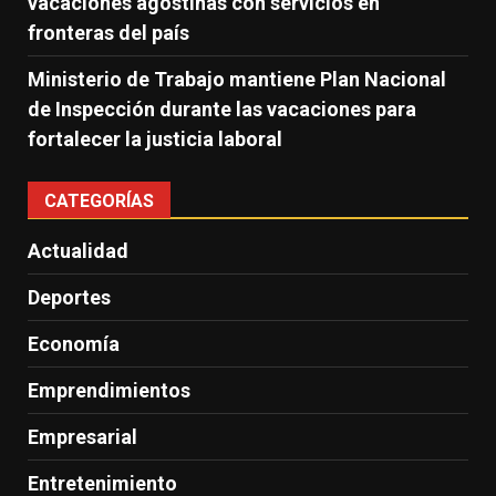
vacaciones agostinas con servicios en
fronteras del país
Ministerio de Trabajo mantiene Plan Nacional
de Inspección durante las vacaciones para
fortalecer la justicia laboral
CATEGORÍAS
Actualidad
Deportes
Economía
Emprendimientos
Empresarial
Entretenimiento