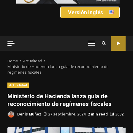
Versión Inglés
PRIMARY
MENU
Home
Actualidad
Ministerio de Hacienda lanza guía de reconocimiento de
regímenes fiscales
Actualidad
Ministerio de Hacienda lanza guía de
reconocimiento de regímenes fiscales
Denis Muñoz
27 septiembre, 2024
2 min read
3632