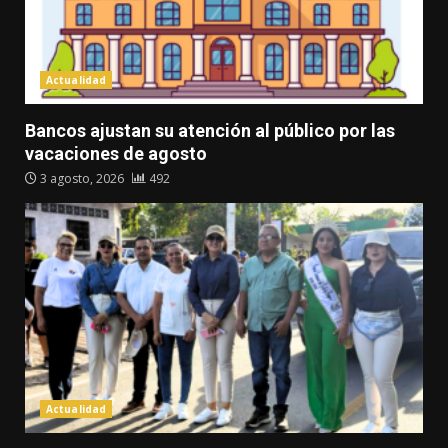
Actualidad
Bancos ajustan su atención al público por las
vacaciones de agosto
3 agosto, 2026
492
Actualidad