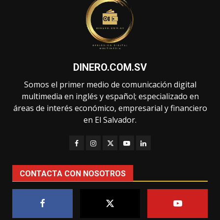
DINERO.COM.SV
Somos el primer medio de comunicación digital
multimedia en inglés y español; especializado en
áreas de interés económico, empresarial y financiero
en El Salvador.
CONTACTA CON NOSOTROS