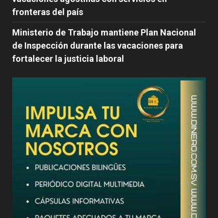
fronteras del país
Ministerio de Trabajo mantiene Plan Nacional
de Inspección durante las vacaciones para
fortalecer la justicia laboral