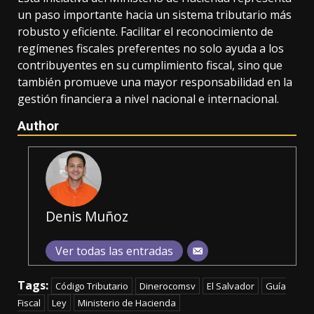
un paso importante hacia un sistema tributario más
robusto y eficiente. Facilitar el reconocimiento de
regímenes fiscales preferentes no solo ayuda a los
contribuyentes en su cumplimiento fiscal, sino que
también promueve una mayor responsabilidad en la
gestión financiera a nivel nacional e internacional.
Author
Denis Muñoz
Ver todas las entradas
Tags:
Código Tributario
Dinerocomsv
El Salvador
Guía
Fiscal
Ley
Ministerio de Hacienda