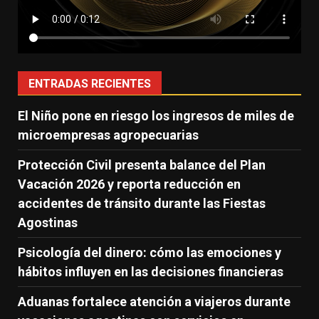
ENTRADAS RECIENTES
El Niño pone en riesgo los ingresos de miles de
microempresas agropecuarias
Protección Civil presenta balance del Plan
Vacación 2026 y reporta reducción en
accidentes de tránsito durante las Fiestas
Agostinas
Psicología del dinero: cómo las emociones y
hábitos influyen en las decisiones financieras
Aduanas fortalece atención a viajeros durante