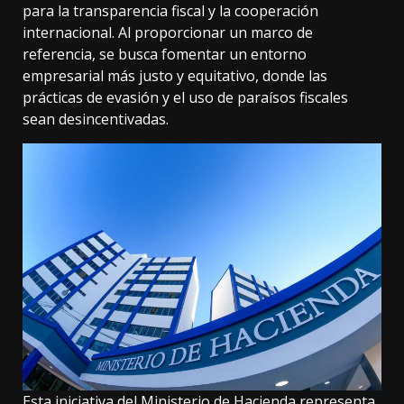
para la transparencia fiscal y la cooperación
internacional. Al proporcionar un marco de
referencia, se busca fomentar un entorno
empresarial más justo y equitativo, donde las
prácticas de evasión y el uso de paraísos fiscales
sean desincentivadas.
Esta iniciativa del Ministerio de Hacienda representa