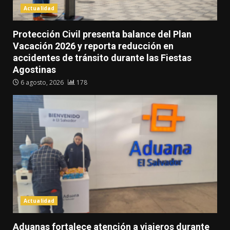
Actualidad
Protección Civil presenta balance del Plan
Vacación 2026 y reporta reducción en
accidentes de tránsito durante las Fiestas
Agostinas
6 agosto, 2026
178
Actualidad
Aduanas fortalece atención a viajeros durante