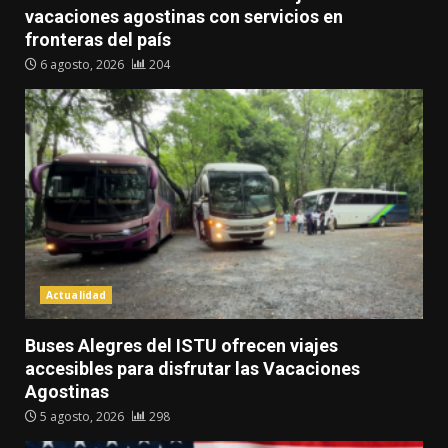
vacaciones agostinas con servicios en
fronteras del país
6 agosto, 2026
204
Actualidad
Buses Alegres del ISTU ofrecen viajes
accesibles para disfrutar las Vacaciones
Agostinas
5 agosto, 2026
298