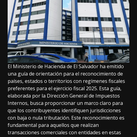
El Ministerio de Hacienda de El Salvador ha emitido
una guía de orientación para el reconocimiento de
países, estados o territorios con regímenes fiscales
preferentes para el ejercicio fiscal 2025. Esta guía,
elaborada por la Dirección General de Impuestos
Internos, busca proporcionar un marco claro para
que los contribuyentes identifiquen jurisdicciones
con baja o nula tributación. Este reconocimiento es
fundamental para aquellos que realizan
transacciones comerciales con entidades en estas