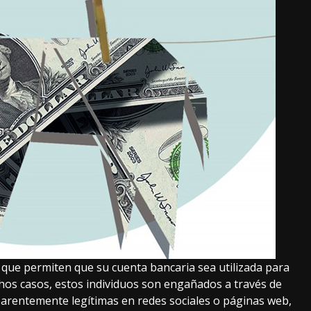
s que permiten que su cuenta bancaria sea utilizada para
muchos casos, estos individuos son engañados a través de
parentemente legítimas en redes sociales o páginas web,