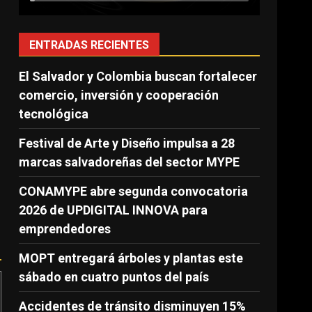
ENTRADAS RECIENTES
El Salvador y Colombia buscan fortalecer
comercio, inversión y cooperación
tecnológica
Festival de Arte y Diseño impulsa a 28
marcas salvadoreñas del sector MYPE
CONAMYPE abre segunda convocatoria
2026 de UPDIGITAL INNOVA para
emprendedores
MOPT entregará árboles y plantas este
sábado en cuatro puntos del país
Accidentes de tránsito disminuyen 15%