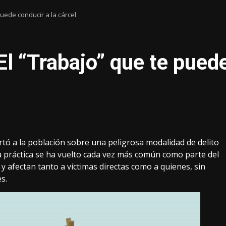
puede conducir a la cárcel
l “Trabajo” que te puede
tó a la población sobre una peligrosa modalidad de delito
ta práctica se ha vuelto cada vez más común como parte del
y afectan tanto a víctimas directas como a quienes, sin
s.