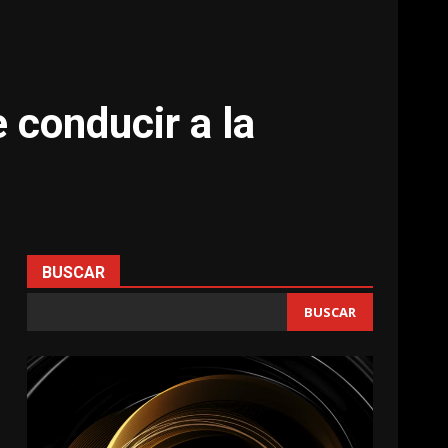
 conducir a la
BUSCAR
BUSCAR