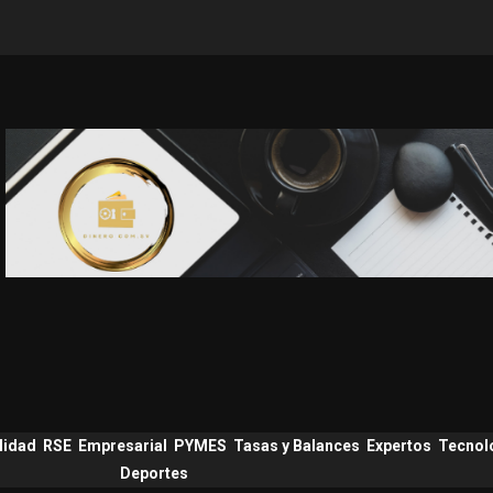
lidad
RSE
Empresarial
PYMES
Tasas y Balances
Expertos
Tecnol
Deportes