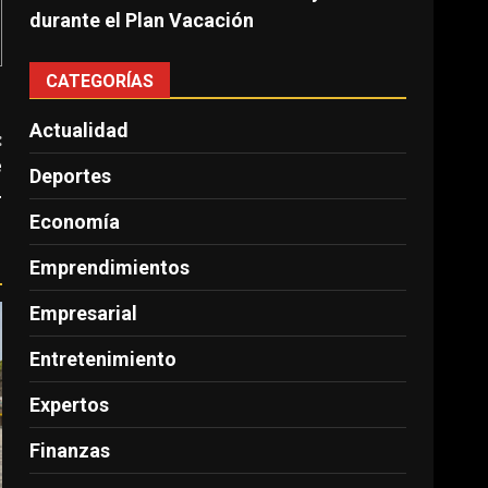
durante el Plan Vacación
CATEGORÍAS
Actualidad
:
e
Deportes
L
Economía
Emprendimientos
Empresarial
Entretenimiento
Expertos
Finanzas