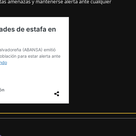
stas amenazas y mantenerse alerta ante cualquier