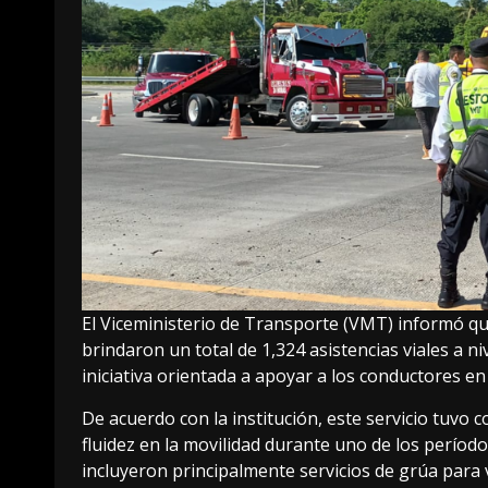
El Viceministerio de Transporte (VMT) informó q
brindaron un total de 1,324 asistencias viales a 
iniciativa orientada a apoyar a los conductores en
De acuerdo con la institución, este servicio tuvo
fluidez en la movilidad durante uno de los período
incluyeron principalmente servicios de grúa para 