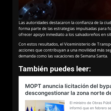
Las autoridades destacaron la confianza de la ciu
forma parte de las estrategias impulsadas para for
ofrecer apoyo inmediato a los salvadoreños en si
Con estos resultados, el Viceministerio de Tran
acciones que contribuyan a una movilidad más seg
demanda como las vacaciones de Semana Santa.
También puedes leer: