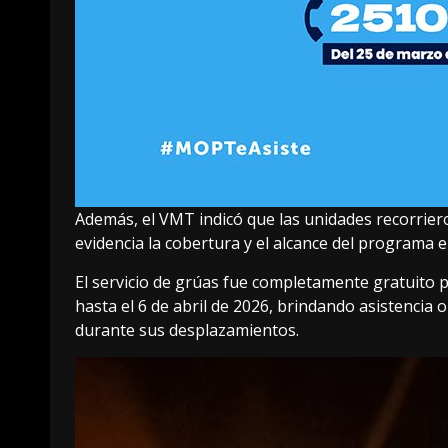
Además, el VMT indicó que las unidades recorriero
evidencia la cobertura y el alcance del programa en
El servicio de grúas fue completamente gratuito p
hasta el 6 de abril de 2026, brindando asistenci
durante sus desplazamientos.