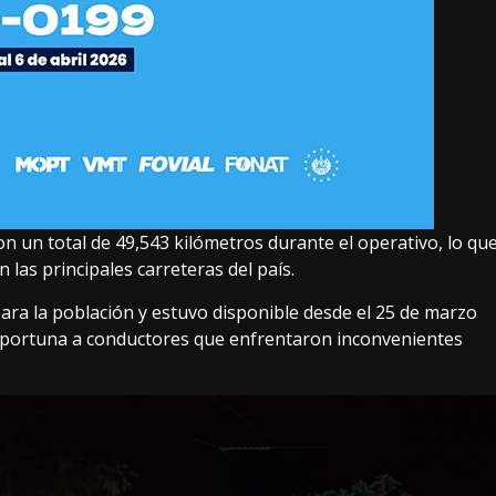
n un total de 49,543 kilómetros durante el operativo, lo qu
 las principales carreteras del país.
ara la población y estuvo disponible desde el 25 de marzo
a oportuna a conductores que enfrentaron inconvenientes