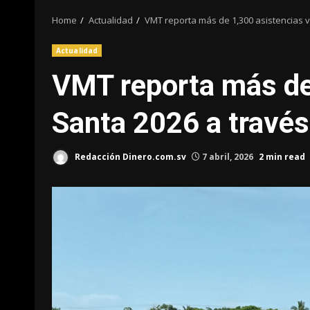
Home
Actualidad
VMT reporta más de 1,300 asistencias 
Actualidad
VMT reporta más de
Santa 2026 a travé
Redacción Dinero.com.sv
7 abril, 2026
2 min read