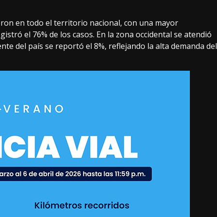
eron en todo el territorio nacional, con una mayor
istró el 76% de los casos. En la zona occidental se atendió
nte del país se reportó el 8%, reflejando la alta demanda del