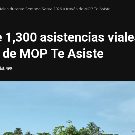
viales durante Semana Santa 2026 a través de MOP Te Asiste
 1,300 asistencias vial
s de MOP Te Asiste
490