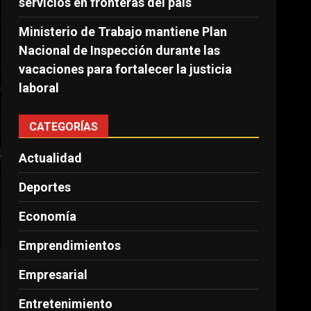
servicios en fronteras del país
Ministerio de Trabajo mantiene Plan
Nacional de Inspección durante las
vacaciones para fortalecer la justicia
laboral
CATEGORÍAS
Actualidad
Deportes
Economía
Emprendimientos
Empresarial
Entretenimiento