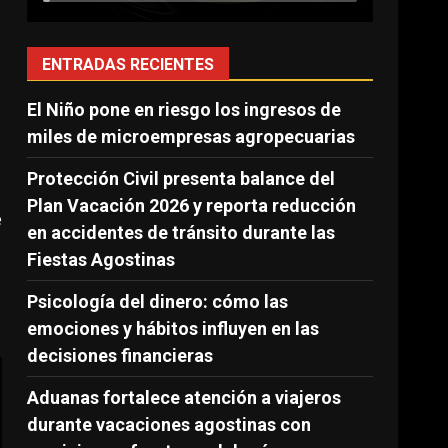
ENTRADAS RECIENTES
El Niño pone en riesgo los ingresos de
miles de microempresas agropecuarias
Protección Civil presenta balance del
Plan Vacación 2026 y reporta reducción
e
en accidentes de tránsito durante las
Fiestas Agostinas
Psicología del dinero: cómo las
emociones y hábitos influyen en las
decisiones financieras
Aduanas fortalece atención a viajeros
durante vacaciones agostinas con