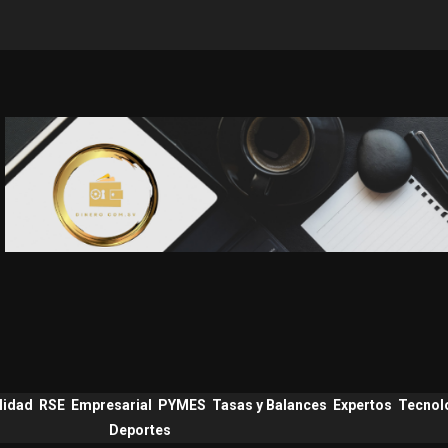
lidad
RSE
Empresarial
PYMES
Tasas y Balances
Expertos
Tecnol
Deportes