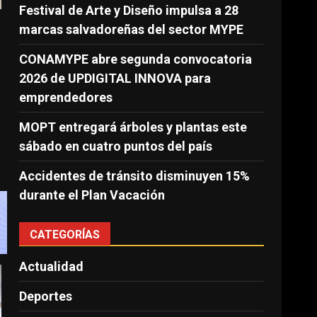
Festival de Arte y Diseño impulsa a 28
marcas salvadoreñas del sector MYPE
CONAMYPE abre segunda convocatoria
2026 de UPDIGITAL INNOVA para
emprendedores
MOPT entregará árboles y plantas este
sábado en cuatro puntos del país
Accidentes de tránsito disminuyen 15%
durante el Plan Vacación
CATEGORÍAS
Actualidad
Deportes