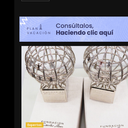
Expertos