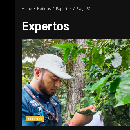
Home
Noticias
Expertos
Page 85
Expertos
Expertos