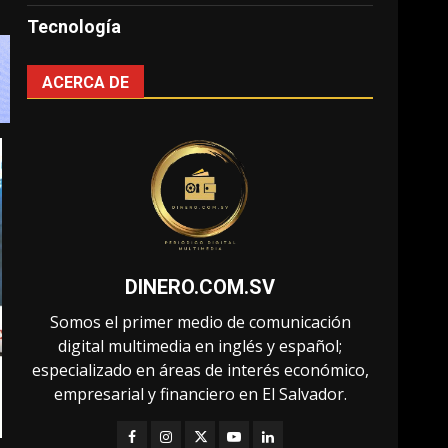
Tecnología
ACERCA DE
DINERO.COM.SV
Somos el primer medio de comunicación
digital multimedia en inglés y español;
especializado en áreas de interés económico,
empresarial y financiero en El Salvador.