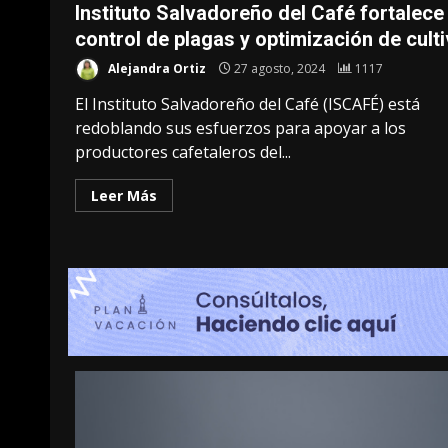
Instituto Salvadoreño del Café fortalece
control de plagas y optimización de cult
Alejandra Ortiz
27 agosto, 2024
1117
El Instituto Salvadoreño del Café (ISCAFÉ) está
redoblando sus esfuerzos para apoyar a los
productores cafetaleros del...
Leer Más