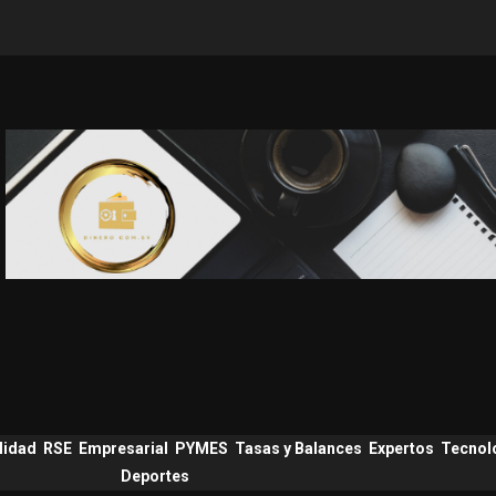
lidad
RSE
Empresarial
PYMES
Tasas y Balances
Expertos
Tecnol
Deportes