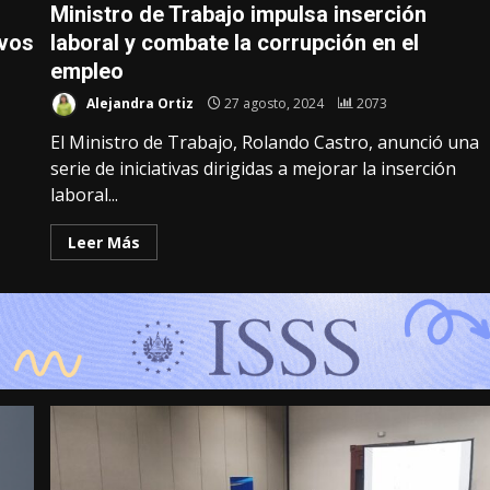
Ministro de Trabajo impulsa inserción
ivos
laboral y combate la corrupción en el
empleo
Alejandra Ortiz
27 agosto, 2024
2073
El Ministro de Trabajo, Rolando Castro, anunció una
serie de iniciativas dirigidas a mejorar la inserción
laboral...
Leer Más