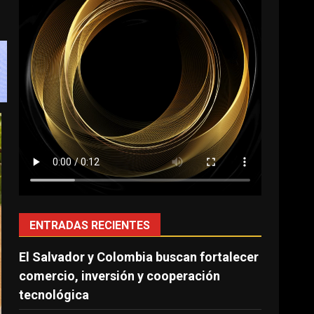
ENTRADAS RECIENTES
El Salvador y Colombia buscan fortalecer
comercio, inversión y cooperación
tecnológica