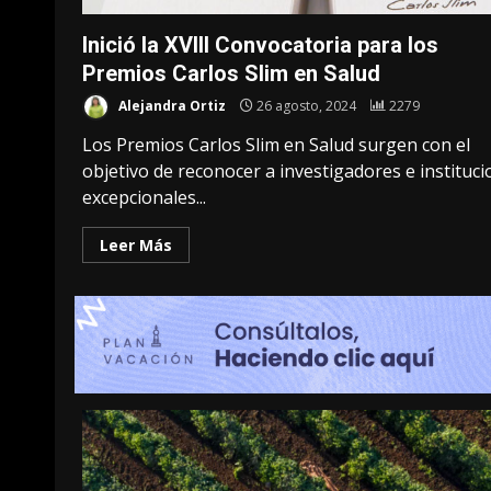
Inició la XVIII Convocatoria para los
Premios Carlos Slim en Salud
Alejandra Ortiz
26 agosto, 2024
2279
Los Premios Carlos Slim en Salud surgen con el
objetivo de reconocer a investigadores e instituc
excepcionales...
Leer Más