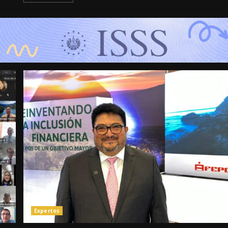
Expertos