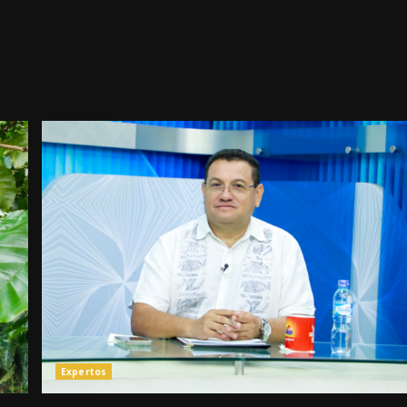
Expertos