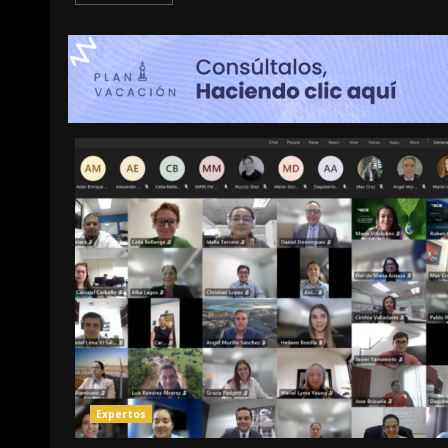
Expertos