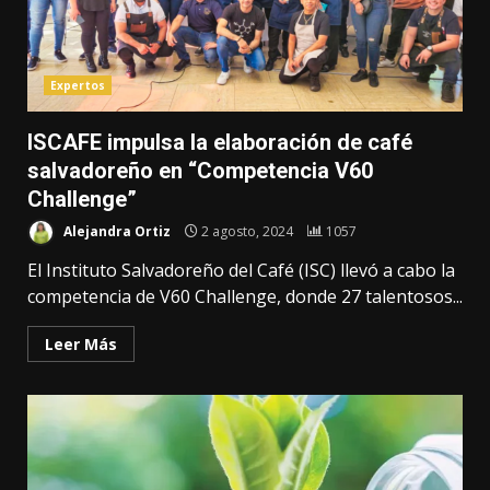
Expertos
ISCAFE impulsa la elaboración de café
salvadoreño en “Competencia V60
Challenge”
Alejandra Ortiz
2 agosto, 2024
1057
El Instituto Salvadoreño del Café (ISC) llevó a cabo la
competencia de V60 Challenge, donde 27 talentosos...
Leer Más