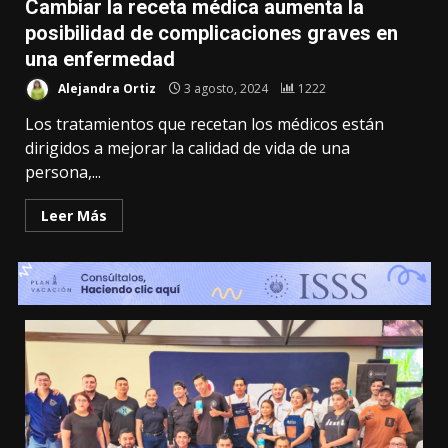
Cambiar la receta médica aumenta la
posibilidad de complicaciones graves en
una enfermedad
Alejandra Ortiz
3 agosto, 2024
1222
Los tratamientos que recetan los médicos están
dirigidos a mejorar la calidad de vida de una
persona,...
Leer Más