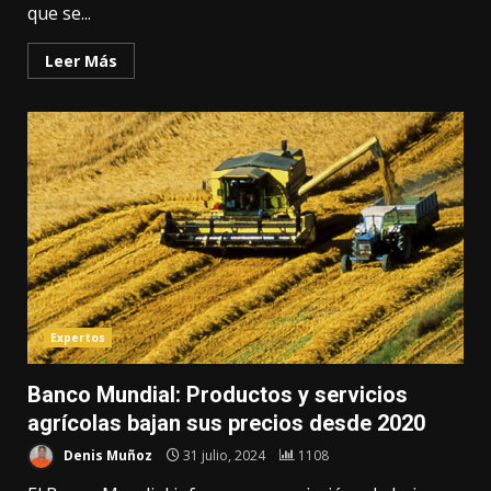
que se...
Leer Más
Expertos
Banco Mundial: Productos y servicios
agrícolas bajan sus precios desde 2020
Denis Muñoz
31 julio, 2024
1108