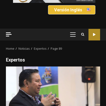
Versión Inglés
PRIMARY
MENU
Home
Noticias
Expertos
Page 89
Expertos