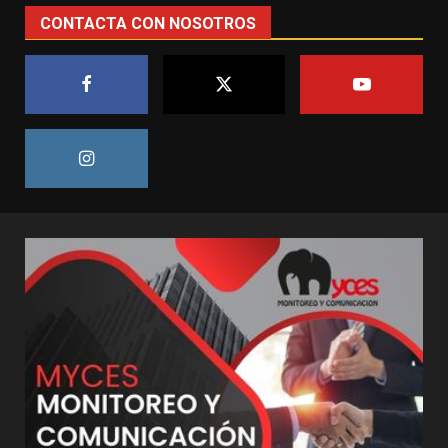
CONTACTA CON NOSOTROS