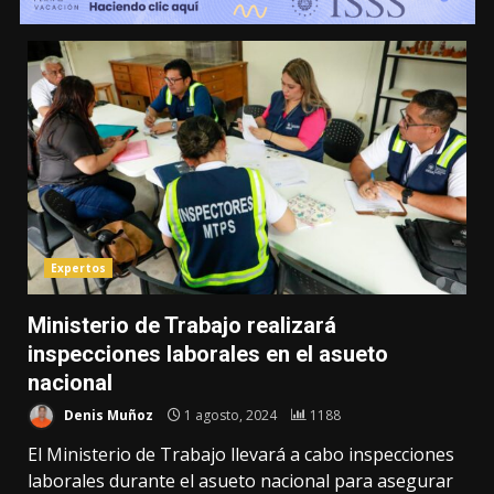
Expertos
Ministerio de Trabajo realizará
inspecciones laborales en el asueto
nacional
Denis Muñoz
1 agosto, 2024
1188
El Ministerio de Trabajo llevará a cabo inspecciones
laborales durante el asueto nacional para asegurar