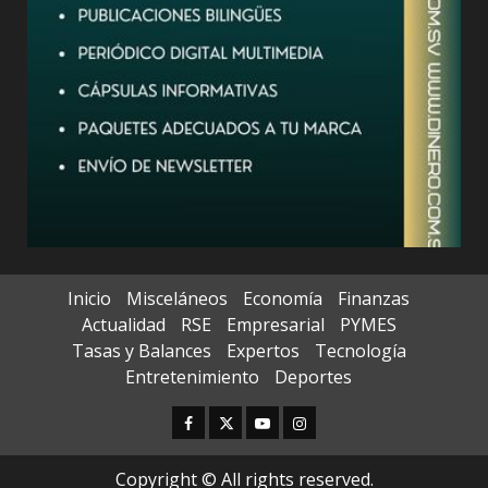
Inicio
Misceláneos
Economía
Finanzas
Actualidad
RSE
Empresarial
PYMES
Tasas y Balances
Expertos
Tecnología
Entretenimiento
Deportes
Facebook
Twitter
Youtube
Instagram
Copyright © All rights reserved.