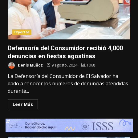
Expertos
Defensoría del Consumidor recibió 4,000
denuncias en fiestas agostinas
Denis Muñoz
9 agosto, 2024
1068
La Defensoría del Consumidor de El Salvador ha
dado a conocer los números de denuncias atendidas
durante...
Leer Más