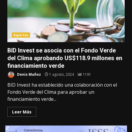
Expertos
BID Invest se asocia con el Fondo Verde
del Clima aprobando US$118.9 millones en
financiamiento verde
Denis Muñoz
1 agosto, 2024
1191
BID Invest ha establecido una colaboración con el
Fondo Verde del Clima para aprobar un
financiamiento verde...
Leer Más