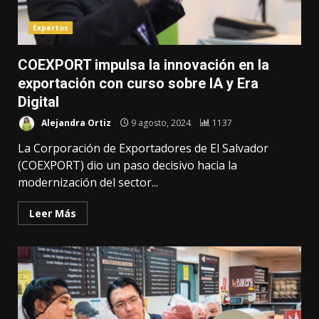
Expertos
COEXPORT impulsa la innovación en la
exportación con curso sobre IA y Era
Digital
Alejandra Ortiz
9 agosto, 2024
1137
La Corporación de Exportadores de El Salvador
(COEXPORT) dio un paso decisivo hacia la
modernización del sector...
Leer Más