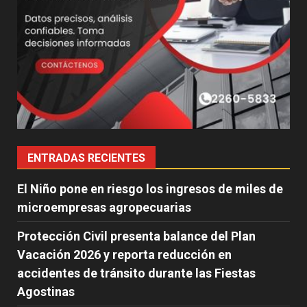
ENTRADAS RECIENTES
El Niño pone en riesgo los ingresos de miles de
microempresas agropecuarias
Protección Civil presenta balance del Plan
Vacación 2026 y reporta reducción en
accidentes de tránsito durante las Fiestas
Agostinas