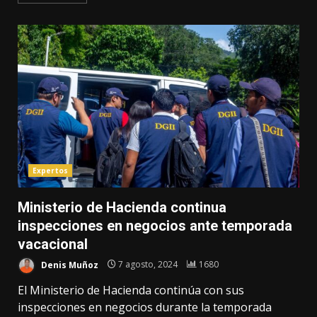
Expertos
Ministerio de Hacienda continua
inspecciones en negocios ante temporada
vacacional
Denis Muñoz
7 agosto, 2024
1680
El Ministerio de Hacienda continúa con sus
inspecciones en negocios durante la temporada