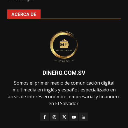
ACERCA DE
DINERO.COM.SV
Somos el primer medio de comunicación digital
multimedia en inglés y español; especializado en
áreas de interés económico, empresarial y financiero
en El Salvador.