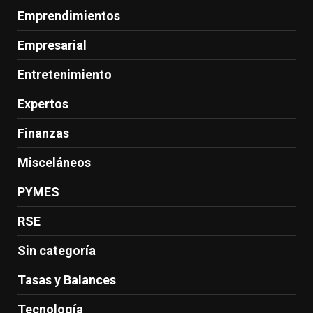
Emprendimientos
Empresarial
Entretenimiento
Expertos
Finanzas
Misceláneos
PYMES
RSE
Sin categoría
Tasas y Balances
Tecnología