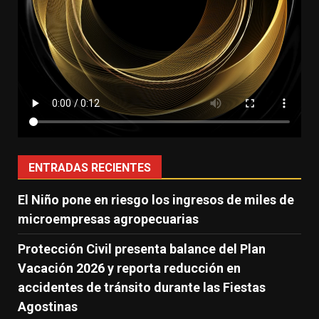
ENTRADAS RECIENTES
El Niño pone en riesgo los ingresos de miles de
microempresas agropecuarias
Protección Civil presenta balance del Plan
Vacación 2026 y reporta reducción en
accidentes de tránsito durante las Fiestas
Agostinas