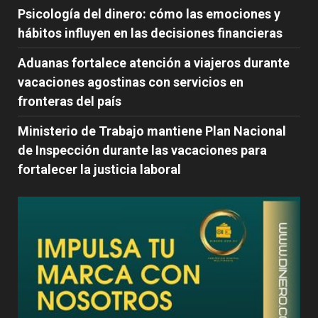
Psicología del dinero: cómo las emociones y
hábitos influyen en las decisiones financieras
Aduanas fortalece atención a viajeros durante
vacaciones agostinas con servicios en
fronteras del país
Ministerio de Trabajo mantiene Plan Nacional
de Inspección durante las vacaciones para
fortalecer la justicia laboral