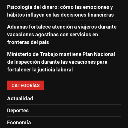
Psicología del dinero: cómo las emociones y
hábitos influyen en las decisiones financieras
Aduanas fortalece atención a viajeros durante
vacaciones agostinas con servicios en
fronteras del país
Ministerio de Trabajo mantiene Plan Nacional
de Inspección durante las vacaciones para
fortalecer la justicia laboral
CATEGORÍAS
Actualidad
Deportes
Economía