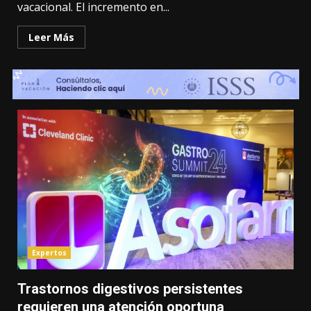
vacacional. El incremento en...
Leer Más
Expertos
Trastornos digestivos persistentes
requieren una atención oportuna