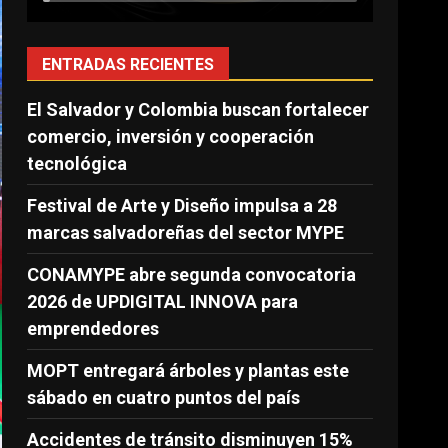
ENTRADAS RECIENTES
El Salvador y Colombia buscan fortalecer
comercio, inversión y cooperación
tecnológica
Festival de Arte y Diseño impulsa a 28
marcas salvadoreñas del sector MYPE
CONAMYPE abre segunda convocatoria
2026 de UPDIGITAL INNOVA para
emprendedores
MOPT entregará árboles y plantas este
sábado en cuatro puntos del país
Accidentes de tránsito disminuyen 15%