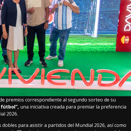
 de premios correspondiente al segundo sorteo de su
 fútbol”,
una iniciativa creada para premiar la preferencia
ial 2026.
dobles para asistir a partidos del Mundial 2026, así como