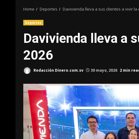
Home
Deportes
Davivienda lleva a sus clientes a vivir 
Deportes
Davivienda lleva a s
2026
Redacción Dinero.com.sv
30 mayo, 2026
2 min rea