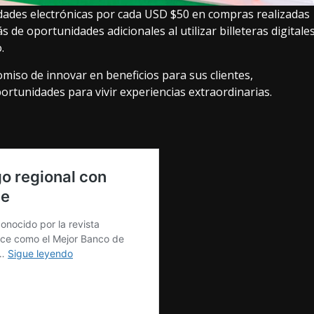
idades electrónicas por cada USD $50 en compras realizadas
 de oportunidades adicionales al utilizar billeteras digitale
o.
omiso de innovar en beneficios para sus clientes,
ortunidades para vivir experiencias extraordinarias.