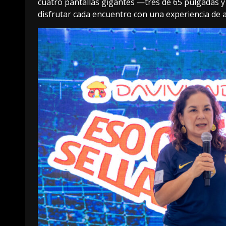
cuatro pantallas gigantes —tres de 65 pulgadas 
disfrutar cada encuentro con una experiencia de a