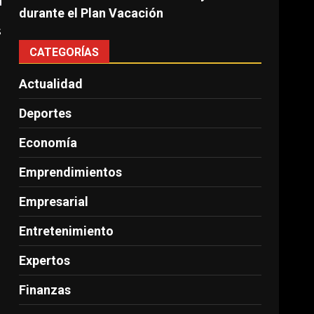
durante el Plan Vacación
s
CATEGORÍAS
Actualidad
Deportes
Economía
Emprendimientos
Empresarial
Entretenimiento
Expertos
Finanzas