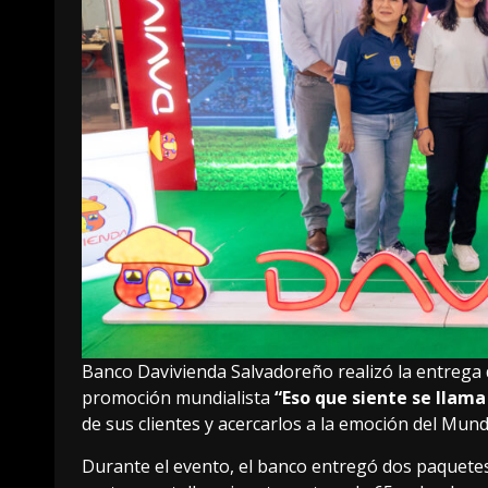
Banco Davivienda Salvadoreño realizó la entrega
promoción mundialista
“Eso que siente se llama
de sus clientes y acercarlos a la emoción del Mund
Durante el evento, el banco entregó dos paquetes 