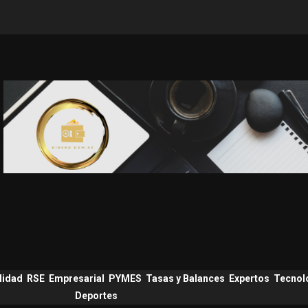
lidad
RSE
Empresarial
PYMES
Tasas y Balances
Expertos
Tecnol
Deportes