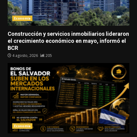
Economía
Construcción y servicios inmobiliarios lideraron
el crecimiento económico en mayo, informó el
BCR
4 agosto, 2026
205
Economía