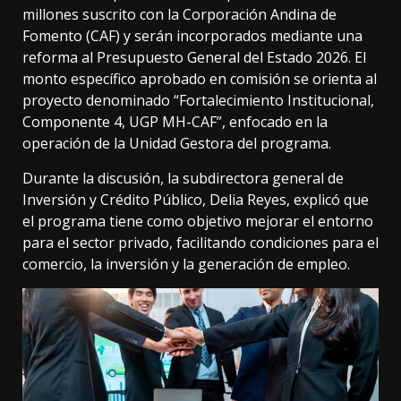
millones suscrito con la Corporación Andina de
Fomento (CAF) y serán incorporados mediante una
reforma al Presupuesto General del Estado 2026. El
monto específico aprobado en comisión se orienta al
proyecto denominado “Fortalecimiento Institucional,
Componente 4, UGP MH-CAF”, enfocado en la
operación de la Unidad Gestora del programa.
Durante la discusión, la subdirectora general de
Inversión y Crédito Público, Delia Reyes, explicó que
el programa tiene como objetivo mejorar el entorno
para el sector privado, facilitando condiciones para el
comercio, la inversión y la generación de empleo.