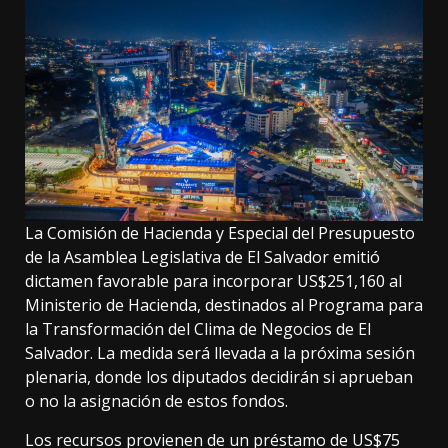
La Comisión de Hacienda y Especial del Presupuesto
de la Asamblea Legislativa de El Salvador emitió
dictamen favorable para incorporar US$251,160 al
Ministerio de Hacienda, destinados al Programa para
la Transformación del Clima de Negocios de El
Salvador. La medida será llevada a la próxima sesión
plenaria, donde los diputados decidirán si aprueban
o no la asignación de estos fondos.
Los recursos provienen de un préstamo de US$75