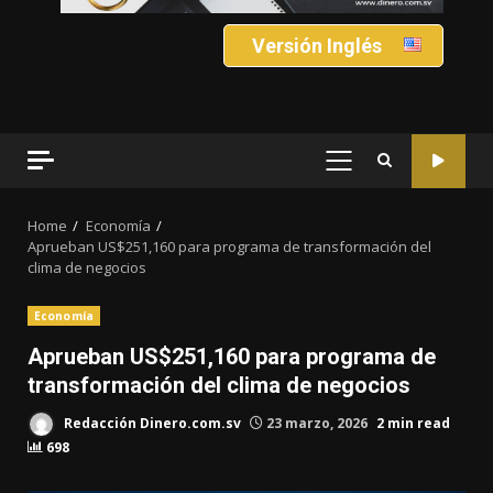
Versión Inglés
PRIMARY
MENU
Home
Economía
Aprueban US$251,160 para programa de transformación del
clima de negocios
Economía
Aprueban US$251,160 para programa de
transformación del clima de negocios
Redacción Dinero.com.sv
23 marzo, 2026
2 min read
698