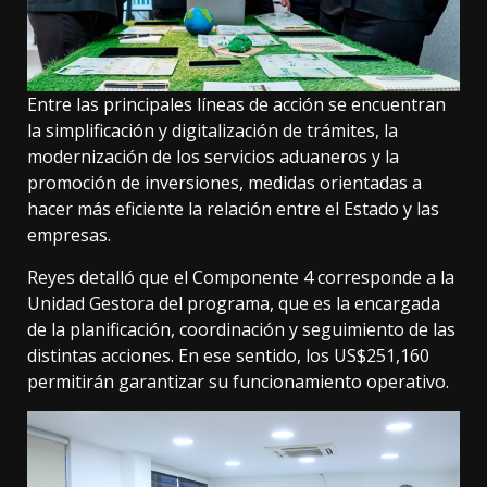
Entre las principales líneas de acción se encuentran
la simplificación y digitalización de trámites, la
modernización de los servicios aduaneros y la
promoción de inversiones, medidas orientadas a
hacer más eficiente la relación entre el Estado y las
empresas.
Reyes detalló que el Componente 4 corresponde a la
Unidad Gestora del programa, que es la encargada
de la planificación, coordinación y seguimiento de las
distintas acciones. En ese sentido, los US$251,160
permitirán garantizar su funcionamiento operativo.