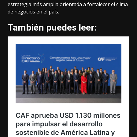
estrategia más amplia orientada a fortalecer el clima
de negocios en el país.
También puedes leer: