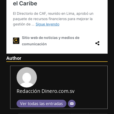
Author
Redacción Dinero.com.sv
Ver todas las entradas