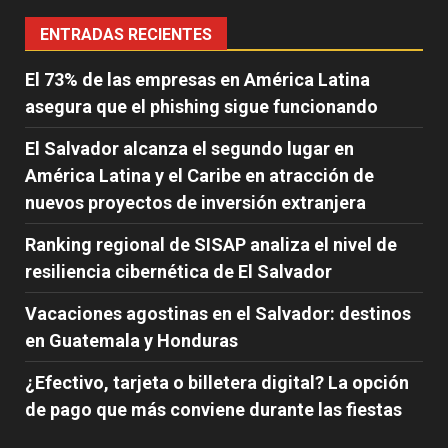
ENTRADAS RECIENTES
El 73% de las empresas en América Latina
asegura que el phishing sigue funcionando
El Salvador alcanza el segundo lugar en
América Latina y el Caribe en atracción de
nuevos proyectos de inversión extranjera
Ranking regional de SISAP analiza el nivel de
resiliencia cibernética de El Salvador
Vacaciones agostinas en el Salvador: destinos
en Guatemala y Honduras
¿Efectivo, tarjeta o billetera digital? La opción
de pago que más conviene durante las fiestas