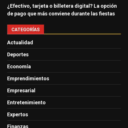
¿Efectivo, tarjeta o billetera digital? La opción
de pago que más conviene durante las fiestas
CATEGORÍAS
Actualidad
Deportes
Economía
Emprendimientos
Empresarial
Entretenimiento
Expertos
Finanzas