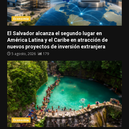
Economía
El Salvador alcanza el segundo lugar en
América Latina y el Caribe en atracción de
nuevos proyectos de inversión extranjera
5 agosto, 2026
179
Economía