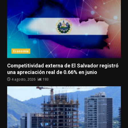
Economía
Competitividad externa de El Salvador registró
una apreciación real de 0.66% en junio
4 agosto, 2026
193