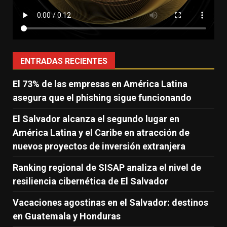
ENTRADAS RECIENTES
El 73% de las empresas en América Latina
asegura que el phishing sigue funcionando
El Salvador alcanza el segundo lugar en
América Latina y el Caribe en atracción de
nuevos proyectos de inversión extranjera
Ranking regional de SISAP analiza el nivel de
resiliencia cibernética de El Salvador
Vacaciones agostinas en el Salvador: destinos
en Guatemala y Honduras