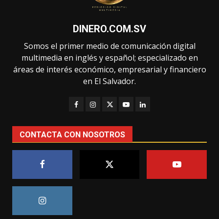
DINERO.COM.SV
Somos el primer medio de comunicación digital
multimedia en inglés y español; especializado en
áreas de interés económico, empresarial y financiero
en El Salvador.
CONTACTA CON NOSOTROS