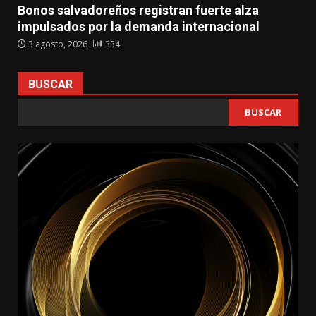
Bonos salvadoreños registran fuerte alza
impulsados por la demanda internacional
3 agosto, 2026
334
BUSCAR
BUSCAR