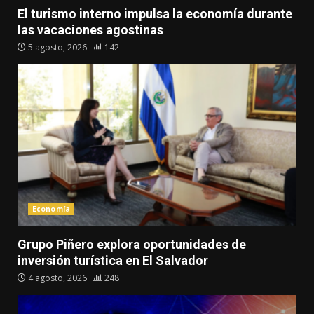
El turismo interno impulsa la economía durante
las vacaciones agostinas
5 agosto, 2026
142
Economía
Grupo Piñero explora oportunidades de
inversión turística en El Salvador
4 agosto, 2026
248