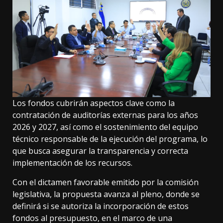
Los fondos cubrirán aspectos clave como la
contratación de auditorías externas para los años
2026 y 2027, así como el sostenimiento del equipo
técnico responsable de la ejecución del programa, lo
que busca asegurar la transparencia y correcta
implementación de los recursos.
Con el dictamen favorable emitido por la comisión
legislativa, la propuesta avanza al pleno, donde se
definirá si se autoriza la incorporación de estos
fondos al presupuesto, en el marco de una