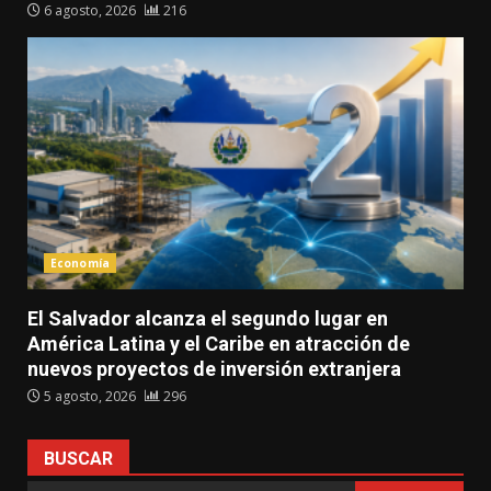
6 agosto, 2026
216
Economía
El Salvador alcanza el segundo lugar en
América Latina y el Caribe en atracción de
nuevos proyectos de inversión extranjera
5 agosto, 2026
296
BUSCAR