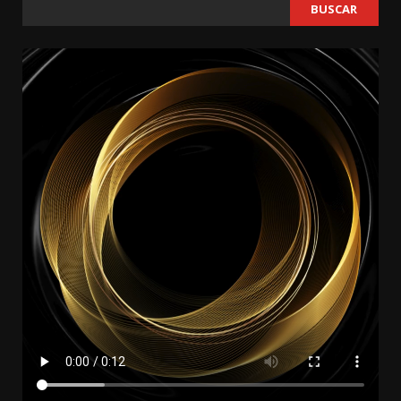
BUSCAR