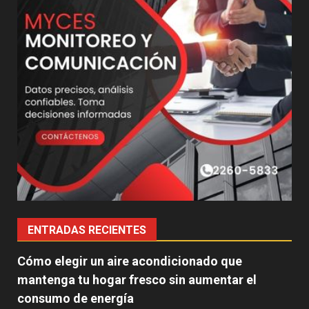
ENTRADAS RECIENTES
Cómo elegir un aire acondicionado que
mantenga tu hogar fresco sin aumentar el
consumo de energía