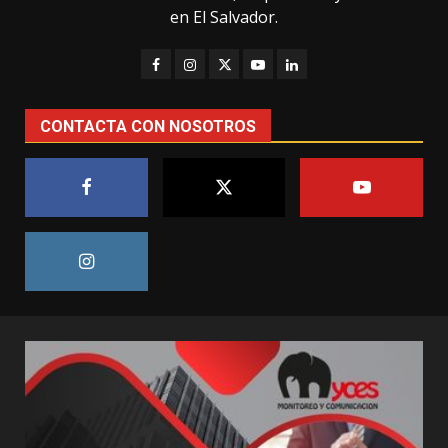
en El Salvador.
CONTACTA CON NOSOTROS