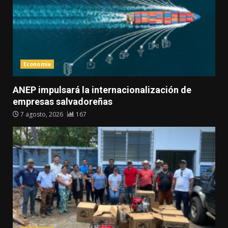
Economía
ANEP impulsará la internacionalización de
empresas salvadoreñas
7 agosto, 2026
167