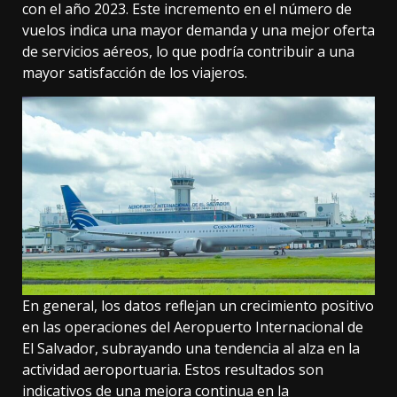
con el año 2023. Este incremento en el número de
vuelos indica una mayor demanda y una mejor oferta
de servicios aéreos, lo que podría contribuir a una
mayor satisfacción de los viajeros.
En general, los datos reflejan un crecimiento positivo
en las operaciones del Aeropuerto Internacional de
El Salvador, subrayando una tendencia al alza en la
actividad aeroportuaria. Estos resultados son
indicativos de una mejora continua en la