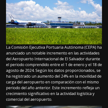
La Comisión Ejecutiva Portuaria Autónoma (CEPA) ha
anunciado un notable incremento en las actividades
del Aeropuerto Internacional de El Salvador durante
el periodo comprendido entre el 1 de enero y el 18 de
agosto de 2024. Según los datos proporcionados, se
ha registrado un aumento del 24% en la movilidad de
carga del aeropuerto en comparación con el mismo
periodo del año anterior. Este incremento refleja un
crecimiento significativo en la actividad logística y
comercial del aeropuerto.