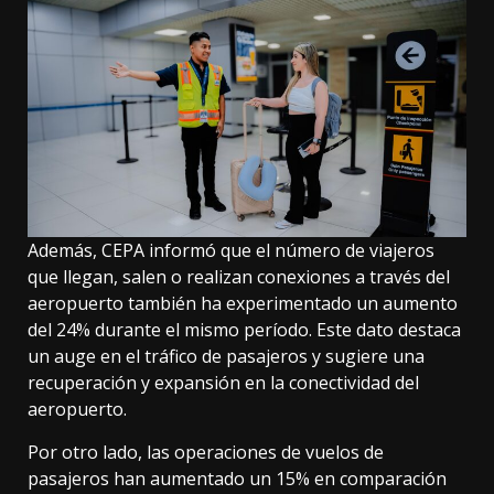
Además, CEPA informó que el número de viajeros
que llegan, salen o realizan conexiones a través del
aeropuerto también ha experimentado un aumento
del 24% durante el mismo período. Este dato destaca
un auge en el tráfico de pasajeros y sugiere una
recuperación y expansión en la conectividad del
aeropuerto.
Por otro lado, las operaciones de vuelos de
pasajeros han aumentado un 15% en comparación