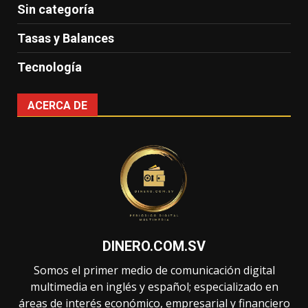
Sin categoría
Tasas y Balances
Tecnología
ACERCA DE
DINERO.COM.SV
Somos el primer medio de comunicación digital
multimedia en inglés y español; especializado en
áreas de interés económico, empresarial y financiero