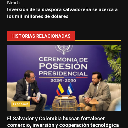
Next:
Inversión de la diáspora salvadoreña se acerca a
los mil millones de dólares
HISTORIAS RELACIONADAS
Economía
El Salvador y Colombia buscan fortalecer
comercio, inversión y cooperación tecnológica