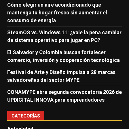
Cómo elegir un aire acondicionado que
mantenga tu hogar fresco sin aumentar el
consumo de energía
SteamOS vs. Windows 11: ¿vale la pena cambiar
de sistema operativo para jugar en PC?
El Salvador y Colombia buscan fortalecer
comercio, inversión y cooperación tecnológica
Festival de Arte y Diseño impulsa a 28 marcas
salvadoreñas del sector MYPE
CONAMYPE abre segunda convocatoria 2026 de
UPDIGITAL INNOVA para emprendedores
CATEGORÍAS
Actualidad