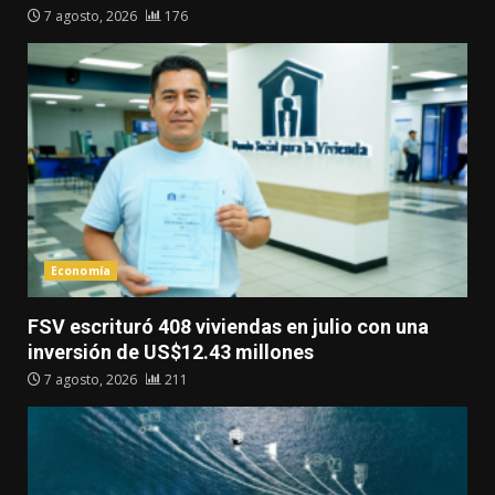
7 agosto, 2026
176
Economía
FSV escrituró 408 viviendas en julio con una
inversión de US$12.43 millones
7 agosto, 2026
211