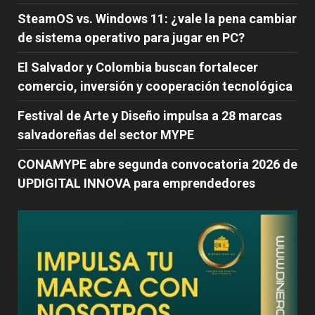
SteamOS vs. Windows 11: ¿vale la pena cambiar
de sistema operativo para jugar en PC?
El Salvador y Colombia buscan fortalecer
comercio, inversión y cooperación tecnológica
Festival de Arte y Diseño impulsa a 28 marcas
salvadoreñas del sector MYPE
CONAMYPE abre segunda convocatoria 2026 de
UPDIGITAL INNOVA para emprendedores