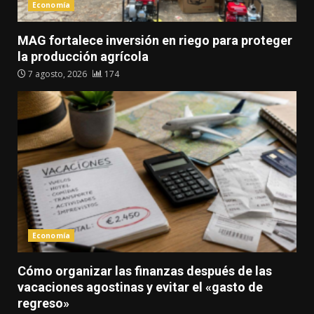
Economía
MAG fortalece inversión en riego para proteger
la producción agrícola
7 agosto, 2026
174
Economía
Cómo organizar las finanzas después de las
vacaciones agostinas y evitar el «gasto de
regreso»