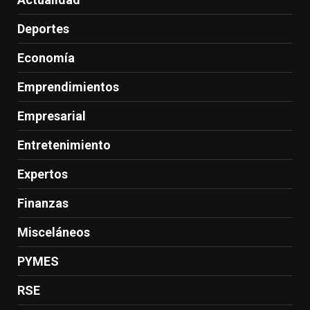
Deportes
Economía
Emprendimientos
Empresarial
Entretenimiento
Expertos
Finanzas
Misceláneos
PYMES
RSE