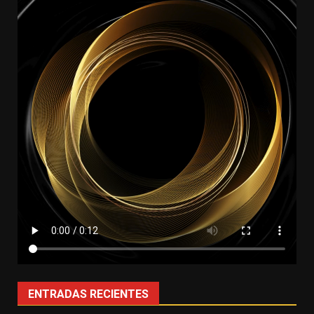
ENTRADAS RECIENTES