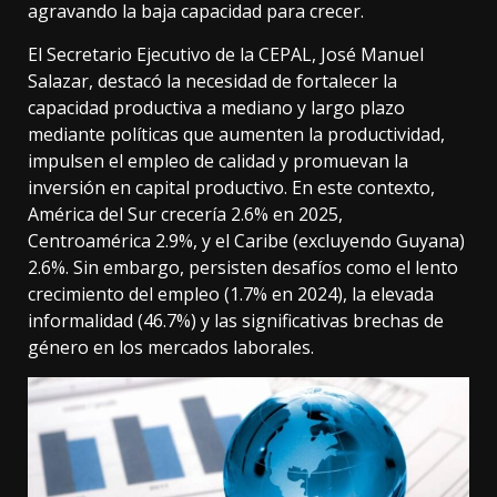
agravando la baja capacidad para crecer.
El Secretario Ejecutivo de la CEPAL, José Manuel
Salazar, destacó la necesidad de fortalecer la
capacidad productiva a mediano y largo plazo
mediante políticas que aumenten la productividad,
impulsen el empleo de calidad y promuevan la
inversión en capital productivo. En este contexto,
América del Sur crecería 2.6% en 2025,
Centroamérica 2.9%, y el Caribe (excluyendo Guyana)
2.6%. Sin embargo, persisten desafíos como el lento
crecimiento del empleo (1.7% en 2024), la elevada
informalidad (46.7%) y las significativas brechas de
género en los mercados laborales.