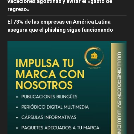
vacaciones agostinas y evitar el «gasto de
regreso»
El 73% de las empresas en América Latina
asegura que el phishing sigue funcionando