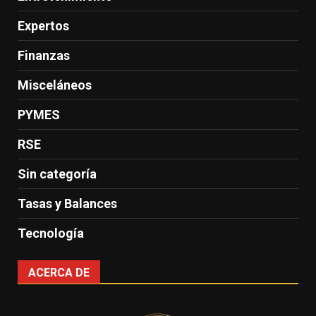
Expertos
Finanzas
Misceláneos
PYMES
RSE
Sin categoría
Tasas y Balances
Tecnología
ACERCA DE