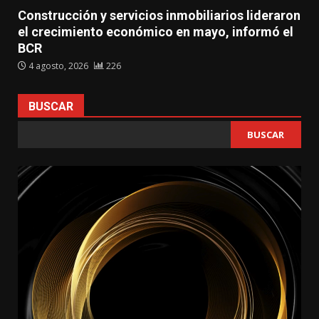
Construcción y servicios inmobiliarios lideraron
el crecimiento económico en mayo, informó el
BCR
4 agosto, 2026
226
BUSCAR
BUSCAR