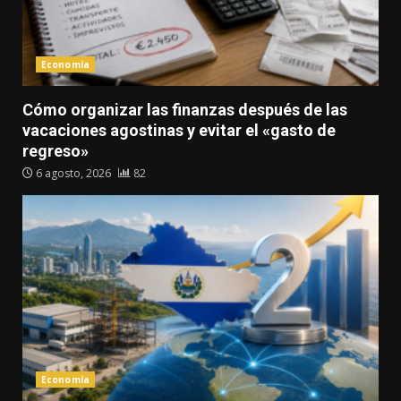
Economía
Cómo organizar las finanzas después de las
vacaciones agostinas y evitar el «gasto de
regreso»
6 agosto, 2026
82
Economía