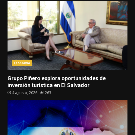
Economía
Grupo Piñero explora oportunidades de
inversión turística en El Salvador
4 agosto, 2026
263