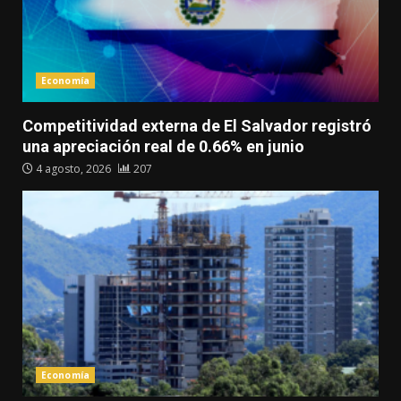
Economía
Competitividad externa de El Salvador registró
una apreciación real de 0.66% en junio
4 agosto, 2026
207
Economía