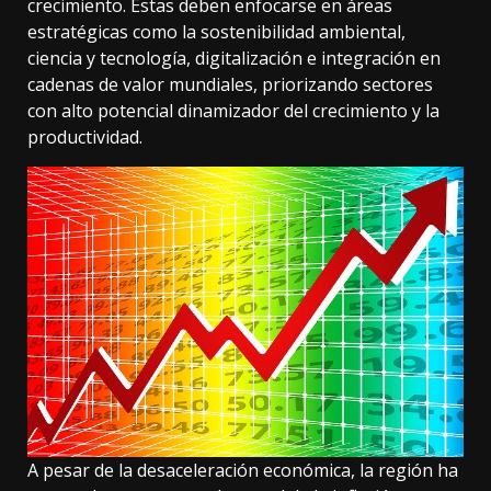
crecimiento. Estas deben enfocarse en áreas
estratégicas como la sostenibilidad ambiental,
ciencia y tecnología, digitalización e integración en
cadenas de valor mundiales, priorizando sectores
con alto potencial dinamizador del crecimiento y la
productividad.
A pesar de la desaceleración económica, la región ha