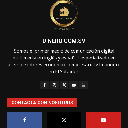
DINERO.COM.SV
Somos el primer medio de comunicación digital
multimedia en inglés y español; especializado en
áreas de interés económico, empresarial y financiero
en El Salvador.
CONTACTA CON NOSOTROS