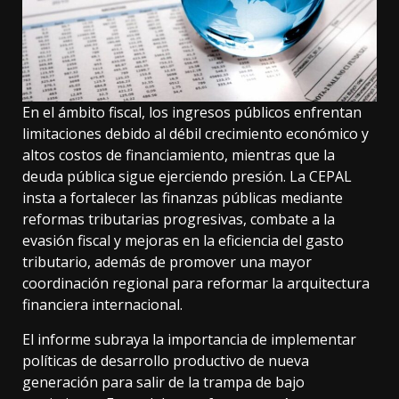
En el ámbito fiscal, los ingresos públicos enfrentan
limitaciones debido al débil crecimiento económico y
altos costos de financiamiento, mientras que la
deuda pública sigue ejerciendo presión. La CEPAL
insta a fortalecer las finanzas públicas mediante
reformas tributarias progresivas, combate a la
evasión fiscal y mejoras en la eficiencia del gasto
tributario, además de promover una mayor
coordinación regional para reformar la arquitectura
financiera internacional.
El informe subraya la importancia de implementar
políticas de desarrollo productivo de nueva
generación para salir de la trampa de bajo