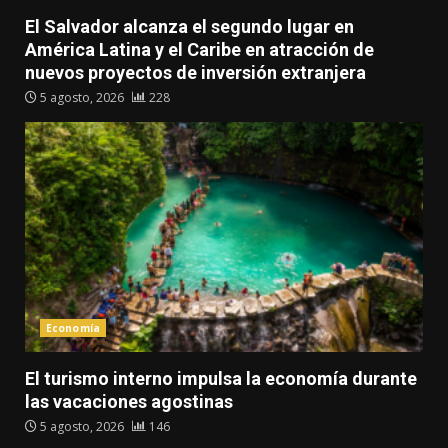
El Salvador alcanza el segundo lugar en
América Latina y el Caribe en atracción de
nuevos proyectos de inversión extranjera
5 agosto, 2026
228
Economía
El turismo interno impulsa la economía durante
las vacaciones agostinas
5 agosto, 2026
146