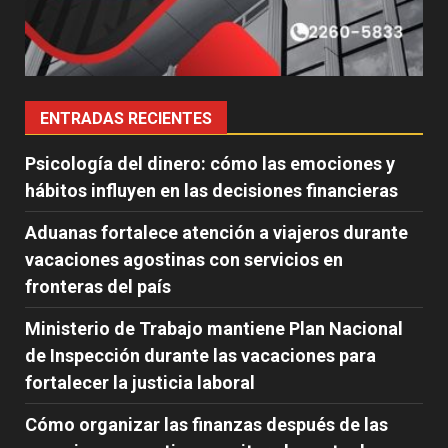
ENTRADAS RECIENTES
Psicología del dinero: cómo las emociones y
hábitos influyen en las decisiones financieras
Aduanas fortalece atención a viajeros durante
vacaciones agostinas con servicios en
fronteras del país
Ministerio de Trabajo mantiene Plan Nacional
de Inspección durante las vacaciones para
fortalecer la justicia laboral
Cómo organizar las finanzas después de las