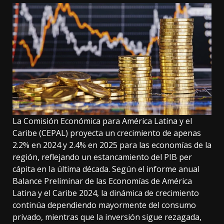
La Comisión Económica para América Latina y el
Caribe (CEPAL) proyecta un crecimiento de apenas
2.2% en 2024 y 2.4% en 2025 para las economías de la
región, reflejando un estancamiento del PIB per
cápita en la última década. Según el informe anual
Balance Preliminar de las Economías de América
Latina y el Caribe 2024, la dinámica de crecimiento
continúa dependiendo mayormente del consumo
privado, mientras que la inversión sigue rezagada,