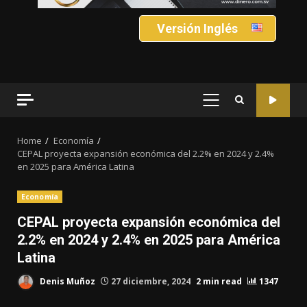
Versión Inglés
PRIMARY
MENU
Home
Economía
CEPAL proyecta expansión económica del 2.2% en 2024 y 2.4%
en 2025 para América Latina
Economía
CEPAL proyecta expansión económica del
2.2% en 2024 y 2.4% en 2025 para América
Latina
Denis Muñoz
27 diciembre, 2024
2 min read
1347