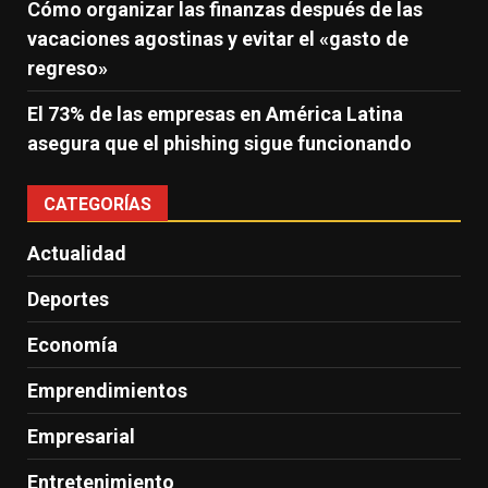
Cómo organizar las finanzas después de las
vacaciones agostinas y evitar el «gasto de
regreso»
El 73% de las empresas en América Latina
asegura que el phishing sigue funcionando
CATEGORÍAS
Actualidad
Deportes
Economía
Emprendimientos
Empresarial
Entretenimiento