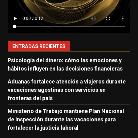
ENTRADAS RECIENTES
Psicología del dinero: cómo las emociones y
hábitos influyen en las decisiones financieras
Aduanas fortalece atención a viajeros durante
vacaciones agostinas con servicios en
fronteras del país
Ministerio de Trabajo mantiene Plan Nacional
de Inspección durante las vacaciones para
fortalecer la justicia laboral