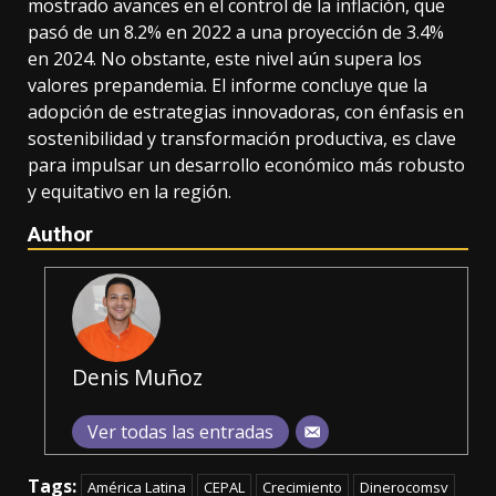
mostrado avances en el control de la inflación, que
pasó de un 8.2% en 2022 a una proyección de 3.4%
en 2024. No obstante, este nivel aún supera los
valores prepandemia. El informe concluye que la
adopción de estrategias innovadoras, con énfasis en
sostenibilidad y transformación productiva, es clave
para impulsar un desarrollo económico más robusto
y equitativo en la región.
Author
Denis Muñoz
Ver todas las entradas
Tags:
América Latina
CEPAL
Crecimiento
Dinerocomsv