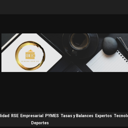
lidad
RSE
Empresarial
PYMES
Tasas y Balances
Expertos
Tecnol
Deportes