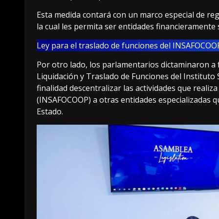
Esta medida contará con un marco especial de regu
la cual les permita ser entidades financieramente 
Ley para el traslado de funciones del INSAFOCOOP
Por otro lado, los parlamentarios dictaminaron a 
Liquidación y Traslado de Funciones del Institut
finalidad descentralizar las actividades que reali
(INSAFOCOOP) a otras entidades especializadas qu
Estado.