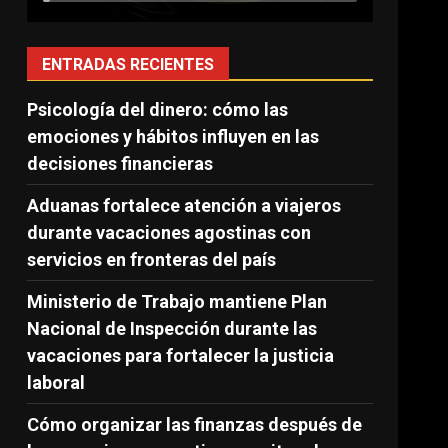
ENTRADAS RECIENTES
Psicología del dinero: cómo las
emociones y hábitos influyen en las
decisiones financieras
Aduanas fortalece atención a viajeros
durante vacaciones agostinas con
servicios en fronteras del país
Ministerio de Trabajo mantiene Plan
Nacional de Inspección durante las
vacaciones para fortalecer la justicia
laboral
Cómo organizar las finanzas después de