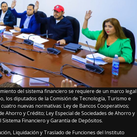
iento del sistema financiero se requiere de un marco legal
mo, los diputados de la Comisión de Tecnología, Turismo e
e cuatro nuevas normativas: Ley de Bancos Cooperativos;
e Ahorro y Crédito; Ley Especial de Sociedades de Ahorro y
del Sistema Financiero y Garantía de Depósitos.
ción, Liquidación y Traslado de Funciones del Instituto