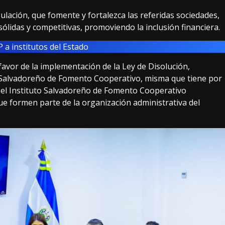
lación, que fomente y fortalezca las referidas sociedades,
sólidas y competitivas, promoviendo la inclusión financiera.
 a institutos del Estado
favor de la implementación de la Ley de Disolución,
o Salvadoreño de Fomento Cooperativo, misma que tiene por
za el Instituto Salvadoreño de Fomento Cooperativo
e formen parte de la organización administrativa del