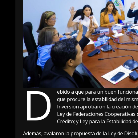
D
ebido a que para un buen funcionam
que procure la estabilidad del mis
Inversión aprobaron la creación d
Ley de Federaciones Cooperativas d
Crédito; y Ley para la Estabilidad 
Además, avalaron la propuesta de la Ley de Disolu