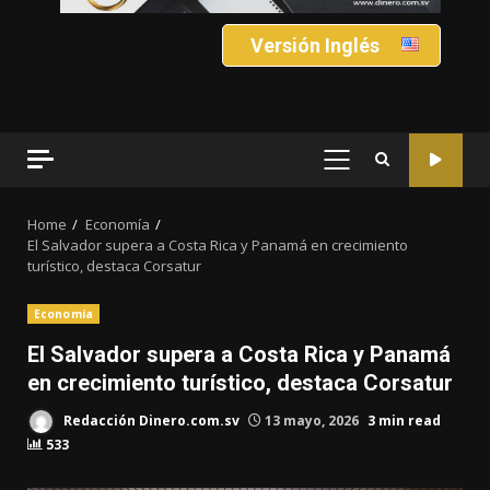
Versión Inglés
PRIMARY
MENU
Home
Economía
El Salvador supera a Costa Rica y Panamá en crecimiento
turístico, destaca Corsatur
Economía
El Salvador supera a Costa Rica y Panamá
en crecimiento turístico, destaca Corsatur
Redacción Dinero.com.sv
13 mayo, 2026
3 min read
533