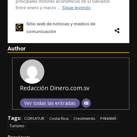
Author
Redacción Dinero.com.sv
Ver todas las entradas
Tags:
CORSATUR
Costa Rica
Crecimiento
PANAMÁ
Turismo