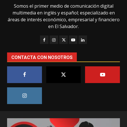
Somos el primer medio de comunicación digital
multimedia en inglés y español; especializado en
áreas de interés económico, empresarial y financiero
en El Salvador.
CONTACTA CON NOSOTROS