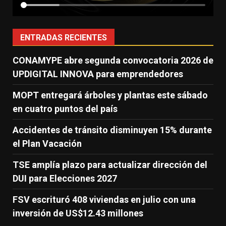
ENTRADAS RECIENTES
CONAMYPE abre segunda convocatoria 2026 de
UPDIGITAL INNOVA para emprendedores
MOPT entregará árboles y plantas este sábado
en cuatro puntos del país
Accidentes de tránsito disminuyen 15% durante
el Plan Vacación
TSE amplía plazo para actualizar dirección del
DUI para Elecciones 2027
FSV escrituró 408 viviendas en julio con una
inversión de US$12.43 millones