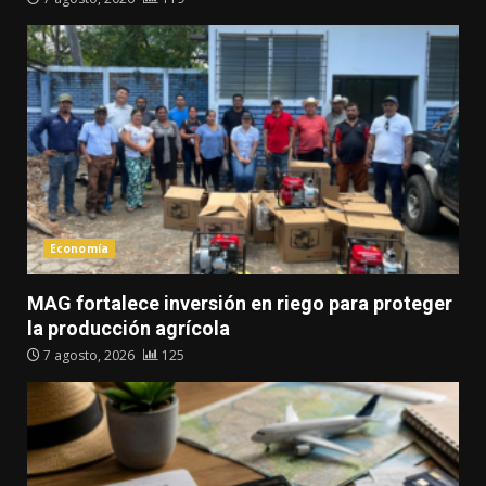
Economía
MAG fortalece inversión en riego para proteger
la producción agrícola
7 agosto, 2026
125