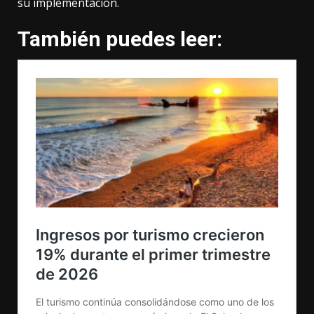
su implementación.
También puedes leer: