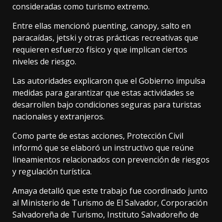
consideradas como turismo extremo.
Entre ellas mencionó puenting, canopy, salto en
paracaídas, jetski y otras prácticas recreativas que
requieren esfuerzo físico y que implican ciertos
niveles de riesgo.
Las autoridades explicaron que el Gobierno impulsa
medidas para garantizar que estas actividades se
desarrollen bajo condiciones seguras para turistas
nacionales y extranjeros.
Como parte de estas acciones, Protección Civil
informó que se elaboró un instructivo que reúne
lineamientos relacionados con prevención de riesgos
y regulación turística.
Amaya detalló que este trabajo fue coordinado junto
al Ministerio de Turismo de El Salvador, Corporación
Salvadoreña de Turismo, Instituto Salvadoreño de