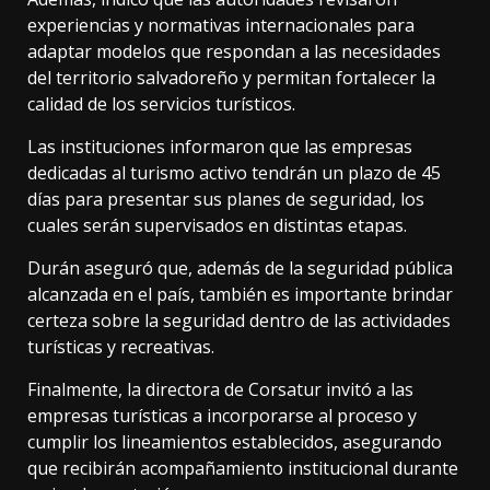
experiencias y normativas internacionales para
adaptar modelos que respondan a las necesidades
del territorio salvadoreño y permitan fortalecer la
calidad de los servicios turísticos.
Las instituciones informaron que las empresas
dedicadas al turismo activo tendrán un plazo de 45
días para presentar sus planes de seguridad, los
cuales serán supervisados en distintas etapas.
Durán aseguró que, además de la seguridad pública
alcanzada en el país, también es importante brindar
certeza sobre la seguridad dentro de las actividades
turísticas y recreativas.
Finalmente, la directora de Corsatur invitó a las
empresas turísticas a incorporarse al proceso y
cumplir los lineamientos establecidos, asegurando
que recibirán acompañamiento institucional durante