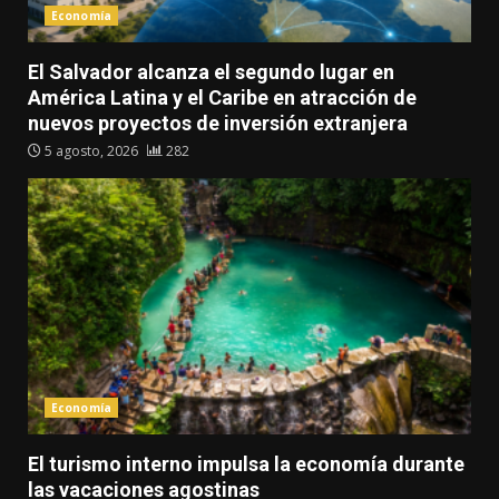
Economía
El Salvador alcanza el segundo lugar en
América Latina y el Caribe en atracción de
nuevos proyectos de inversión extranjera
5 agosto, 2026
282
Economía
El turismo interno impulsa la economía durante
las vacaciones agostinas