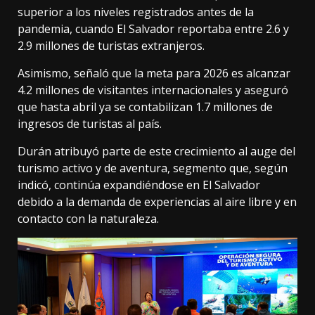
superior a los niveles registrados antes de la
pandemia, cuando El Salvador reportaba entre 2.6 y
2.9 millones de turistas extranjeros.
Asimismo, señaló que la meta para 2026 es alcanzar
4.2 millones de visitantes internacionales y aseguró
que hasta abril ya se contabilizan 1.7 millones de
ingresos de turistas al país.
Durán atribuyó parte de este crecimiento al auge del
turismo activo y de aventura, segmento que, según
indicó, continúa expandiéndose en El Salvador
debido a la demanda de experiencias al aire libre y en
contacto con la naturaleza.