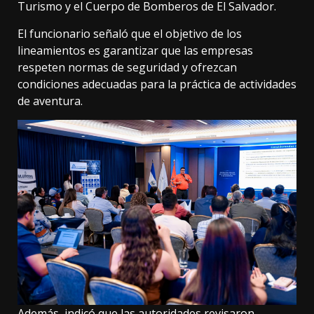
Turismo y el Cuerpo de Bomberos de El Salvador.
El funcionario señaló que el objetivo de los
lineamientos es garantizar que las empresas
respeten normas de seguridad y ofrezcan
condiciones adecuadas para la práctica de actividades
de aventura.
Además, indicó que las autoridades revisaron