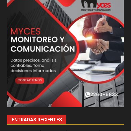
ENTRADAS RECIENTES