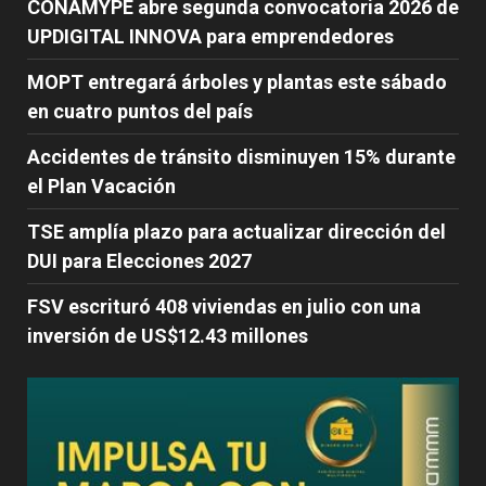
CONAMYPE abre segunda convocatoria 2026 de
UPDIGITAL INNOVA para emprendedores
MOPT entregará árboles y plantas este sábado
en cuatro puntos del país
Accidentes de tránsito disminuyen 15% durante
el Plan Vacación
TSE amplía plazo para actualizar dirección del
DUI para Elecciones 2027
FSV escrituró 408 viviendas en julio con una
inversión de US$12.43 millones