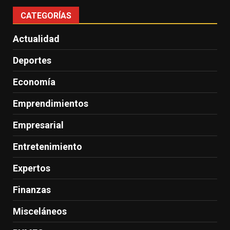
CATEGORÍAS
Actualidad
Deportes
Economía
Emprendimientos
Empresarial
Entretenimiento
Expertos
Finanzas
Misceláneos