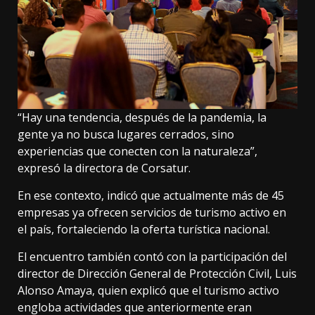
“Hay una tendencia, después de la pandemia, la
gente ya no busca lugares cerrados, sino
experiencias que conecten con la naturaleza”,
expresó la directora de Corsatur.
En ese contexto, indicó que actualmente más de 45
empresas ya ofrecen servicios de turismo activo en
el país, fortaleciendo la oferta turística nacional.
El encuentro también contó con la participación del
director de Dirección General de Protección Civil, Luis
Alonso Amaya, quien explicó que el turismo activo
engloba actividades que anteriormente eran