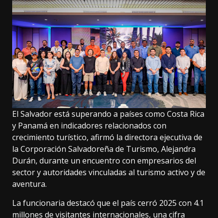
El Salvador está superando a países como Costa Rica
y Panamá en indicadores relacionados con
crecimiento turístico, afirmó la directora ejecutiva de
la Corporación Salvadoreña de Turismo, Alejandra
Durán, durante un encuentro con empresarios del
sector y autoridades vinculadas al turismo activo y de
aventura.
La funcionaria destacó que el país cerró 2025 con 4.1
millones de visitantes internacionales, una cifra