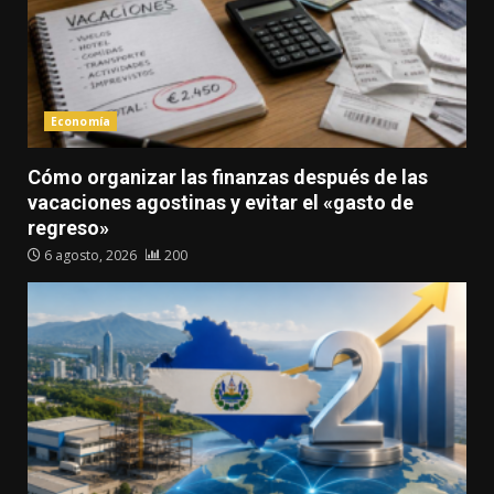
Economía
Cómo organizar las finanzas después de las
vacaciones agostinas y evitar el «gasto de
regreso»
6 agosto, 2026
200