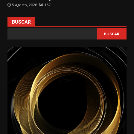
5 agosto, 2026
157
BUSCAR
BUSCAR