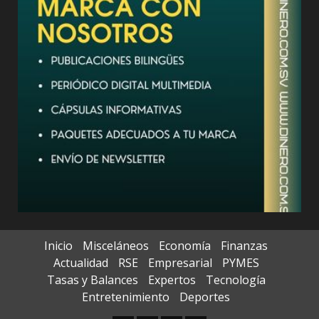
Inicio
Misceláneos
Economía
Finanzas
Actualidad
RSE
Empresarial
PYMES
Tasas y Balances
Expertos
Tecnología
Entretenimiento
Deportes