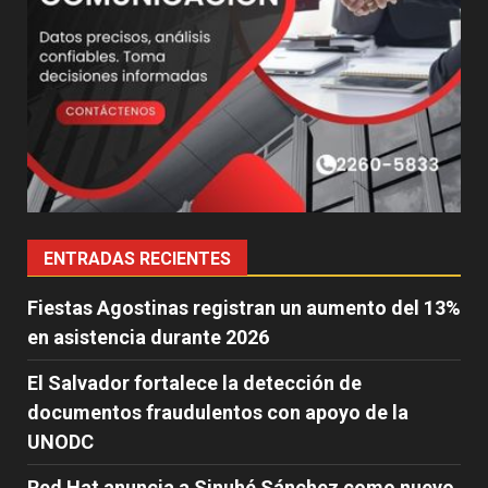
ENTRADAS RECIENTES
Fiestas Agostinas registran un aumento del 13%
en asistencia durante 2026
El Salvador fortalece la detección de
documentos fraudulentos con apoyo de la
UNODC
Red Hat anuncia a Sinuhé Sánchez como nuevo