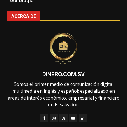
Tecnología
ACERCA DE
DINERO.COM.SV
Somos el primer medio de comunicación digital
multimedia en inglés y español; especializado en
áreas de interés económico, empresarial y financiero
en El Salvador.