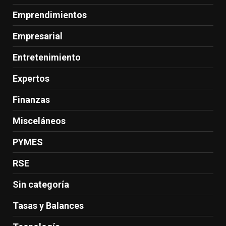
Emprendimientos
Empresarial
Entretenimiento
Expertos
Finanzas
Misceláneos
PYMES
RSE
Sin categoría
Tasas y Balances