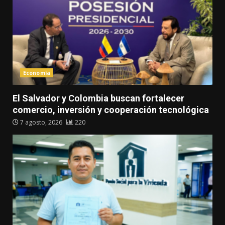
Economía
El Salvador y Colombia buscan fortalecer
comercio, inversión y cooperación tecnológica
7 agosto, 2026
220