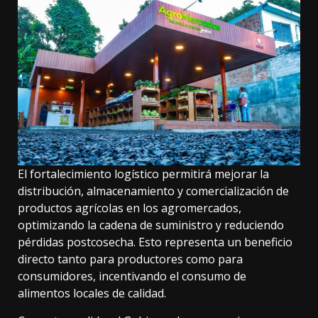
El fortalecimiento logístico permitirá mejorar la
distribución, almacenamiento y comercialización de
productos agrícolas en los agromercados,
optimizando la cadena de suministro y reduciendo
pérdidas postcosecha. Esto representa un beneficio
directo tanto para productores como para
consumidores, incentivando el consumo de
alimentos locales de calidad.