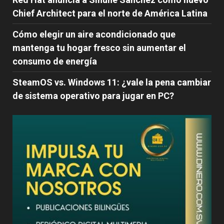
Chief Architect para el norte de América Latina
Cómo elegir un aire acondicionado que
mantenga tu hogar fresco sin aumentar el
consumo de energía
SteamOS vs. Windows 11: ¿vale la pena cambiar
de sistema operativo para jugar en PC?