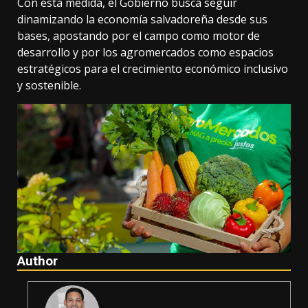
Con esta medida, el Gobierno busca seguir
dinamizando la economía salvadoreña desde sus
bases, apostando por el campo como motor de
desarrollo y por los agromercados como espacios
estratégicos para el crecimiento económico inclusivo
y sostenible.
Author