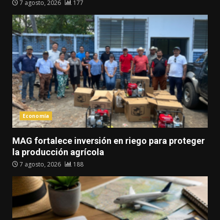
7 agosto, 2026
177
Economía
MAG fortalece inversión en riego para proteger
la producción agrícola
7 agosto, 2026
188