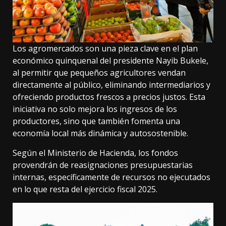
Los agromercados son una pieza clave en el plan
económico quinquenal del presidente Nayib Bukele,
al permitir que pequeños agricultores vendan
directamente al público, eliminando intermediarios y
ofreciendo productos frescos a precios justos. Esta
iniciativa no solo mejora los ingresos de los
productores, sino que también fomenta una
economía local más dinámica y autosostenible.
Según el Ministerio de Hacienda, los fondos
provendrán de reasignaciones presupuestarias
internas, específicamente de recursos no ejecutados
en lo que resta del ejercicio fiscal 2025.