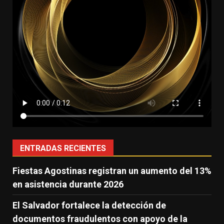
ENTRADAS RECIENTES
Fiestas Agostinas registran un aumento del 13%
en asistencia durante 2026
El Salvador fortalece la detección de
documentos fraudulentos con apoyo de la