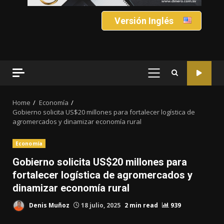
Versión Inglés
PRIMARY
MENU
Home
Economía
Gobierno solicita US$20 millones para fortalecer logística de
agromercados y dinamizar economía rural
Economía
Gobierno solicita US$20 millones para
fortalecer logística de agromercados y
dinamizar economía rural
Denis Muñoz
18 julio, 2025
2 min read
939