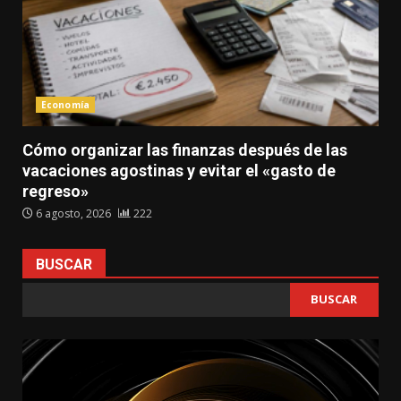
Economía
Cómo organizar las finanzas después de las
vacaciones agostinas y evitar el «gasto de
regreso»
6 agosto, 2026
222
BUSCAR
BUSCAR