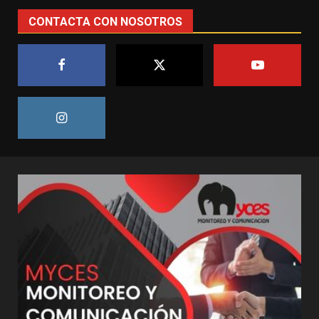
CONTACTA CON NOSOTROS