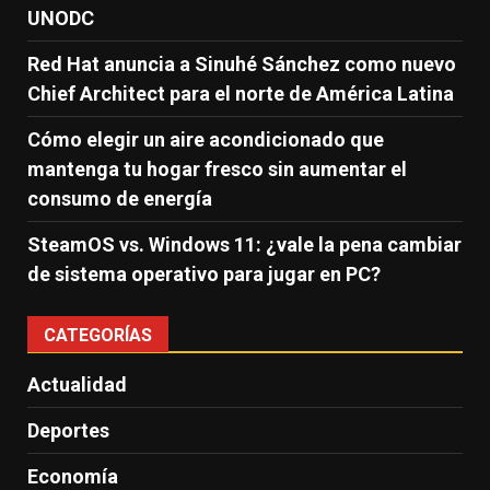
UNODC
Red Hat anuncia a Sinuhé Sánchez como nuevo
Chief Architect para el norte de América Latina
Cómo elegir un aire acondicionado que
mantenga tu hogar fresco sin aumentar el
consumo de energía
SteamOS vs. Windows 11: ¿vale la pena cambiar
de sistema operativo para jugar en PC?
CATEGORÍAS
Actualidad
Deportes
Economía