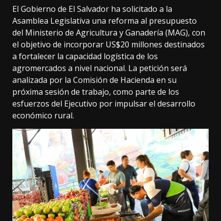
El Gobierno de El Salvador ha solicitado a la
Asamblea Legislativa una reforma al presupuesto
del Ministerio de Agricultura y Ganadería (MAG), con
el objetivo de incorporar US$20 millones destinados
a fortalecer la capacidad logística de los
agromercados a nivel nacional. La petición será
analizada por la Comisión de Hacienda en su
próxima sesión de trabajo, como parte de los
esfuerzos del Ejecutivo por impulsar el desarrollo
económico rural.