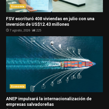
Economía
FSV escrituró 408 viviendas en julio con una
inversión de US$12.43 millones
7 agosto, 2026
225
Economía
ANEP impulsará la internacionalización de
empresas salvadoreñas