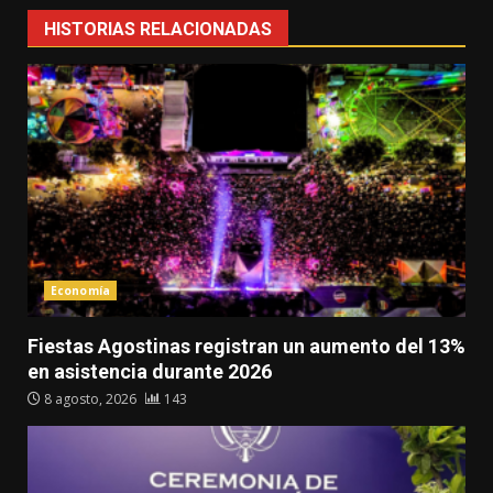
HISTORIAS RELACIONADAS
Economía
Fiestas Agostinas registran un aumento del 13%
en asistencia durante 2026
8 agosto, 2026
143