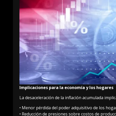
Implicaciones para la economía y los hogares
La desaceleración de la inflación acumulada implic
• Menor pérdida del poder adquisitivo de los hoga
• Reducción de presiones sobre costos de produc