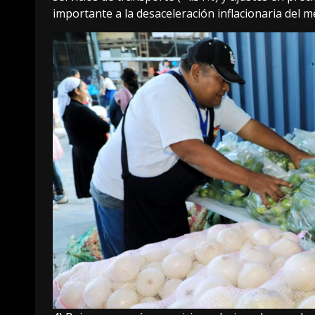
importante a la desaceleración inflacionaria del m