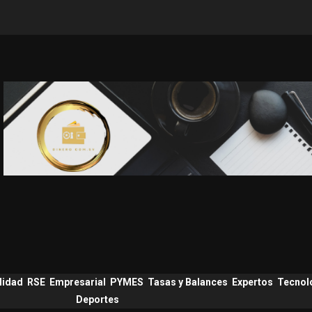
lidad
RSE
Empresarial
PYMES
Tasas y Balances
Expertos
Tecnol
Deportes