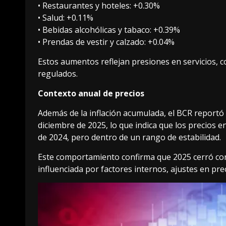
• Restaurantes y hoteles: +0.30%
• Salud: +0.11%
• Bebidas alcohólicas y tabaco: +0.39%
• Prendas de vestir y calzado: +0.04%
Estos aumentos reflejan presiones en servicios, 
regulados.
Contexto anual de precios
Además de la inflación acumulada, el BCR reportó 
diciembre de 2025, lo que indica que los precios
de 2024, pero dentro de un rango de estabilidad.
Este comportamiento confirma que 2025 cerró con
influenciada por factores internos, ajustes en pre