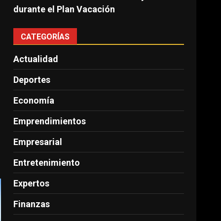
durante el Plan Vacación
CATEGORÍAS
Actualidad
Deportes
Economía
Emprendimientos
Empresarial
Entretenimiento
Expertos
Finanzas