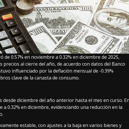
eró de 0.57% en noviembre a 0.32% en diciembre de 2025,
s precios al cierre del año, de acuerdo con datos del Banco
tuvo influenciado por la deflación mensual de -0.39%
ubros clave de la canasta de consumo.
os desde diciembre del año anterior hasta el mes en curso. E
e a 0.32% en diciembre, evidenciando una reducción en la
o.
ivamente estable, con ajustes a la baja en varios bienes y