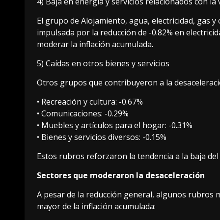
4) Baja en energía y servicios relacionados con la 
El grupo de Alojamiento, agua, electricidad, gas y
impulsada por la reducción de -0.82% en electrici
moderar la inflación acumulada.
5) Caídas en otros bienes y servicios
Otros grupos que contribuyeron a la desaceleració
• Recreación y cultura: -0.67%
• Comunicaciones: -0.29%
• Muebles y artículos para el hogar: -0.31%
• Bienes y servicios diversos: -0.15%
Estos rubros reforzaron la tendencia a la baja del
Sectores que moderaron la desaceleración
A pesar de la reducción general, algunos rubros 
mayor de la inflación acumulada: