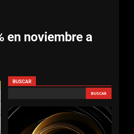
% en noviembre a
BUSCAR
BUSCAR