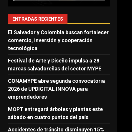
ENTRADAS RECIENTES
El Salvador y Colombia buscan fortalecer
comercio, inversión y cooperación
tecnológica
Festival de Arte y Diseño impulsa a 28
marcas salvadoreñas del sector MYPE
CONAMYPE abre segunda convocatoria
2026 de UPDIGITAL INNOVA para
emprendedores
MOPT entregará árboles y plantas este
sábado en cuatro puntos del país
Accidentes de tránsito disminuyen 15%