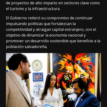
de proyectos de alto impacto en sectores clave como
el turismo y la infraestructura.
El Gobierno reiteró su compromiso de continuar
impulsando políticas que fortalezcan la
competitividad y atraigan capital extranjero, con el
objetivo de dinamizar la economía nacional y
promover un desarrollo sostenible que beneficie a la
población salvadoreña.