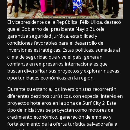
El vicepresidente de la República, Félix Ulloa, destacó
que el Gobierno del presidente Nayib Bukele
garantiza seguridad jurídica, estabilidad y
condiciones favorables para el desarrollo de
inversiones estratégicas. Estas políticas, sumadas al
clima de seguridad que vive el país, generan
confianza en empresarios internacionales que
buscan diversificar sus proyectos y explorar nuevas
oportunidades económicas en la región.
Durante su estancia, los inversionistas recorrerán
diferentes destinos turísticos, con especial interés en
proyectos hoteleros en la zona de Surf City 2. Este
tipo de iniciativas se proyectan como motores de
crecimiento económico, generación de empleo y
fortalecimiento de la oferta turística salvadoreña a