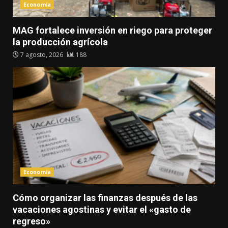
Economía
MAG fortalece inversión en riego para proteger
la producción agrícola
7 agosto, 2026
188
Economía
Cómo organizar las finanzas después de las
vacaciones agostinas y evitar el «gasto de
regreso»