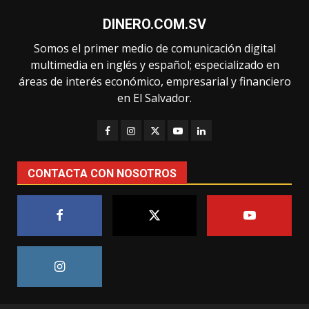
DINERO.COM.SV
Somos el primer medio de comunicación digital
multimedia en inglés y español; especializado en
áreas de interés económico, empresarial y financiero
en El Salvador.
CONTACTA CON NOSOTROS