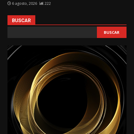
6 agosto, 2026
222
BUSCAR
BUSCAR