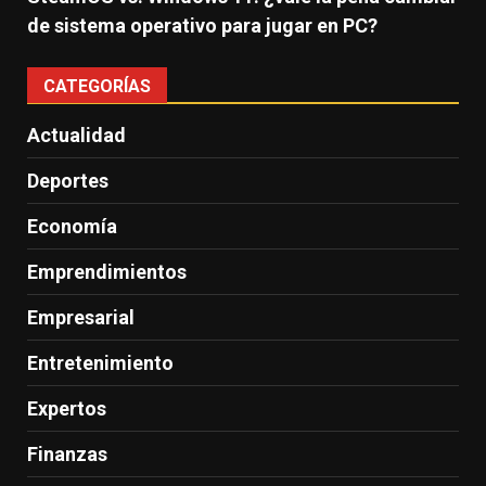
de sistema operativo para jugar en PC?
CATEGORÍAS
Actualidad
Deportes
Economía
Emprendimientos
Empresarial
Entretenimiento
Expertos
Finanzas