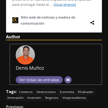
Author
Denis Muñoz
Ver todas las entradas
Tags:
Comercio
Dinerocomsv
Economía
ElSalvador
Innovación
Inversión
Negocios
Vicepresidencia
Previous: