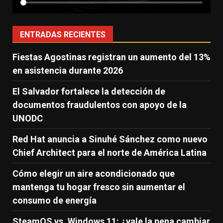
ENTRADAS RECIENTES
Fiestas Agostinas registran un aumento del 13%
en asistencia durante 2026
El Salvador fortalece la detección de
documentos fraudulentos con apoyo de la
UNODC
Red Hat anuncia a Sinuhé Sánchez como nuevo
Chief Architect para el norte de América Latina
Cómo elegir un aire acondicionado que
mantenga tu hogar fresco sin aumentar el
consumo de energía
SteamOS vs. Windows 11: ¿vale la pena cambiar