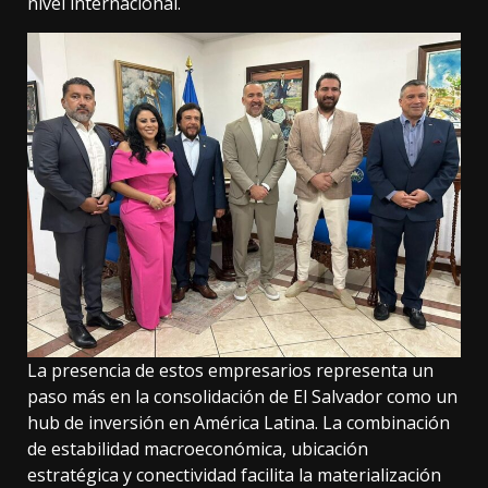
nivel internacional.
La presencia de estos empresarios representa un
paso más en la consolidación de El Salvador como un
hub de inversión en América Latina. La combinación
de estabilidad macroeconómica, ubicación
estratégica y conectividad facilita la materialización