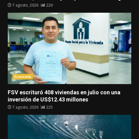
7 agosto, 2026
226
Economía
FSV escrituró 408 viviendas en julio con una
inversión de US$12.43 millones
7 agosto, 2026
225