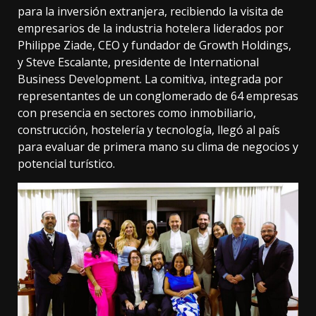
para la inversión extranjera, recibiendo la visita de
empresarios de la industria hotelera liderados por
Philippe Ziade, CEO y fundador de Growth Holdings,
y Steve Escalante, presidente de International
Business Development. La comitiva, integrada por
representantes de un conglomerado de 64 empresas
con presencia en sectores como inmobiliario,
construcción, hostelería y tecnología, llegó al país
para evaluar de primera mano su clima de negocios y
potencial turístico.