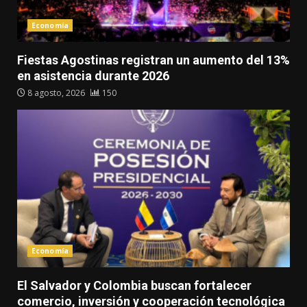
Economía
Fiestas Agostinas registran un aumento del 13%
en asistencia durante 2026
8 agosto, 2026
150
Economía
El Salvador y Colombia buscan fortalecer
comercio, inversión y cooperación tecnológica