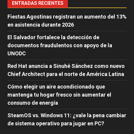
ENTRADAS RECIENTES
Fiestas Agostinas registran un aumento del 13%
en asistencia durante 2026
El Salvador fortalece la detección de
documentos fraudulentos con apoyo de la
UNODC
Red Hat anuncia a Sinuhé Sánchez como nuevo
Chief Architect para el norte de América Latina
Cómo elegir un aire acondicionado que
mantenga tu hogar fresco sin aumentar el
consumo de energía
SteamOS vs. Windows 11: ¿vale la pena cambiar
de sistema operativo para jugar en PC?