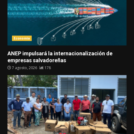
Economía
ANEP impulsará la internacionalización de
empresas salvadoreñas
7 agosto, 2026
178