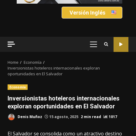
Versión Inglés
PRIMARY
MENU
Home
Economía
Inversionistas hoteleros internacionales exploran
oportunidades en El Salvador
Economía
Inversionistas hoteleros internacionales
exploran oportunidades en El Salvador
Denis Muñoz
15 agosto, 2025
2 min read
1017
El Salvador se consolida como un atractivo destino