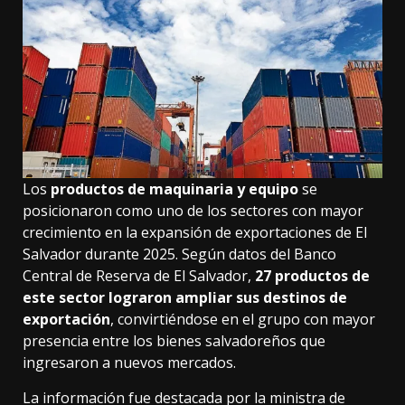
Los
productos de maquinaria y equipo
se
posicionaron como uno de los sectores con mayor
crecimiento en la expansión de exportaciones de El
Salvador durante 2025. Según datos del Banco
Central de Reserva de El Salvador,
27 productos de
este sector lograron ampliar sus destinos de
exportación
, convirtiéndose en el grupo con mayor
presencia entre los bienes salvadoreños que
ingresaron a nuevos mercados.
La información fue destacada por la ministra de