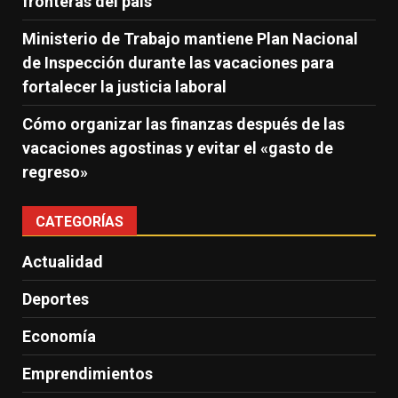
fronteras del país
Ministerio de Trabajo mantiene Plan Nacional
de Inspección durante las vacaciones para
fortalecer la justicia laboral
Cómo organizar las finanzas después de las
vacaciones agostinas y evitar el «gasto de
regreso»
CATEGORÍAS
Actualidad
Deportes
Economía
Emprendimientos