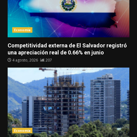
Economía
Competitividad externa de El Salvador registró
una apreciación real de 0.66% en junio
4 agosto, 2026
207
Economía