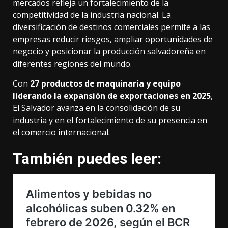
mercados refleja un fortalecimiento de la
competitividad de la industria nacional. La
diversificación de destinos comerciales permite a las
empresas reducir riesgos, ampliar oportunidades de
negocio y posicionar la producción salvadoreña en
diferentes regiones del mundo.
Con
27 productos de maquinaria y equipo
liderando la expansión de exportaciones en 2025
,
El Salvador avanza en la consolidación de su
industria y en el fortalecimiento de su presencia en
el comercio internacional.
También puedes leer: