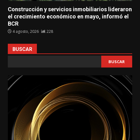
Construcción y servicios inmobiliarios lideraron
el crecimiento económico en mayo, informó el
BCR
4 agosto, 2026
228
BUSCAR
BUSCAR