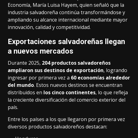
Economía, María Luisa Hayem, quien señaló que la
industria salvadoreña continúa transformándose y
ampliando su alcance internacional mediante mayor
innovación, calidad y competitividad.
Exportaciones salvadoreñas llegan
a nuevos mercados
Durante 2025,
204 productos salvadoreños
ampliaron sus destinos de exportación
, logrando
ingresar por primera vez a
60 economías alrededor
del mundo
. Estos nuevos destinos se encuentran
distribuidos en
los cinco continentes
, lo que refleja
la creciente diversificación del comercio exterior del
país.
Entre los países a los que llegaron por primera vez
diversos productos salvadoreños destacan: