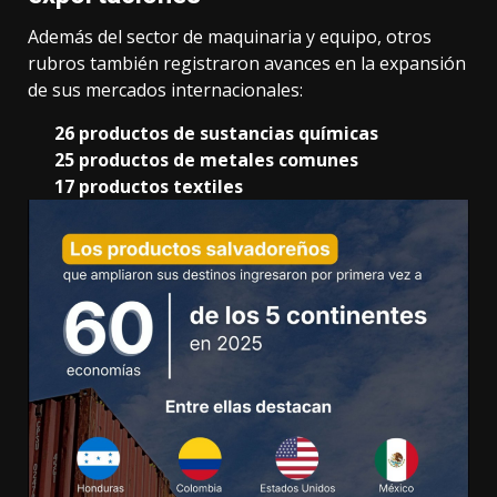
Además del sector de maquinaria y equipo, otros
rubros también registraron avances en la expansión
de sus mercados internacionales:
26 productos de sustancias químicas
25 productos de metales comunes
17 productos textiles