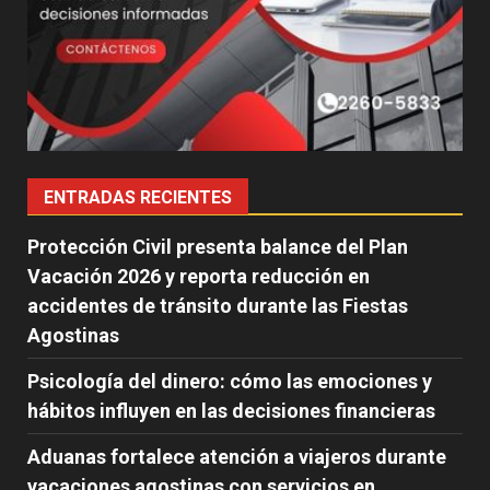
ENTRADAS RECIENTES
Protección Civil presenta balance del Plan
Vacación 2026 y reporta reducción en
accidentes de tránsito durante las Fiestas
Agostinas
Psicología del dinero: cómo las emociones y
hábitos influyen en las decisiones financieras
Aduanas fortalece atención a viajeros durante
vacaciones agostinas con servicios en