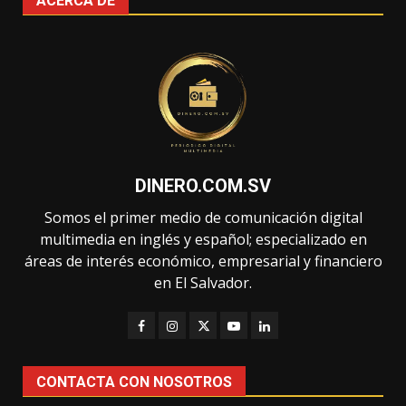
ACERCA DE
DINERO.COM.SV
Somos el primer medio de comunicación digital
multimedia en inglés y español; especializado en
áreas de interés económico, empresarial y financiero
en El Salvador.
CONTACTA CON NOSOTROS