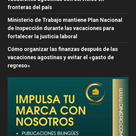
fronteras del país
Ministerio de Trabajo mantiene Plan Nacional
de Inspección durante las vacaciones para
fortalecer la justicia laboral
Cómo organizar las finanzas después de las
vacaciones agostinas y evitar el «gasto de
regreso»