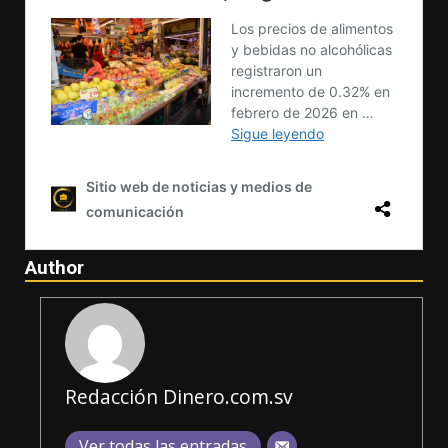
Author
Redacción Dinero.com.sv
Ver todas las entradas