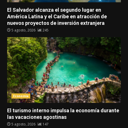
El Salvador alcanza el segundo lugar en
América Latina y el Caribe en atracción de
nuevos proyectos de inversión extranjera
5 agosto, 2026
245
Economía
El turismo interno impulsa la economía durante
las vacaciones agostinas
5 agosto, 2026
147