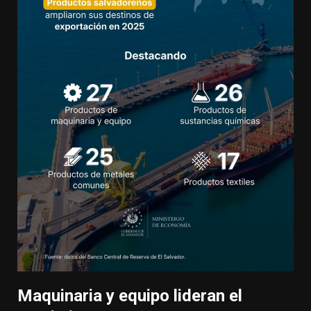
Maquinaria y equipo lideran el