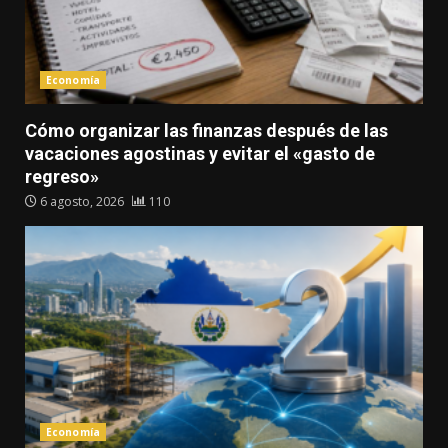
Economía
Cómo organizar las finanzas después de las
vacaciones agostinas y evitar el «gasto de
regreso»
6 agosto, 2026
110
Economía