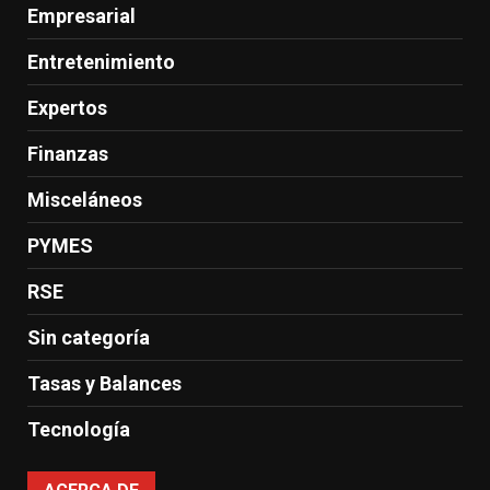
Empresarial
Entretenimiento
Expertos
Finanzas
Misceláneos
PYMES
RSE
Sin categoría
Tasas y Balances
Tecnología