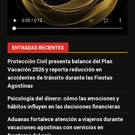
ENTRADAS RECIENTES
Protección Civil presenta balance del Plan
Vacación 2026 y reporta reducción en
accidentes de tránsito durante las Fiestas
Agostinas
Psicología del dinero: cómo las emociones y
hábitos influyen en las decisiones financieras
Aduanas fortalece atención a viajeros durante
vacaciones agostinas con servicios en