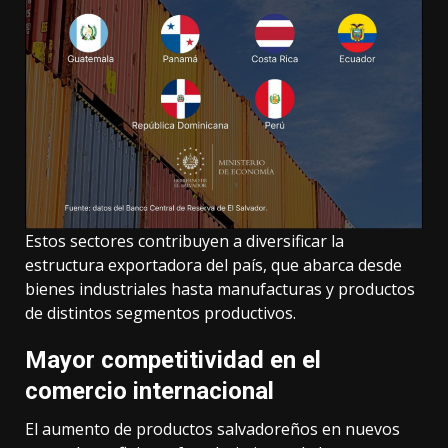
Estos sectores contribuyen a diversificar la
estructura exportadora del país, que abarca desde
bienes industriales hasta manufacturas y productos
de distintos segmentos productivos.
Mayor competitividad en el
comercio internacional
El aumento de productos salvadoreños en nuevos