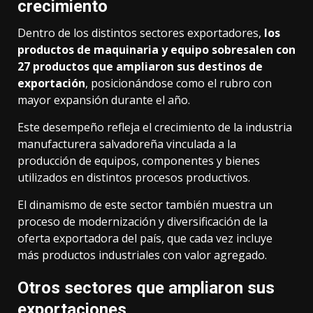
crecimiento
Dentro de los distintos sectores exportadores,
los
productos de maquinaria y equipo sobresalen con
27 productos que ampliaron sus destinos de
exportación
, posicionándose como el rubro con
mayor expansión durante el año.
Este desempeño refleja el crecimiento de la industria
manufacturera salvadoreña vinculada a la
producción de equipos, componentes y bienes
utilizados en distintos procesos productivos.
El dinamismo de este sector también muestra un
proceso de modernización y diversificación de la
oferta exportadora del país, que cada vez incluye
más productos industriales con valor agregado.
Otros sectores que ampliaron sus
exportaciones