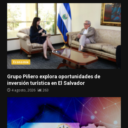
Economía
Grupo Piñero explora oportunidades de
inversión turística en El Salvador
4 agosto, 2026
263