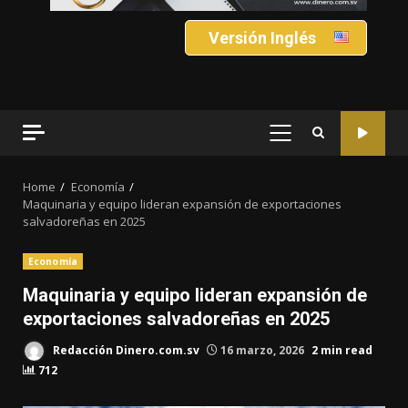
Versión Inglés
PRIMARY
MENU
Home
Economía
Maquinaria y equipo lideran expansión de exportaciones
salvadoreñas en 2025
Economía
Maquinaria y equipo lideran expansión de
exportaciones salvadoreñas en 2025
Redacción Dinero.com.sv
16 marzo, 2026
2 min read
712