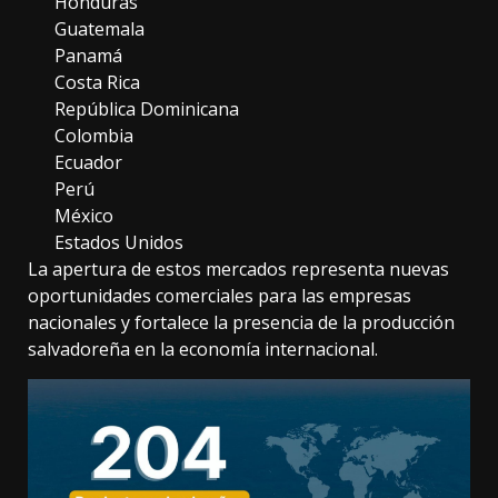
Honduras
Guatemala
Panamá
Costa Rica
República Dominicana
Colombia
Ecuador
Perú
México
Estados Unidos
La apertura de estos mercados representa nuevas
oportunidades comerciales para las empresas
nacionales y fortalece la presencia de la producción
salvadoreña en la economía internacional.