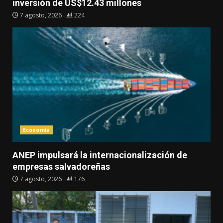
inversión de US$12.43 millones
7 agosto, 2026
224
Economía
ANEP impulsará la internacionalización de
empresas salvadoreñas
7 agosto, 2026
176