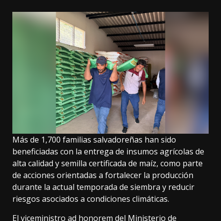
Más de 1,700 familias salvadoreñas han sido
beneficiadas con la entrega de insumos agrícolas de
alta calidad y semilla certificada de maíz, como parte
de acciones orientadas a fortalecer la producción
durante la actual temporada de siembra y reducir
riesgos asociados a condiciones climáticas.
El viceministro ad honorem del Ministerio de