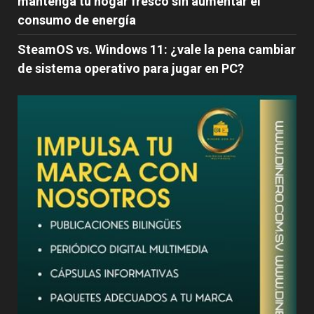
mantenga tu hogar fresco sin aumentar el
consumo de energía
SteamOS vs. Windows 11: ¿vale la pena cambiar
de sistema operativo para jugar en PC?