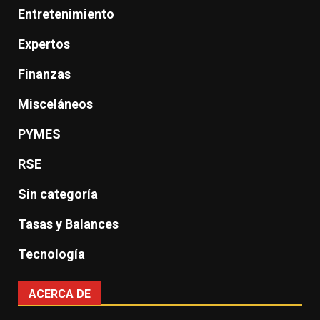
Entretenimiento
Expertos
Finanzas
Misceláneos
PYMES
RSE
Sin categoría
Tasas y Balances
Tecnología
ACERCA DE