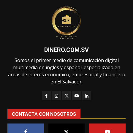
DINERO.COM.SV
Somos el primer medio de comunicación digital
multimedia en inglés y español; especializado en
áreas de interés económico, empresarial y financiero
en El Salvador.
CONTACTA CON NOSOTROS