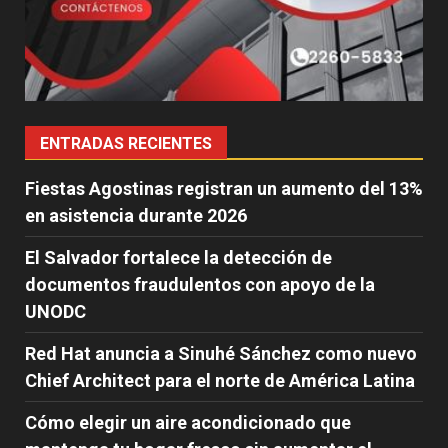
ENTRADAS RECIENTES
Fiestas Agostinas registran un aumento del 13%
en asistencia durante 2026
El Salvador fortalece la detección de
documentos fraudulentos con apoyo de la
UNODC
Red Hat anuncia a Sinuhé Sánchez como nuevo
Chief Architect para el norte de América Latina
Cómo elegir un aire acondicionado que