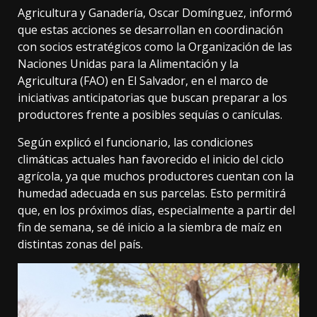
Agricultura y Ganadería, Oscar Domínguez, informó
que estas acciones se desarrollan en coordinación
con socios estratégicos como la Organización de las
Naciones Unidas para la Alimentación y la
Agricultura (FAO) en El Salvador, en el marco de
iniciativas anticipatorias que buscan preparar a los
productores frente a posibles sequías o canículas.
Según explicó el funcionario, las condiciones
climáticas actuales han favorecido el inicio del ciclo
agrícola, ya que muchos productores cuentan con la
humedad adecuada en sus parcelas. Esto permitirá
que, en los próximos días, especialmente a partir del
fin de semana, se dé inicio a la siembra de maíz en
distintas zonas del país.