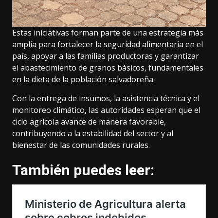
Estas iniciativas forman parte de una estrategia más
amplia para fortalecer la seguridad alimentaria en el
país, apoyar a las familias productoras y garantizar
el abastecimiento de granos básicos, fundamentales
en la dieta de la población salvadoreña.
Con la entrega de insumos, la asistencia técnica y el
monitoreo climático, las autoridades esperan que el
ciclo agrícola avance de manera favorable,
contribuyendo a la estabilidad del sector y al
bienestar de las comunidades rurales.
También puedes leer: