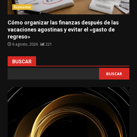
Economía
Cómo organizar las finanzas después de las
vacaciones agostinas y evitar el «gasto de
regreso»
6 agosto, 2026
221
BUSCAR
BUSCAR