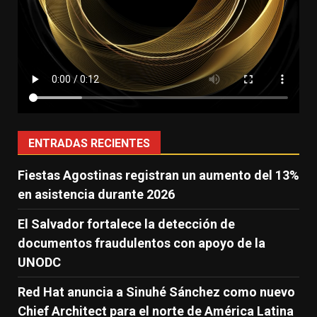
ENTRADAS RECIENTES
Fiestas Agostinas registran un aumento del 13%
en asistencia durante 2026
El Salvador fortalece la detección de
documentos fraudulentos con apoyo de la
UNODC
Red Hat anuncia a Sinuhé Sánchez como nuevo
Chief Architect para el norte de América Latina