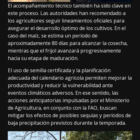
El acompañamiento técnico también ha sido clave en
este proceso. Las autoridades han recomendado a
los agricultores seguir lineamientos oficiales para
asegurar el desarrollo óptimo de los cultivos. En el
caso del maíz, se estima un período de
aproximadamente 80 días para alcanzar la cosecha,
mientras que el frijol avanzará progresivamente
hacia su etapa de maduración.
El uso de semilla certificada y la planificación
adecuada del calendario agrícola permiten mejorar la
productividad y reducir la vulnerabilidad ante
eventos climáticos adversos. En ese sentido, las
acciones anticipatorias impulsadas por el Ministerio
de Agricultura, en conjunto con la FAO, buscan
mitigar los efectos de posibles sequías y períodos de
baja precipitación previstos durante la temporada.