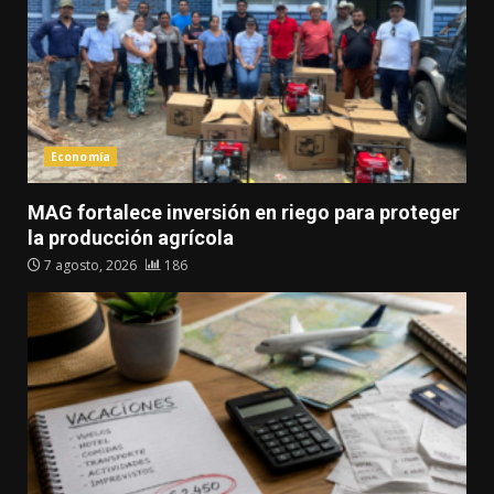
Economía
MAG fortalece inversión en riego para proteger
la producción agrícola
7 agosto, 2026
186