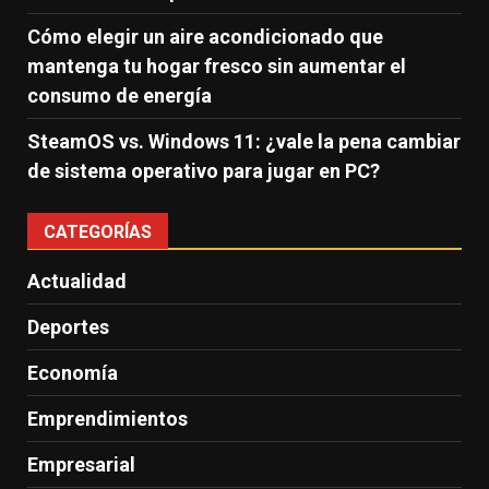
Cómo elegir un aire acondicionado que
mantenga tu hogar fresco sin aumentar el
consumo de energía
SteamOS vs. Windows 11: ¿vale la pena cambiar
de sistema operativo para jugar en PC?
CATEGORÍAS
Actualidad
Deportes
Economía
Emprendimientos
Empresarial