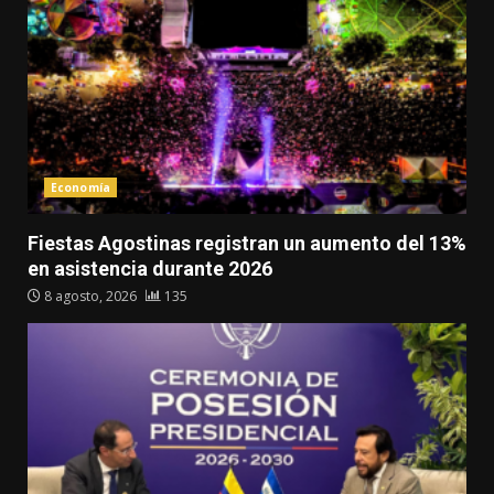
Economía
Fiestas Agostinas registran un aumento del 13%
en asistencia durante 2026
8 agosto, 2026
135