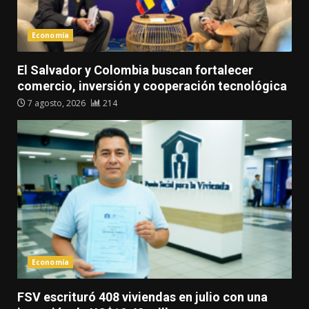
Economía
El Salvador y Colombia buscan fortalecer
comercio, inversión y cooperación tecnológica
7 agosto, 2026
214
Economía
FSV escrituró 408 viviendas en julio con una