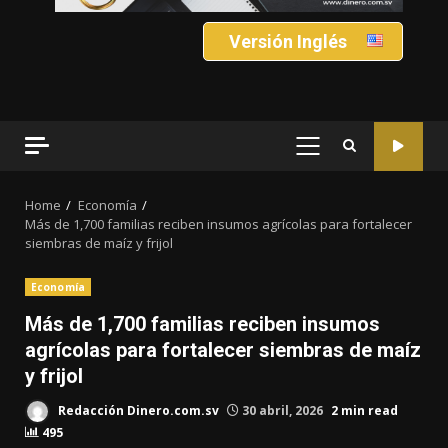
Versión Inglés
PRIMARY
MENU
Home
Economía
Más de 1,700 familias reciben insumos agrícolas para fortalecer
siembras de maíz y frijol
Economía
Más de 1,700 familias reciben insumos
agrícolas para fortalecer siembras de maíz
y frijol
Redacción Dinero.com.sv
30 abril, 2026
2 min read
495