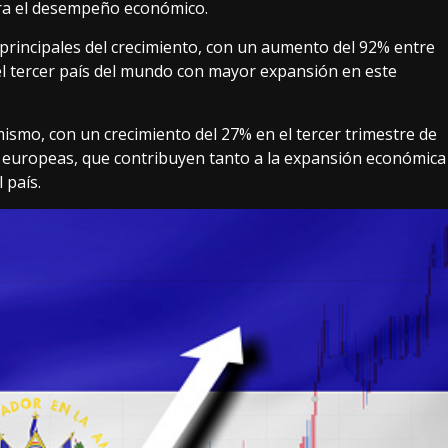
para el desempeño económico.
principales del crecimiento, con un aumento del 92% entre
 el tercer país del mundo con mayor expansión en este
ismo, con un crecimiento del 27% en el tercer trimestre de
s europeas, que contribuyen tanto a la expansión económica
 país.