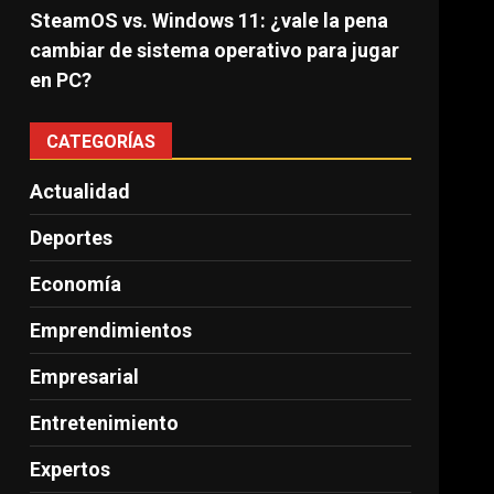
SteamOS vs. Windows 11: ¿vale la pena
cambiar de sistema operativo para jugar
en PC?
CATEGORÍAS
Actualidad
Deportes
Economía
Emprendimientos
Empresarial
Entretenimiento
Expertos