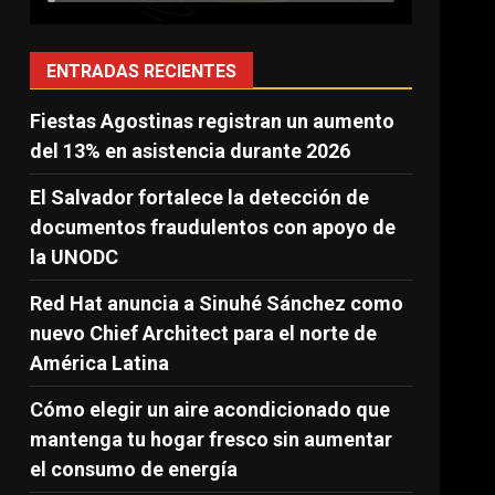
ENTRADAS RECIENTES
Fiestas Agostinas registran un aumento
del 13% en asistencia durante 2026
El Salvador fortalece la detección de
documentos fraudulentos con apoyo de
la UNODC
Red Hat anuncia a Sinuhé Sánchez como
nuevo Chief Architect para el norte de
América Latina
Cómo elegir un aire acondicionado que
mantenga tu hogar fresco sin aumentar
el consumo de energía