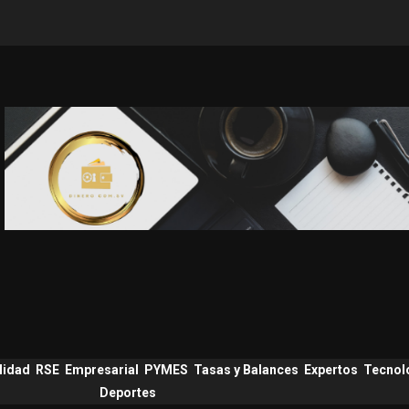
lidad
RSE
Empresarial
PYMES
Tasas y Balances
Expertos
Tecnol
Deportes