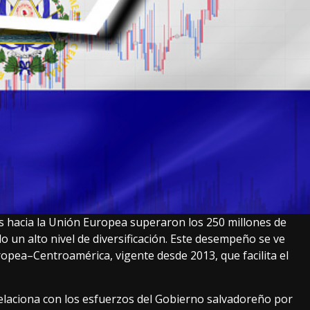
es hacia la Unión Europea superaron los 250 millones de
 un alto nivel de diversificación. Este desempeño se ve
opea–Centroamérica, vigente desde 2013, que facilita el
elaciona con los esfuerzos del Gobierno salvadoreño por