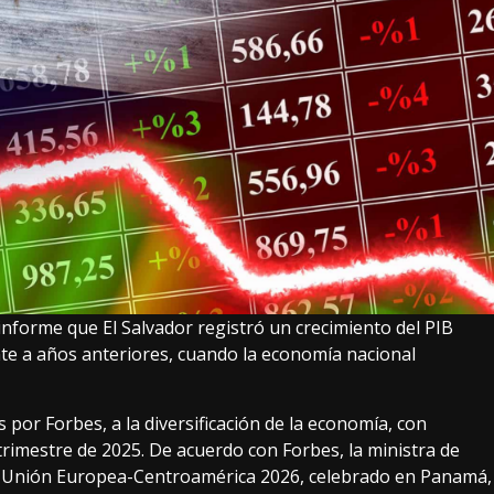
nforme que El Salvador registró un crecimiento del PIB
te a años anteriores, cuando la economía nacional
por Forbes, a la diversificación de la economía, con
trimestre de 2025. De acuerdo con Forbes, la ministra de
o Unión Europea-Centroamérica 2026, celebrado en Panamá,