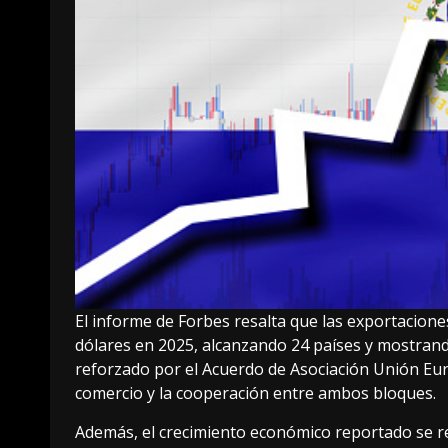
El informe de Forbes resalta que las exportacion
dólares en 2025, alcanzando 24 países y mostrando
reforzado por el Acuerdo de Asociación Unión Eur
comercio y la cooperación entre ambos bloques.
Además, el crecimiento económico reportado se r