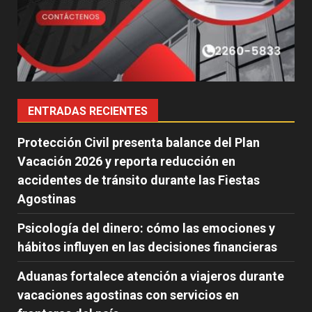
ENTRADAS RECIENTES
Protección Civil presenta balance del Plan
Vacación 2026 y reporta reducción en
accidentes de tránsito durante las Fiestas
Agostinas
Psicología del dinero: cómo las emociones y
hábitos influyen en las decisiones financieras
Aduanas fortalece atención a viajeros durante
vacaciones agostinas con servicios en