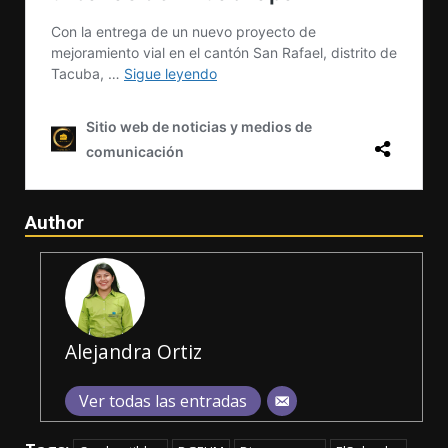
Author
Alejandra Ortiz
Ver todas las entradas