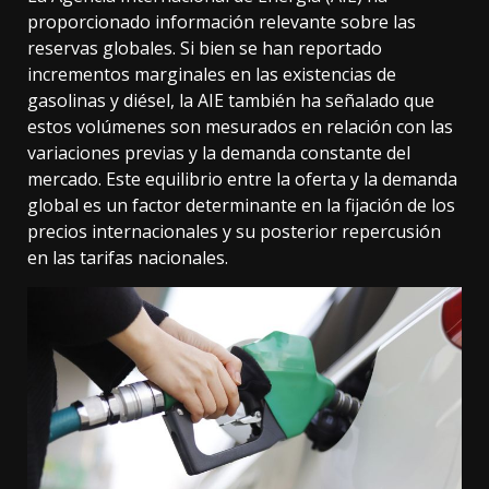
proporcionado información relevante sobre las
reservas globales. Si bien se han reportado
incrementos marginales en las existencias de
gasolinas y diésel, la AIE también ha señalado que
estos volúmenes son mesurados en relación con las
variaciones previas y la demanda constante del
mercado. Este equilibrio entre la oferta y la demanda
global es un factor determinante en la fijación de los
precios internacionales y su posterior repercusión
en las tarifas nacionales.