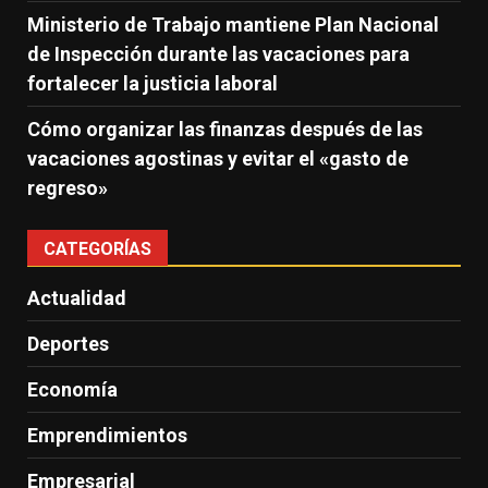
Ministerio de Trabajo mantiene Plan Nacional
de Inspección durante las vacaciones para
fortalecer la justicia laboral
Cómo organizar las finanzas después de las
vacaciones agostinas y evitar el «gasto de
regreso»
CATEGORÍAS
Actualidad
Deportes
Economía
Emprendimientos
Empresarial