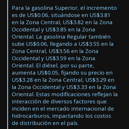
Para la gasolina Superior, el incremento
es de US$0.06, situándose en US$3.81
en la Zona Central, US$3.82 en la Zona
Occidental y US$3.85 en la Zona
Oriental. La gasolina Regular también
sube US$0.06, llegando a US$3.55 en la
Zona Central, US$3.56 en la Zona
Occidental y US$3.59 en la Zona
Oriental. El diésel, por su parte,
aumenta US$0.05, fijando su precio en
US$3.28 en la Zona Central, US$3.29 en
la Zona Occidental y US$3.33 en la Zona
Oriental. Estas modificaciones reflejan la
interacción de diversos factores que
inciden en el mercado internacional de
hidrocarburos, impactando los costos
de distribución en el país.