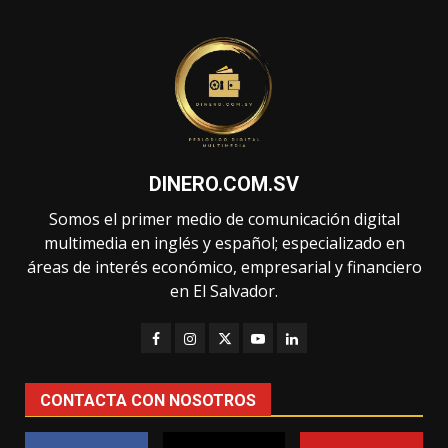
DINERO.COM.SV
Somos el primer medio de comunicación digital
multimedia en inglés y español; especializado en
áreas de interés económico, empresarial y financiero
en El Salvador.
CONTACTA CON NOSOTROS