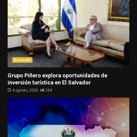
Economía
Grupo Piñero explora oportunidades de
inversión turística en El Salvador
4 agosto, 2026
264