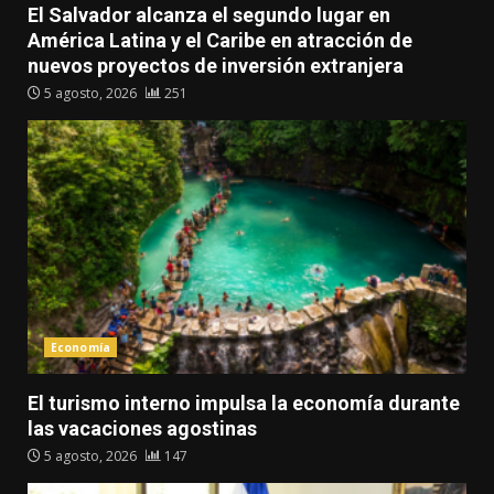
El Salvador alcanza el segundo lugar en
América Latina y el Caribe en atracción de
nuevos proyectos de inversión extranjera
5 agosto, 2026
251
Economía
El turismo interno impulsa la economía durante
las vacaciones agostinas
5 agosto, 2026
147