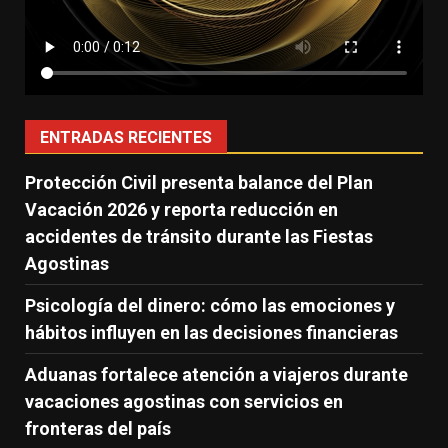
ENTRADAS RECIENTES
Protección Civil presenta balance del Plan
Vacación 2026 y reporta reducción en
accidentes de tránsito durante las Fiestas
Agostinas
Psicología del dinero: cómo las emociones y
hábitos influyen en las decisiones financieras
Aduanas fortalece atención a viajeros durante
vacaciones agostinas con servicios en
fronteras del país