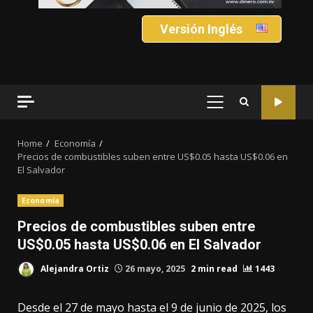
Versión Inglés
PRIMARY
MENU
Home
Economía
Precios de combustibles suben entre US$0.05 hasta US$0.06 en
El Salvador
Economía
Precios de combustibles suben entre
US$0.05 hasta US$0.06 en El Salvador
Alejandra Ortiz
26 mayo, 2025
2 min read
1443
Desde el 27 de mayo hasta el 9 de junio de 2025, los