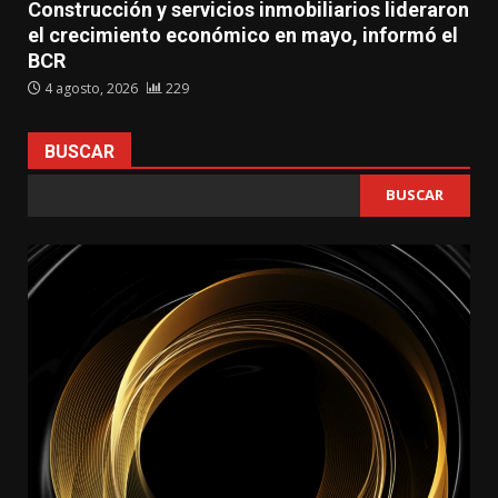
Construcción y servicios inmobiliarios lideraron
el crecimiento económico en mayo, informó el
BCR
4 agosto, 2026
229
BUSCAR
BUSCAR