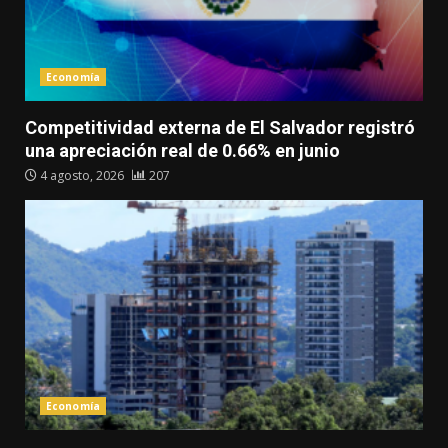
Economía
Competitividad externa de El Salvador registró
una apreciación real de 0.66% en junio
4 agosto, 2026
207
Economía