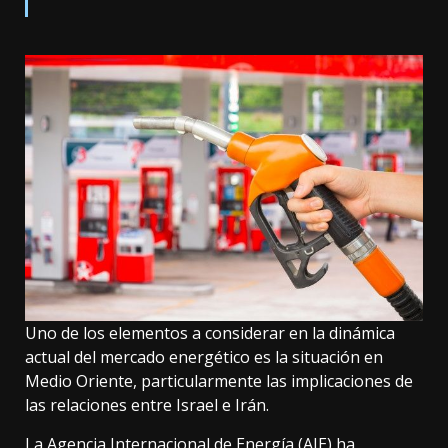
Uno de los elementos a considerar en la dinámica
actual del mercado energético es la situación en
Medio Oriente, particularmente las implicaciones de
las relaciones entre Israel e Irán.
La Agencia Internacional de Energía (AIE) ha