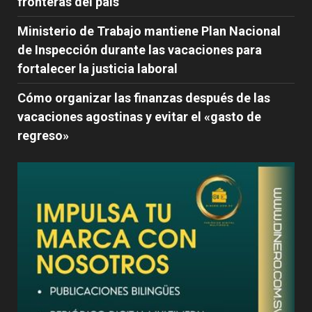
fronteras del país
Ministerio de Trabajo mantiene Plan Nacional
de Inspección durante las vacaciones para
fortalecer la justicia laboral
Cómo organizar las finanzas después de las
vacaciones agostinas y evitar el «gasto de
regreso»