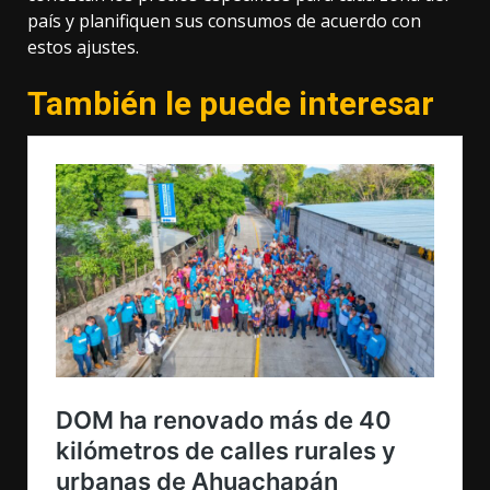
país y planifiquen sus consumos de acuerdo con
estos ajustes.
También le puede interesar