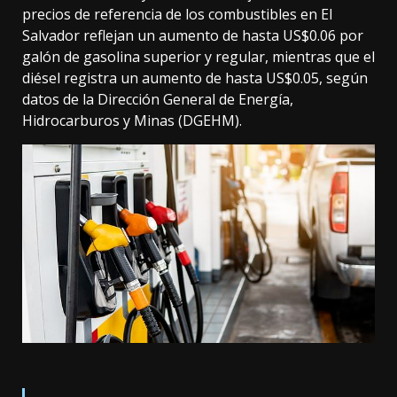
precios de referencia de los combustibles en El
Salvador reflejan un aumento de hasta US$0.06 por
galón de gasolina superior y regular, mientras que el
diésel registra un aumento de hasta US$0.05, según
datos de la Dirección General de Energía,
Hidrocarburos y Minas (DGEHM).