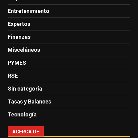
Entretenimiento
Expertos
Finanzas
Misceláneos
PYMES
RSE
Sin categoría
Tasas y Balances
Tecnología
ACERCA DE