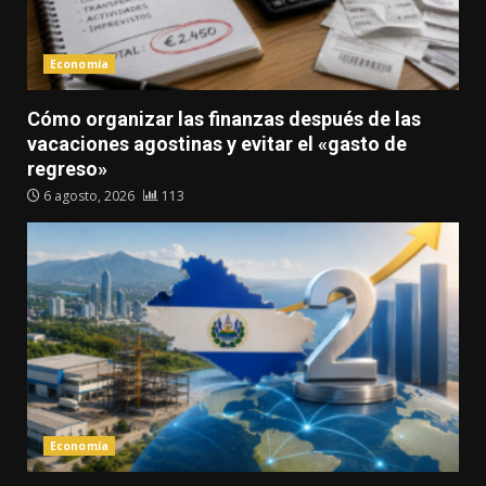
Economía
Cómo organizar las finanzas después de las
vacaciones agostinas y evitar el «gasto de
regreso»
6 agosto, 2026
113
Economía