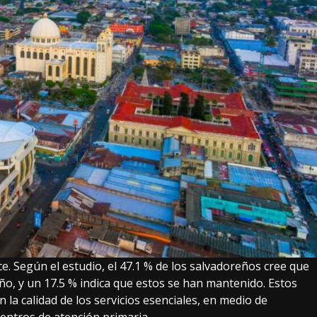
. Según el estudio, el 47.1 % de los salvadoreños cree que
año, y un 17.5 % indica que estos se han mantenido. Estos
n la calidad de los servicios esenciales, en medio de