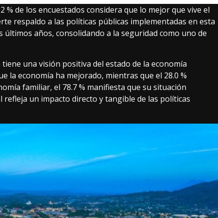
2 % de los encuestados considera que lo mejor que vive el
erte respaldo a las políticas públicas implementadas en esta
os últimos años, consolidando a la seguridad como uno de
 tiene una visión positiva del estado de la economía
que la economía ha mejorado, mientras que el 28.0 %
omía familiar, el 78.7 % manifiesta que su situación
efleja un impacto directo y tangible de las políticas