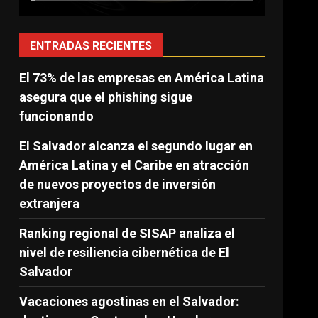
ENTRADAS RECIENTES
El 73% de las empresas en América Latina
asegura que el phishing sigue
funcionando
El Salvador alcanza el segundo lugar en
América Latina y el Caribe en atracción
de nuevos proyectos de inversión
extranjera
Ranking regional de SISAP analiza el
nivel de resiliencia cibernética de El
Salvador
Vacaciones agostinas en el Salvador: