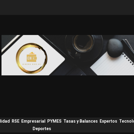
lidad
RSE
Empresarial
PYMES
Tasas y Balances
Expertos
Tecnol
Deportes