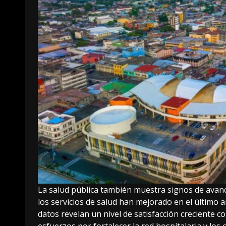
La salud pública también muestra signos de avance
los servicios de salud han mejorado en el último 
datos revelan un nivel de satisfacción creciente co