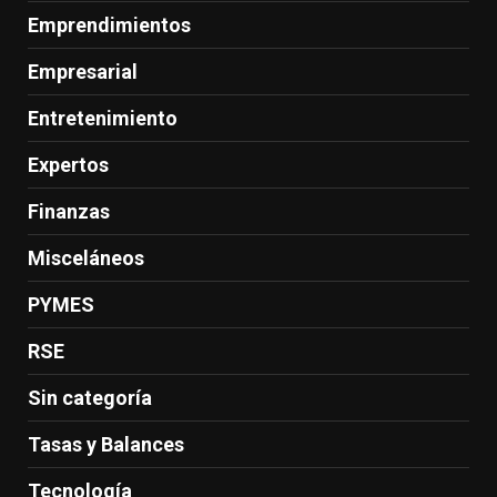
Emprendimientos
Empresarial
Entretenimiento
Expertos
Finanzas
Misceláneos
PYMES
RSE
Sin categoría
Tasas y Balances
Tecnología