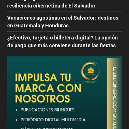
resiliencia cibernética de El Salvador
Vacaciones agostinas en el Salvador: destinos
en Guatemala y Honduras
¿Efectivo, tarjeta o billetera digital? La opción
de pago que más conviene durante las fiestas