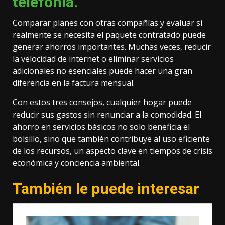
telefonía.
Comparar planes con otras compañías y evaluar si
realmente se necesita el paquete contratado puede
generar ahorros importantes. Muchas veces, reducir
la velocidad de internet o eliminar servicios
adicionales no esenciales puede hacer una gran
diferencia en la factura mensual.
Con estos tres consejos, cualquier hogar puede
reducir sus gastos sin renunciar a la comodidad. El
ahorro en servicios básicos no solo beneficia el
bolsillo, sino que también contribuye al uso eficiente
de los recursos, un aspecto clave en tiempos de crisis
económica y conciencia ambiental.
También le puede interesar