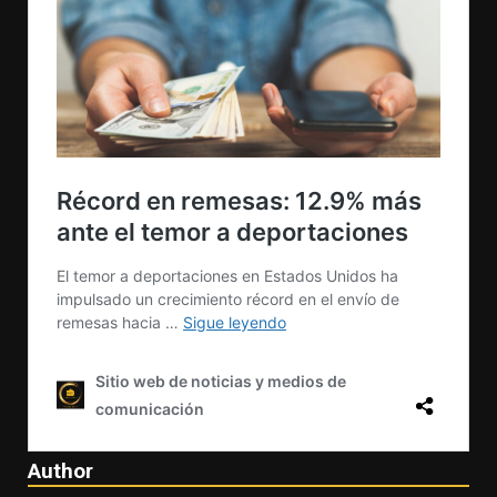
Author