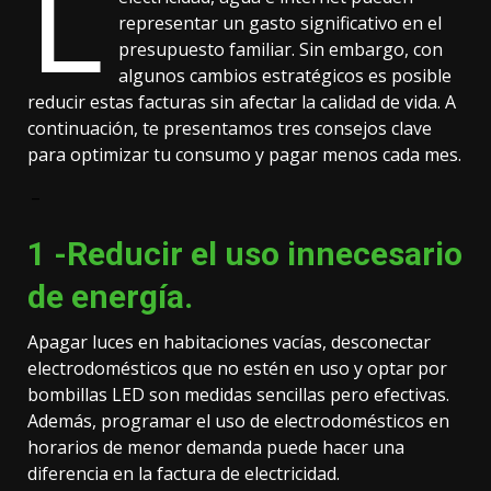
L
representar un gasto significativo en el
presupuesto familiar. Sin embargo, con
algunos cambios estratégicos es posible
reducir estas facturas sin afectar la calidad de vida. A
continuación, te presentamos tres consejos clave
para optimizar tu consumo y pagar menos cada mes.
–
1 -Reducir el uso innecesario
de energía.
Apagar luces en habitaciones vacías, desconectar
electrodomésticos que no estén en uso y optar por
bombillas LED son medidas sencillas pero efectivas.
Además, programar el uso de electrodomésticos en
horarios de menor demanda puede hacer una
diferencia en la factura de electricidad.