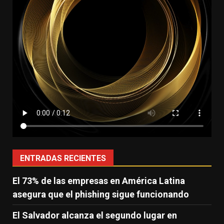
ENTRADAS RECIENTES
El 73% de las empresas en América Latina
asegura que el phishing sigue funcionando
El Salvador alcanza el segundo lugar en