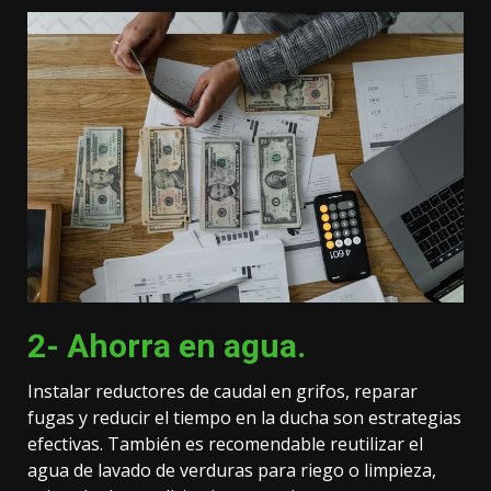
2- Ahorra en agua.
Instalar reductores de caudal en grifos, reparar
fugas y reducir el tiempo en la ducha son estrategias
efectivas. También es recomendable reutilizar el
agua de lavado de verduras para riego o limpieza,