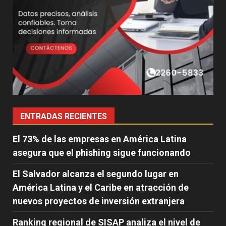
ENTRADAS RECIENTES
El 73% de las empresas en América Latina
asegura que el phishing sigue funcionando
El Salvador alcanza el segundo lugar en
América Latina y el Caribe en atracción de
nuevos proyectos de inversión extranjera
Ranking regional de SISAP analiza el nivel de