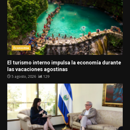
Economía
El turismo interno impulsa la economía durante
las vacaciones agostinas
5 agosto, 2026
129