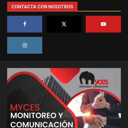
CONTACTA CON NOSOTROS