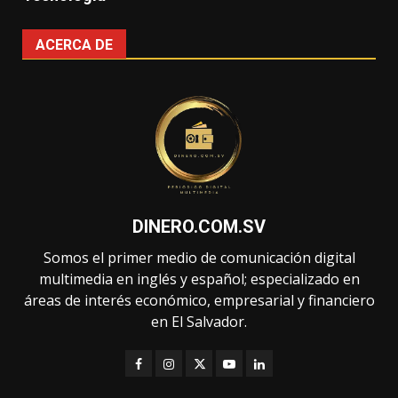
ACERCA DE
DINERO.COM.SV
Somos el primer medio de comunicación digital
multimedia en inglés y español; especializado en
áreas de interés económico, empresarial y financiero
en El Salvador.