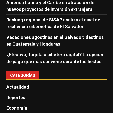
América Latina y el Caribe en atracción de
nuevos proyectos de inversión extranjera
Ranking regional de SISAP analiza el nivel de
resiliencia cibernética de El Salvador
Vacaciones agostinas en el Salvador: destinos
en Guatemala y Honduras
¿Efectivo, tarjeta o billetera digital? La opción
de pago que más conviene durante las fiestas
CATEGORÍAS
Actualidad
Deportes
Economía