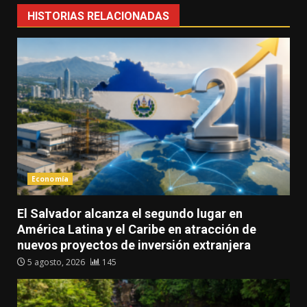
HISTORIAS RELACIONADAS
Economía
El Salvador alcanza el segundo lugar en
América Latina y el Caribe en atracción de
nuevos proyectos de inversión extranjera
5 agosto, 2026
145