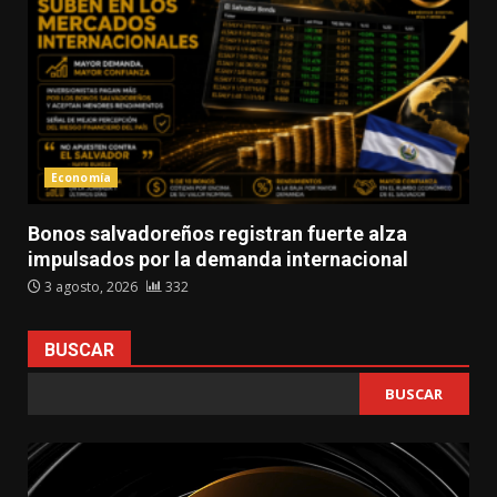
Economía
Bonos salvadoreños registran fuerte alza
impulsados por la demanda internacional
3 agosto, 2026
332
BUSCAR
BUSCAR