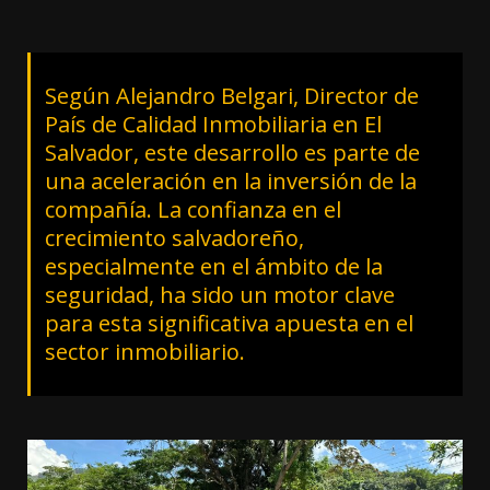
Según Alejandro Belgari, Director de
País de Calidad Inmobiliaria en El
Salvador, este desarrollo es parte de
una aceleración en la inversión de la
compañía. La confianza en el
crecimiento salvadoreño,
especialmente en el ámbito de la
seguridad, ha sido un motor clave
para esta significativa apuesta en el
sector inmobiliario.