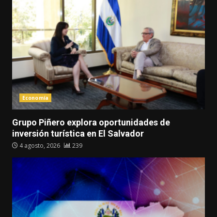
Economía
Grupo Piñero explora oportunidades de
inversión turística en El Salvador
4 agosto, 2026
239