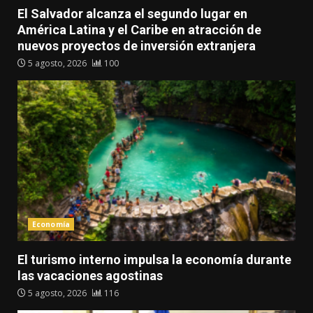
El Salvador alcanza el segundo lugar en
América Latina y el Caribe en atracción de
nuevos proyectos de inversión extranjera
5 agosto, 2026
100
Economía
El turismo interno impulsa la economía durante
las vacaciones agostinas
5 agosto, 2026
116