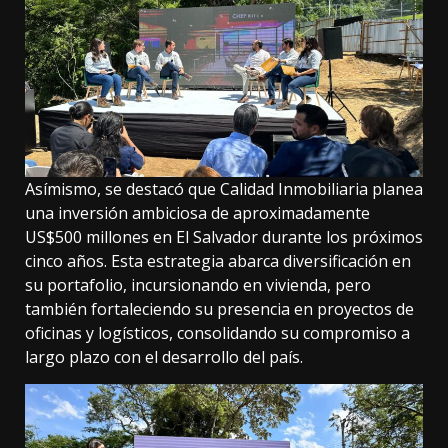
Asímismo, se destacó que Calidad Inmobiliaria planea
una inversión ambiciosa de aproximadamente
US$500 millones en El Salvador durante los próximos
cinco años. Esta estrategia abarca diversificación en
su portafolio, incursionando en vivienda, pero
también fortaleciendo su presencia en proyectos de
oficinas y logísticos, consolidando su compromiso a
largo plazo con el desarrollo del país.