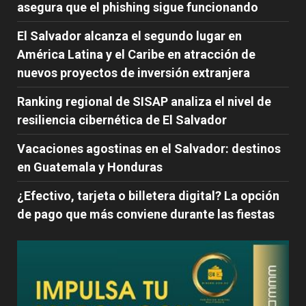
asegura que el phishing sigue funcionando
El Salvador alcanza el segundo lugar en
América Latina y el Caribe en atracción de
nuevos proyectos de inversión extranjera
Ranking regional de SISAP analiza el nivel de
resiliencia cibernética de El Salvador
Vacaciones agostinas en el Salvador: destinos
en Guatemala y Honduras
¿Efectivo, tarjeta o billetera digital? La opción
de pago que más conviene durante las fiestas