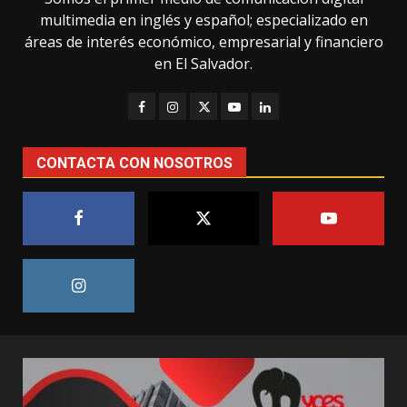
multimedia en inglés y español; especializado en
áreas de interés económico, empresarial y financiero
en El Salvador.
CONTACTA CON NOSOTROS