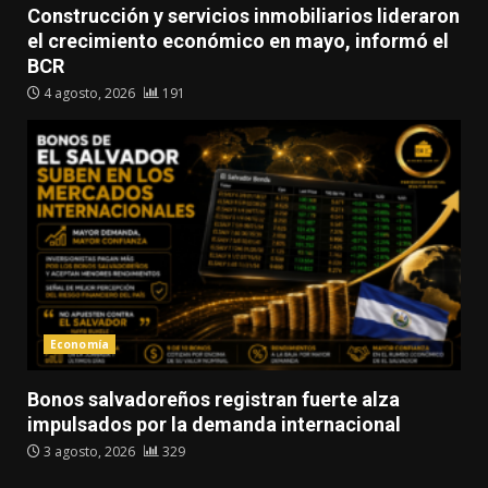
Construcción y servicios inmobiliarios lideraron
el crecimiento económico en mayo, informó el
BCR
4 agosto, 2026
191
Economía
Bonos salvadoreños registran fuerte alza
impulsados por la demanda internacional
3 agosto, 2026
329