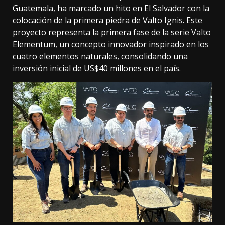
Guatemala, ha marcado un hito en El Salvador con la
colocación de la primera piedra de Valto Ignis. Este
proyecto representa la primera fase de la serie Valto
Elementum, un concepto innovador inspirado en los
cuatro elementos naturales, consolidando una
inversión inicial de US$40 millones en el país.