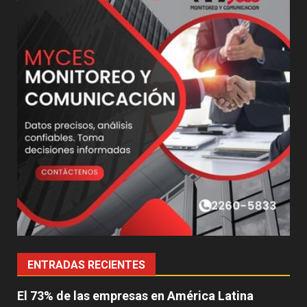
ENTRADAS RECIENTES
El 73% de las empresas en América Latina