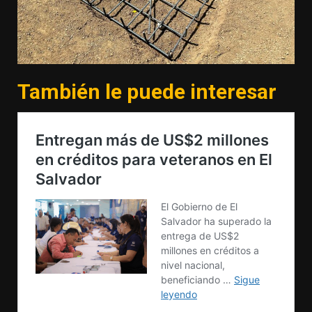
También le puede interesar