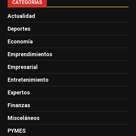
CATEGORÍAS
Actualidad
Deportes
Economía
Emprendimientos
Empresarial
Entretenimiento
Expertos
Finanzas
Misceláneos
PYMES