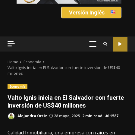
Versión Inglés
PRIMARY
MENU
Home
Economía
Valto Ignis inicia en El Salvador con fuerte inversión de US$40
millones
Economía
Valto Ignis inicia en El Salvador con fuerte
inversión de US$40 millones
Alejandra Ortiz
28 mayo, 2025
2 min read
1587
Calidad Inmobiliaria, una empresa con raíces en