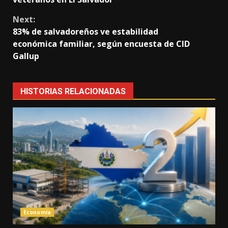
Next:
83% de salvadoreños ve estabilidad
económica familiar, según encuesta de CID
Gallup
HISTORIAS RELACIONADAS
Economía