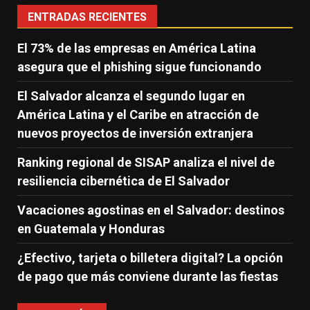
ENTRADAS RECIENTES
El 73% de las empresas en América Latina
asegura que el phishing sigue funcionando
El Salvador alcanza el segundo lugar en
América Latina y el Caribe en atracción de
nuevos proyectos de inversión extranjera
Ranking regional de SISAP analiza el nivel de
resiliencia cibernética de El Salvador
Vacaciones agostinas en el Salvador: destinos
en Guatemala y Honduras
¿Efectivo, tarjeta o billetera digital? La opción
de pago que más conviene durante las fiestas