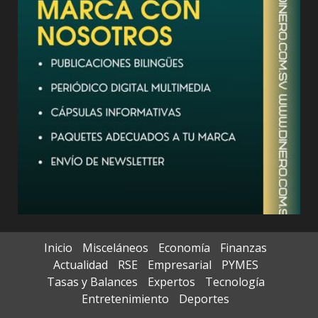
Inicio
Misceláneos
Economía
Finanzas
Actualidad
RSE
Empresarial
PYMES
Tasas y Balances
Expertos
Tecnología
Entretenimiento
Deportes