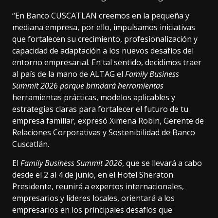
“En Banco CUSCATLAN creemos en la pequeña y
mediana empresa, por ello, impulsamos iniciativas
que fortalecen su crecimiento, profesionalización y
capacidad de adaptación a los nuevos desafíos del
entorno empresarial. En tal sentido, decidimos traer
al país de la mano de ALTAG el
Family Business
Summit 2026 porque brindará herramientas
herramientas prácticas, modelos aplicables y
estrategias claras para fortalecer el futuro de tu
empresa familiar, expresó Ximena Robin, Gerente de
Relaciones Corporativas y Sostenibilidad de Banco
Cuscatlán.
El
Family Business Summit 2026
, que se llevará a cabo
desde el 2 al 4 de junio, en el Hotel Sheraton
Presidente, reunirá a expertos internacionales,
empresarios y líderes locales, orientará a los
empresarios en los principales desafíos que