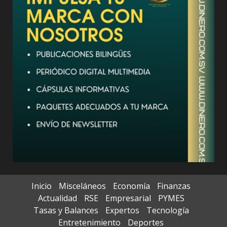
Inicio
Misceláneos
Economía
Finanzas
Actualidad
RSE
Empresarial
PYMES
Tasas y Balances
Expertos
Tecnología
Entretenimiento
Deportes