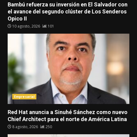
Bambú refuerza su inversión en El Salvador con
el avance del segundo clúster de Los Senderos
Opico II
10 agosto, 2026
101
Empresarial
Red Hat anuncia a Sinuhé Sánchez como nuevo
Chief Architect para el norte de América Latina
8 agosto, 2026
250