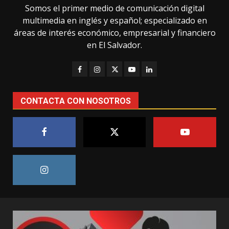
Somos el primer medio de comunicación digital
multimedia en inglés y español; especializado en
áreas de interés económico, empresarial y financiero
en El Salvador.
CONTACTA CON NOSOTROS