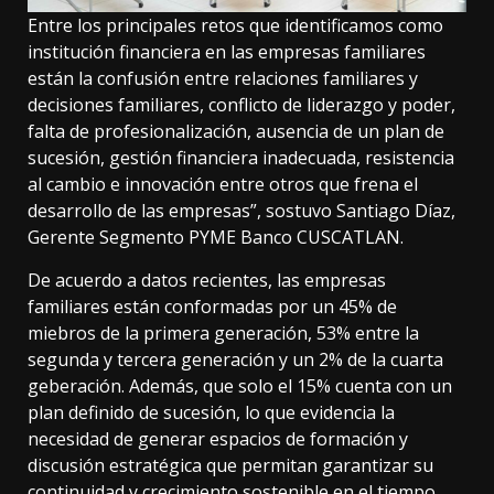
Entre los principales retos que identificamos como
institución financiera en las empresas familiares
están la confusión entre relaciones familiares y
decisiones familiares, conflicto de liderazgo y poder,
falta de profesionalización, ausencia de un plan de
sucesión, gestión financiera inadecuada, resistencia
al cambio e innovación entre otros que frena el
desarrollo de las empresas”, sostuvo Santiago Díaz,
Gerente Segmento PYME Banco CUSCATLAN.
De acuerdo a datos recientes, las empresas
familiares están conformadas por un 45% de
miebros de la primera generación, 53% entre la
segunda y tercera generación y un 2% de la cuarta
geberación. Además, que solo el 15% cuenta con un
plan definido de sucesión, lo que evidencia la
necesidad de generar espacios de formación y
discusión estratégica que permitan garantizar su
continuidad y crecimiento sostenible en el tiempo.