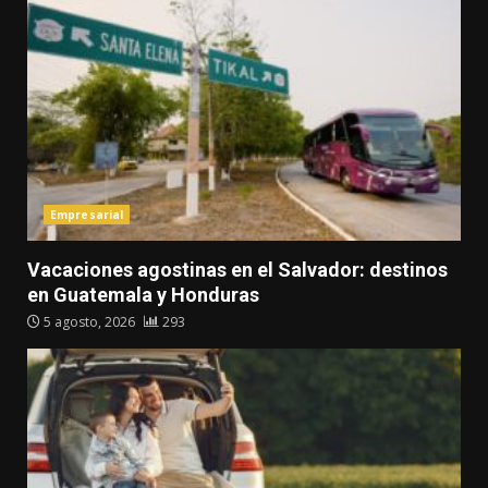
Empresarial
Vacaciones agostinas en el Salvador: destinos
en Guatemala y Honduras
5 agosto, 2026
293