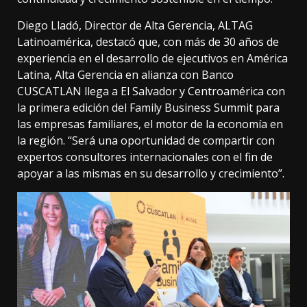
Diego Lladó, Director de Alta Gerencia, ALTAG
Latinoamérica, destacó que, con más de 30 años de
experiencia en el desarrollo de ejecutivos en América
Latina, Alta Gerencia en alianza con Banco
CUSCATLAN llega a El Salvador y Centroamérica con
la primera edición del Family Business Summit para
las empresas familiares, el motor de la economía en
la región. “Será una oportunidad de compartir con
expertos consultores internacionales con el fin de
apoyar a las mismas en su desarrollo y crecimiento”.