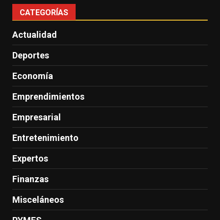
CATEGORÍAS
Actualidad
Deportes
Economía
Emprendimientos
Empresarial
Entretenimiento
Expertos
Finanzas
Misceláneos