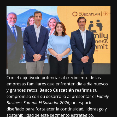
Con el objetivode potenciar al crecimiento de las
empresas familiares que enfrenten día a día nuevos
y grandes retos,
Banco Cuscatlán
reafirma su
compromiso con su desarrollo al presentar el
Family
Business Summit El Salvador 2026
, un espacio
diseñado para fortalecer la continuidad, liderazgo y
sostenibilidad de este segmento estratégico.