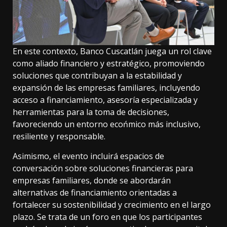
En este contexto, Banco Cuscatlán juega un rol clave
como aliado financiero y estratégico, promoviendo
soluciones que contribuyan a la estabilidad y
expansión de las empresas familiares, incluyendo
acceso a financiamiento, asesoría especializada y
herramientas para la toma de decisiones,
favoreciendo un entorno ecońmico más inclusivo,
resiliente y responsable.
Asimismo, el evento incluirá espacios de
conversación sobre soluciones financieras para
empresas familiares, donde se abordarán
alternativas de financiamiento orientadas a
fortalecer su sostenibilidad y crecimiento en el largo
plazo. Se trata de un foro en que los participantes