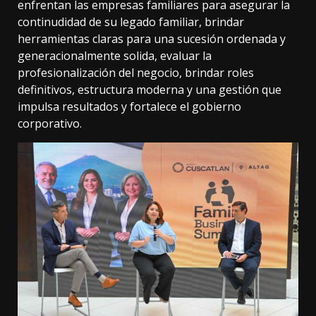
enfrentan las empresas familiares para asegurar la
continudidad de su legado familiar, brindar
herramientas claras para una sucesión ordenada y
generacionalmente solida, evaluar la
profesionalización del negocio, brindar roles
definitivos, estructura moderna y una gestión que
impulsa resultados y fortalece el gobierno
corporativo.