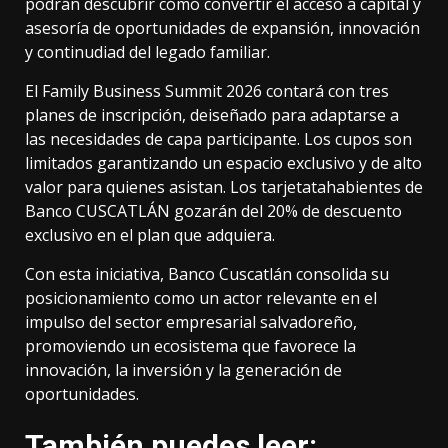
podrán descubrir cómo convertir el acceso a capital y
asesoría de oportunidades de expansión, innovación
y continudiad del legado familiar.
El Family Business Summit 2026 contará con tres
planes de inscripción, deiseñado para adaptarse a
las necesidades de capa participante. Los cupos son
limitados garantizando un espacio exclusivo y de alto
valor para quienes asistan. Los tarjetatahabientes de
Banco CUSCATLÁN gozarán del 20% de descuento
exclusivo en el plan que adquiera.
Con esta iniciativa, Banco Cuscatlán consolida su
posicionamiento como un actor relevante en el
impulso del sector empresarial salvadoreño,
promoviendo un ecosistema que favorece la
innovación, la inversión y la generación de
oportunidades.
También puedes leer: