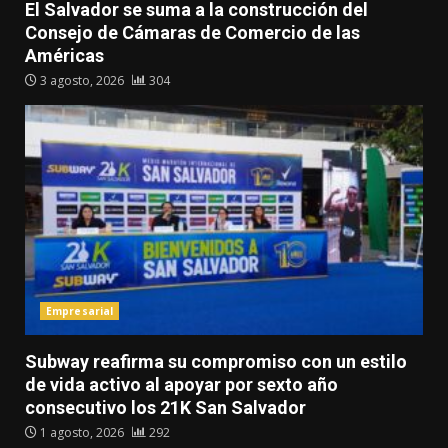
El Salvador se suma a la construcción del
Consejo de Cámaras de Comercio de las
Américas
3 agosto, 2026
304
Empresarial
Subway reafirma su compromiso con un estilo
de vida activo al apoyar por sexto año
consecutivo los 21K San Salvador
1 agosto, 2026
292