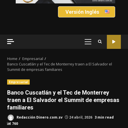
Versión Inglés
PRIMARY
MENU
Home
Empresarial
Banco Cuscatlán y el Tec de Monterrey traen a El Salvador el
Summit de empresas familiares
Empresarial
Banco Cuscatlán y el Tec de Monterrey
traen a El Salvador el Summit de empresas
familiares
Redacción Dinero.com.sv
24 abril, 2026
3 min read
760