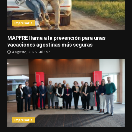
Empresarial
MAPFRE llama a la prevención para unas
vacaciones agostinas más seguras
4 agosto, 2026
197
Empresarial