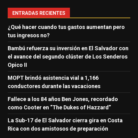
ENTRADAS RECIENTES
¿Qué hacer cuando tus gastos aumentan pero
tus ingresos no?
Bambú refuerza su inversión en El Salvador con
el avance del segundo clúster de Los Senderos
Opico II
MOPT brindó asistencia vial a 1,166
conductores durante las vacaciones
Fallece a los 84 años Ben Jones, recordado
como Cooter en “The Dukes of Hazzard”
La Sub-17 de El Salvador cierra gira en Costa
Rica con dos amistosos de preparación