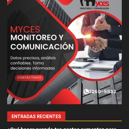
ENTRADAS RECIENTES