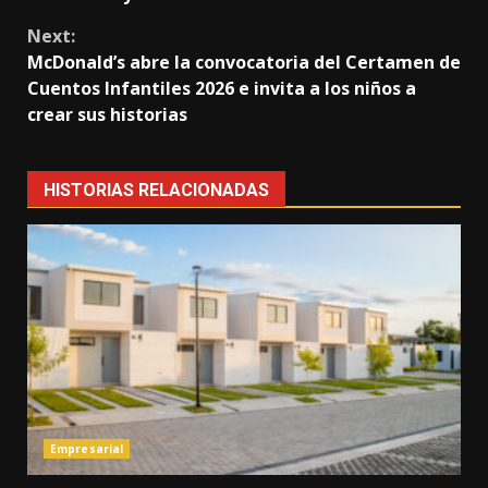
Next:
McDonald’s abre la convocatoria del Certamen de
Cuentos Infantiles 2026 e invita a los niños a
crear sus historias
HISTORIAS RELACIONADAS
Empresarial